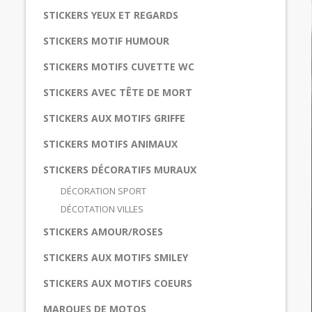
STICKERS YEUX ET REGARDS
STICKERS MOTIF HUMOUR
STICKERS MOTIFS CUVETTE WC
STICKERS AVEC TÊTE DE MORT
STICKERS AUX MOTIFS GRIFFE
STICKERS MOTIFS ANIMAUX
STICKERS DÉCORATIFS MURAUX
DÉCORATION SPORT
DÉCOTATION VILLES
STICKERS AMOUR/ROSES
STICKERS AUX MOTIFS SMILEY
STICKERS AUX MOTIFS COEURS
MARQUES DE MOTOS