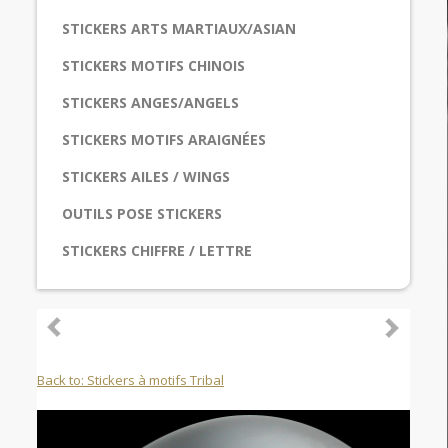
STICKERS ARTS MARTIAUX/ASIAN
STICKERS MOTIFS CHINOIS
STICKERS ANGES/ANGELS
STICKERS MOTIFS ARAIGNÉES
STICKERS AILES / WINGS
OUTILS POSE STICKERS
STICKERS CHIFFRE / LETTRE
Back to: Stickers à motifs Tribal