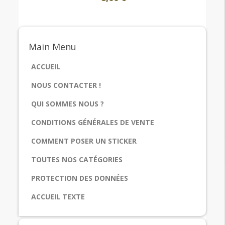
Main
Menu
ACCUEIL
NOUS CONTACTER !
QUI SOMMES NOUS ?
CONDITIONS GÉNÉRALES DE VENTE
COMMENT POSER UN STICKER
TOUTES NOS CATÉGORIES
PROTECTION DES DONNÉES
ACCUEIL TEXTE