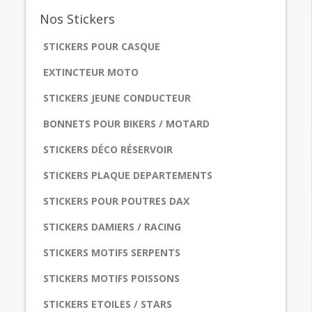
Nos
Stickers
STICKERS POUR CASQUE
EXTINCTEUR MOTO
STICKERS JEUNE CONDUCTEUR
BONNETS POUR BIKERS / MOTARD
STICKERS DÉCO RÉSERVOIR
STICKERS PLAQUE DEPARTEMENTS
STICKERS POUR POUTRES DAX
STICKERS DAMIERS / RACING
STICKERS MOTIFS SERPENTS
STICKERS MOTIFS POISSONS
STICKERS ETOILES / STARS