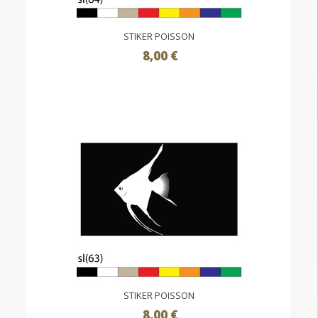
STIKER POISSON
8,00 €
STIKER POISSON
8,00 €