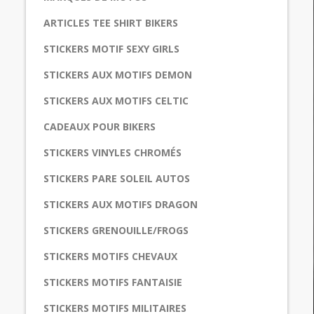
ARTICLES TEE SHIRT BIKERS
STICKERS MOTIF SEXY GIRLS
STICKERS AUX MOTIFS DEMON
STICKERS AUX MOTIFS CELTIC
CADEAUX POUR BIKERS
STICKERS VINYLES CHROMÉS
STICKERS PARE SOLEIL AUTOS
STICKERS AUX MOTIFS DRAGON
STICKERS GRENOUILLE/FROGS
STICKERS MOTIFS CHEVAUX
STICKERS MOTIFS FANTAISIE
STICKERS MOTIFS MILITAIRES