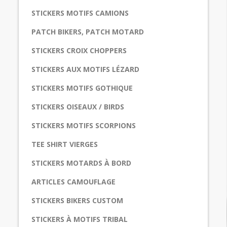
STICKERS MOTIFS CAMIONS
PATCH BIKERS, PATCH MOTARD
STICKERS CROIX CHOPPERS
STICKERS AUX MOTIFS LÉZARD
STICKERS MOTIFS GOTHIQUE
STICKERS OISEAUX / BIRDS
STICKERS MOTIFS SCORPIONS
TEE SHIRT VIERGES
STICKERS MOTARDS À BORD
ARTICLES CAMOUFLAGE
STICKERS BIKERS CUSTOM
STICKERS À MOTIFS TRIBAL