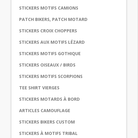
STICKERS MOTIFS CAMIONS
PATCH BIKERS, PATCH MOTARD
STICKERS CROIX CHOPPERS
STICKERS AUX MOTIFS LÉZARD
STICKERS MOTIFS GOTHIQUE
STICKERS OISEAUX / BIRDS
STICKERS MOTIFS SCORPIONS
TEE SHIRT VIERGES
STICKERS MOTARDS À BORD
ARTICLES CAMOUFLAGE
STICKERS BIKERS CUSTOM
STICKERS À MOTIFS TRIBAL