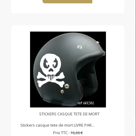
STICKERS CASQUE TETE DE MORT
Stickers casque tete de mort LIVRE PAR...
Prix TTC :
16,60 €