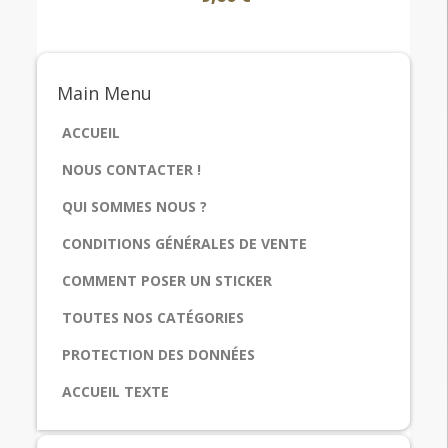
Main
Menu
ACCUEIL
NOUS CONTACTER !
QUI SOMMES NOUS ?
CONDITIONS GÉNÉRALES DE VENTE
COMMENT POSER UN STICKER
TOUTES NOS CATÉGORIES
PROTECTION DES DONNÉES
ACCUEIL TEXTE