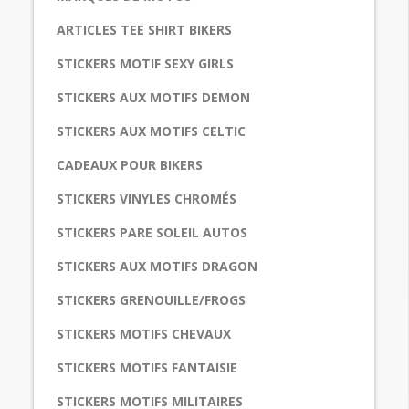
ARTICLES TEE SHIRT BIKERS
STICKERS MOTIF SEXY GIRLS
STICKERS AUX MOTIFS DEMON
STICKERS AUX MOTIFS CELTIC
CADEAUX POUR BIKERS
STICKERS VINYLES CHROMÉS
STICKERS PARE SOLEIL AUTOS
STICKERS AUX MOTIFS DRAGON
STICKERS GRENOUILLE/FROGS
STICKERS MOTIFS CHEVAUX
STICKERS MOTIFS FANTAISIE
STICKERS MOTIFS MILITAIRES