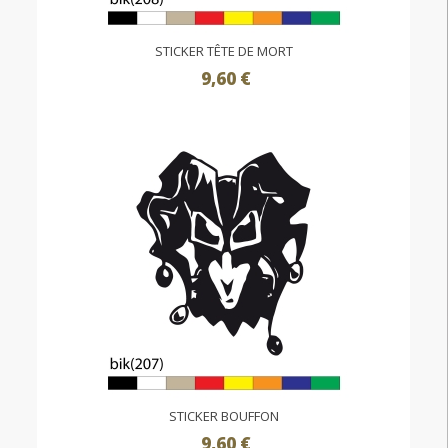
STICKER TÊTE DE MORT
9,60 €
STICKER BOUFFON
9,60 €