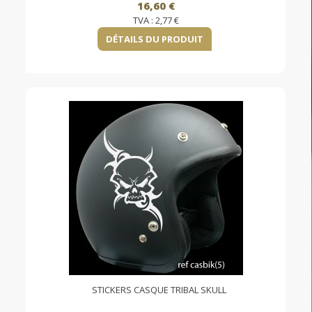
16,60 €
TVA :
2,77 €
DÉTAILS DU PRODUIT
STICKERS CASQUE TRIBAL SKULL