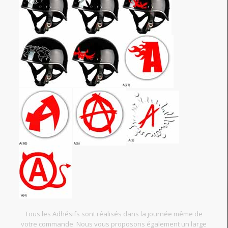
Tous les Adhésifs sont réalisés dans la journée même de
votre commande. Nous vous proposons également un large