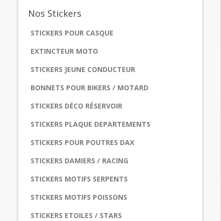
Nos
Stickers
STICKERS POUR CASQUE
EXTINCTEUR MOTO
STICKERS JEUNE CONDUCTEUR
BONNETS POUR BIKERS / MOTARD
STICKERS DÉCO RÉSERVOIR
STICKERS PLAQUE DEPARTEMENTS
STICKERS POUR POUTRES DAX
STICKERS DAMIERS / RACING
STICKERS MOTIFS SERPENTS
STICKERS MOTIFS POISSONS
STICKERS ETOILES / STARS