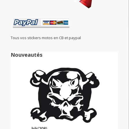
Tous vos stickers motos en CB et paypal
Nouveautés