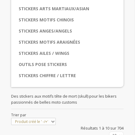
STICKERS ARTS MARTIAUX/ASIAN
STICKERS MOTIFS CHINOIS
STICKERS ANGES/ANGELS
STICKERS MOTIFS ARAIGNÉES
STICKERS AILES / WINGS
OUTILS POSE STICKERS
STICKERS CHIFFRE / LETTRE
Des stickers aux motifs tête de mort (skull) pour les bikers
passionnés de belles moto customs
Trier par
Produit créé le ' -/+'
Résultats 1 à 10 sur 704