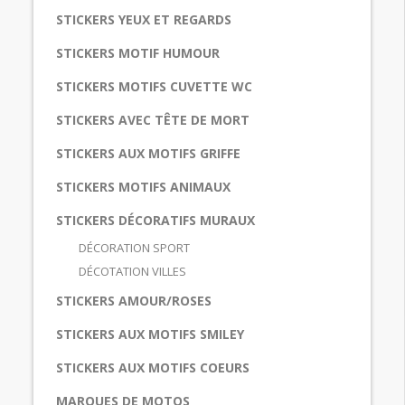
STICKERS YEUX ET REGARDS
STICKERS MOTIF HUMOUR
STICKERS MOTIFS CUVETTE WC
STICKERS AVEC TÊTE DE MORT
STICKERS AUX MOTIFS GRIFFE
STICKERS MOTIFS ANIMAUX
STICKERS DÉCORATIFS MURAUX
DÉCORATION SPORT
DÉCOTATION VILLES
STICKERS AMOUR/ROSES
STICKERS AUX MOTIFS SMILEY
STICKERS AUX MOTIFS COEURS
MARQUES DE MOTOS