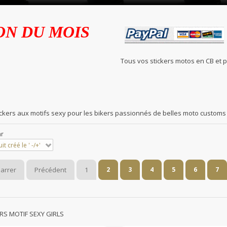
ON DU MOIS
Tous vos stickers motos en C
ickers aux motifs sexy pour les bikers passionnés de belles moto customs
ar
it créé le ' -/+'
arrer
Précédent
1
2
3
4
5
6
7
RS MOTIF SEXY GIRLS