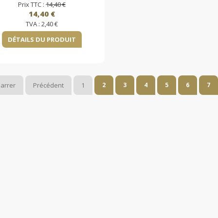
Prix TTC :
14,40 €
14,40 €
TVA :
2,40 €
DÉTAILS DU PRODUIT
arrer
Précédent
1
2
3
4
5
6
7