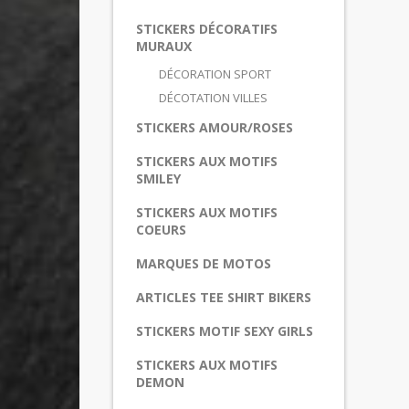
STICKERS DÉCORATIFS
MURAUX
DÉCORATION SPORT
DÉCOTATION VILLES
STICKERS AMOUR/ROSES
STICKERS AUX MOTIFS
SMILEY
STICKERS AUX MOTIFS
COEURS
MARQUES DE MOTOS
ARTICLES TEE SHIRT BIKERS
STICKERS MOTIF SEXY GIRLS
STICKERS AUX MOTIFS
DEMON