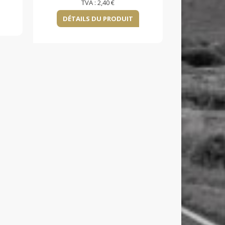
TVA :
2,40 €
DÉTAILS DU PRODUIT