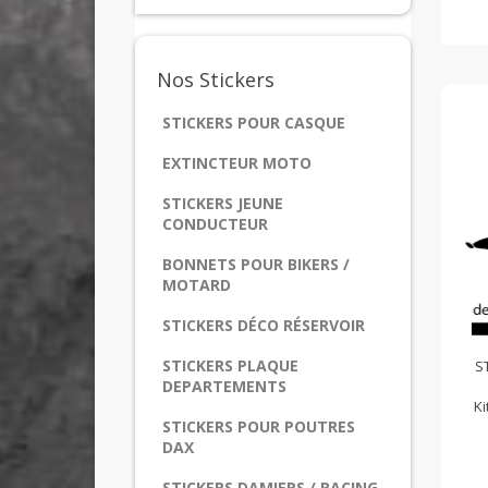
Nos
Stickers
STICKERS POUR CASQUE
EXTINCTEUR MOTO
STICKERS JEUNE
CONDUCTEUR
BONNETS POUR BIKERS /
MOTARD
STICKERS DÉCO RÉSERVOIR
STICKERS PLAQUE
S
DEPARTEMENTS
Ki
STICKERS POUR POUTRES
DAX
STICKERS DAMIERS / RACING