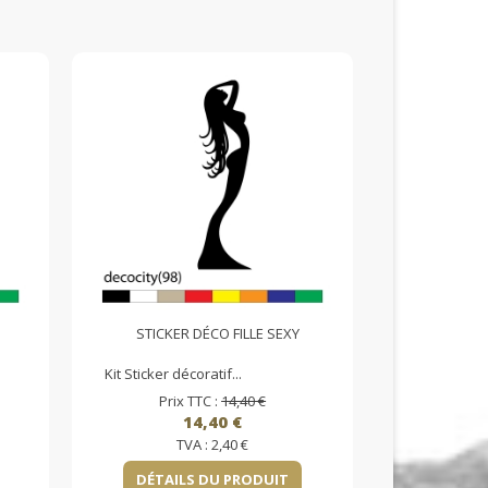
STICKER DÉCO FILLE SEXY
Kit Sticker décoratif...
Prix TTC :
14,40 €
14,40 €
TVA :
2,40 €
DÉTAILS DU PRODUIT