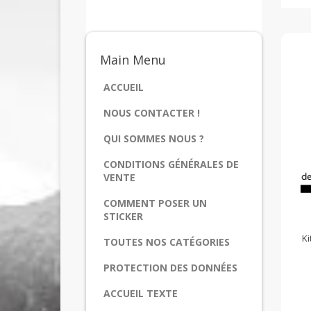
Main
Menu
ACCUEIL
NOUS CONTACTER !
QUI SOMMES NOUS ?
CONDITIONS GÉNÉRALES DE
VENTE
COMMENT POSER UN
STICKER
Ki
TOUTES NOS CATÉGORIES
PROTECTION DES DONNÉES
ACCUEIL TEXTE