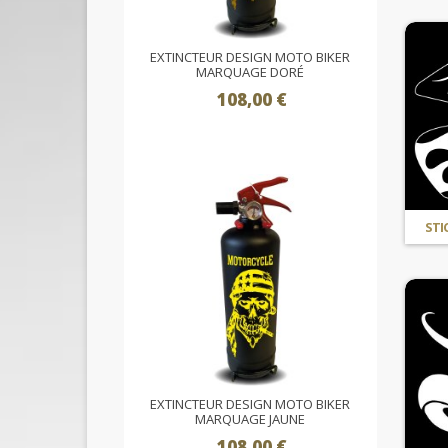
EXTINCTEUR DESIGN MOTO BIKER
MARQUAGE DORÉ
108,00 €
STI
EXTINCTEUR DESIGN MOTO BIKER
MARQUAGE JAUNE
108,00 €