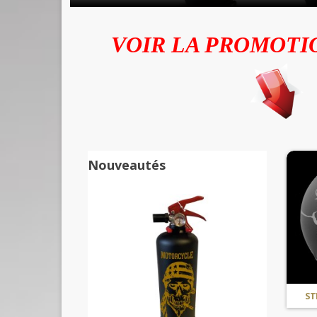
VOIR LA PROMOTI
Nouveautés
ST