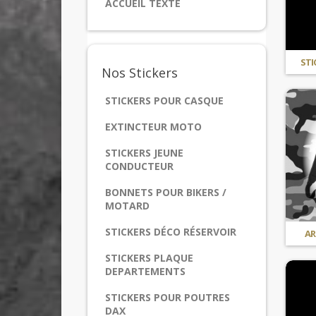
ACCUEIL TEXTE
STI
Nos
Stickers
STICKERS POUR CASQUE
EXTINCTEUR MOTO
STICKERS JEUNE
CONDUCTEUR
BONNETS POUR BIKERS /
MOTARD
STICKERS DÉCO RÉSERVOIR
AR
STICKERS PLAQUE
DEPARTEMENTS
STICKERS POUR POUTRES
DAX