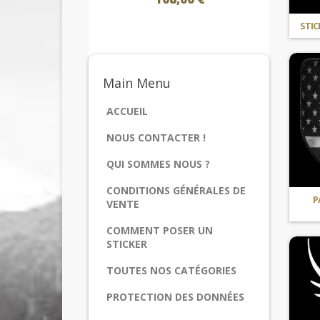
STIC
Main
Menu
ACCUEIL
NOUS CONTACTER !
QUI SOMMES NOUS ?
CONDITIONS GÉNÉRALES DE
P
VENTE
COMMENT POSER UN
STICKER
TOUTES NOS CATÉGORIES
PROTECTION DES DONNÉES