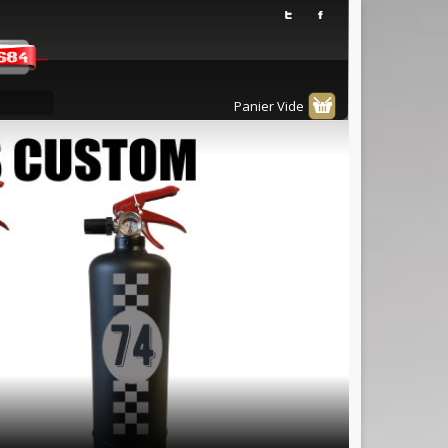
Panier Vide