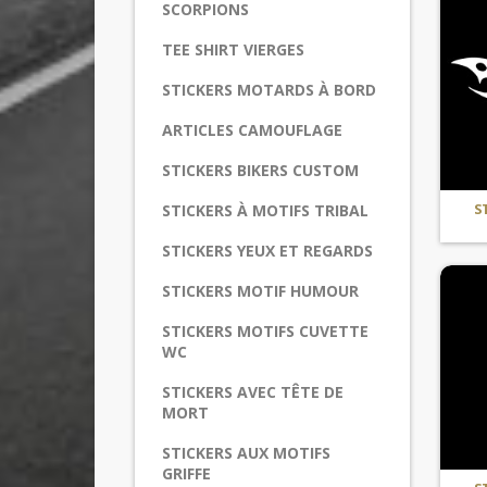
SCORPIONS
TEE SHIRT VIERGES
STICKERS MOTARDS À BORD
ARTICLES CAMOUFLAGE
STICKERS BIKERS CUSTOM
S
STICKERS À MOTIFS TRIBAL
STICKERS YEUX ET REGARDS
STICKERS MOTIF HUMOUR
STICKERS MOTIFS CUVETTE
WC
STICKERS AVEC TÊTE DE
MORT
STICKERS AUX MOTIFS
GRIFFE