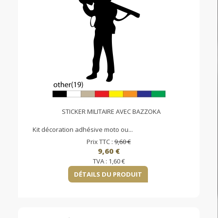
STICKER MILITAIRE AVEC BAZZOKA
Kit décoration adhésive moto ou...
Prix TTC :
9,60 €
9,60 €
TVA :
1,60 €
DÉTAILS DU PRODUIT