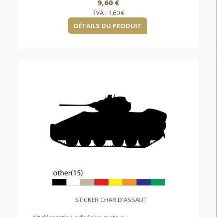
9,60 €
TVA :
1,60 €
DÉTAILS DU PRODUIT
STICKER CHAR D'ASSAUT