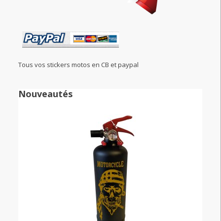
Tous vos stickers motos en CB et paypal
Nouveautés