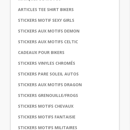
ARTICLES TEE SHIRT BIKERS
STICKERS MOTIF SEXY GIRLS
STICKERS AUX MOTIFS DEMON
STICKERS AUX MOTIFS CELTIC
CADEAUX POUR BIKERS
STICKERS VINYLES CHROMÉS
STICKERS PARE SOLEIL AUTOS
STICKERS AUX MOTIFS DRAGON
STICKERS GRENOUILLE/FROGS
STICKERS MOTIFS CHEVAUX
STICKERS MOTIFS FANTAISIE
STICKERS MOTIFS MILITAIRES