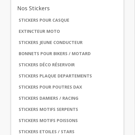
Nos
Stickers
STICKERS POUR CASQUE
EXTINCTEUR MOTO
STICKERS JEUNE CONDUCTEUR
BONNETS POUR BIKERS / MOTARD
STICKERS DÉCO RÉSERVOIR
STICKERS PLAQUE DEPARTEMENTS
STICKERS POUR POUTRES DAX
STICKERS DAMIERS / RACING
STICKERS MOTIFS SERPENTS
STICKERS MOTIFS POISSONS
STICKERS ETOILES / STARS