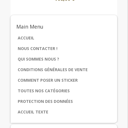
Main
Menu
ACCUEIL
NOUS CONTACTER !
QUI SOMMES NOUS ?
CONDITIONS GÉNÉRALES DE VENTE
COMMENT POSER UN STICKER
TOUTES NOS CATÉGORIES
PROTECTION DES DONNÉES
ACCUEIL TEXTE