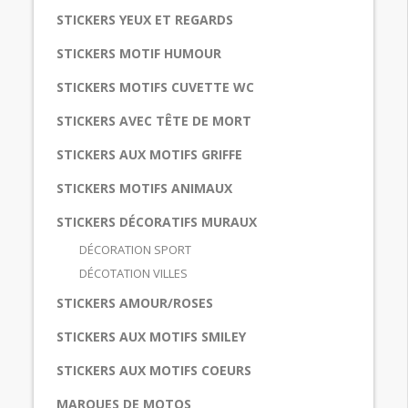
STICKERS YEUX ET REGARDS
STICKERS MOTIF HUMOUR
STICKERS MOTIFS CUVETTE WC
STICKERS AVEC TÊTE DE MORT
STICKERS AUX MOTIFS GRIFFE
STICKERS MOTIFS ANIMAUX
STICKERS DÉCORATIFS MURAUX
DÉCORATION SPORT
DÉCOTATION VILLES
STICKERS AMOUR/ROSES
STICKERS AUX MOTIFS SMILEY
STICKERS AUX MOTIFS COEURS
MARQUES DE MOTOS