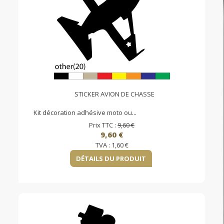
STICKER AVION DE CHASSE
Kit décoration adhésive moto ou...
Prix TTC :
9,60 €
9,60 €
TVA :
1,60 €
DÉTAILS DU PRODUIT