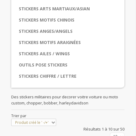
STICKERS ARTS MARTIAUX/ASIAN
STICKERS MOTIFS CHINOIS
STICKERS ANGES/ANGELS
STICKERS MOTIFS ARAIGNÉES
STICKERS AILES / WINGS
OUTILS POSE STICKERS
STICKERS CHIFFRE / LETTRE
Des stickers militaires pour decorer voitre voiture ou moto
custom, chopper, bobber, harleydavidson
Trier par
Produit créé le ' -/+'
Résultats 1 à 10 sur 50