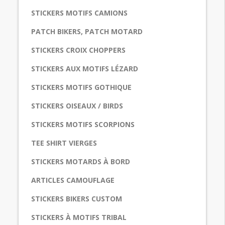
STICKERS MOTIFS CAMIONS
PATCH BIKERS, PATCH MOTARD
STICKERS CROIX CHOPPERS
STICKERS AUX MOTIFS LÉZARD
STICKERS MOTIFS GOTHIQUE
STICKERS OISEAUX / BIRDS
STICKERS MOTIFS SCORPIONS
TEE SHIRT VIERGES
STICKERS MOTARDS À BORD
ARTICLES CAMOUFLAGE
STICKERS BIKERS CUSTOM
STICKERS À MOTIFS TRIBAL