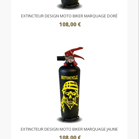
EXTINCTEUR DESIGN MOTO BIKER MARQUAGE DORÉ
108,00 €
EXTINCTEUR DESIGN MOTO BIKER MARQUAGE JAUNE
108,00 €