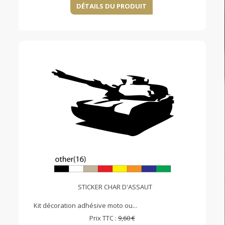
DÉTAILS DU PRODUIT
STICKER CHAR D'ASSAUT
Kit décoration adhésive moto ou...
Prix TTC :
9,60 €