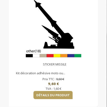
STICKER MISSILE
Kit décoration adhésive moto ou...
Prix TTC :
9,60 €
9,60 €
TVA :
1,60 €
DÉTAILS DU PRODUIT