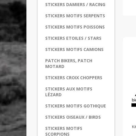
STICKERS DAMIERS / RACING
STICKERS MOTIFS SERPENTS
STICKERS MOTIFS POISSONS
STICKERS ETOILES / STARS
STICKERS MOTIFS CAMIONS
PATCH BIKERS, PATCH
MOTARD
STICKERS CROIX CHOPPERS
STICKERS AUX MOTIFS
LÉZARD
STICKERS MOTIFS GOTHIQUE
STICKERS OISEAUX / BIRDS
Ki
STICKERS MOTIFS
SCORPIONS