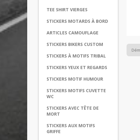
TEE SHIRT VIERGES
STICKERS MOTARDS À BORD
ARTICLES CAMOUFLAGE
STICKERS BIKERS CUSTOM
Dém
STICKERS À MOTIFS TRIBAL
STICKERS YEUX ET REGARDS
STICKERS MOTIF HUMOUR
STICKERS MOTIFS CUVETTE
WC
STICKERS AVEC TÊTE DE
MORT
STICKERS AUX MOTIFS
GRIFFE