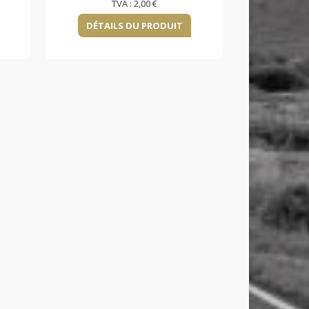
TVA :
2,00 €
DÉTAILS DU PRODUIT