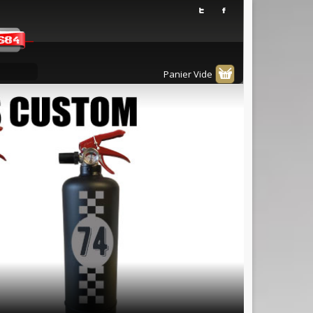
Panier Vide