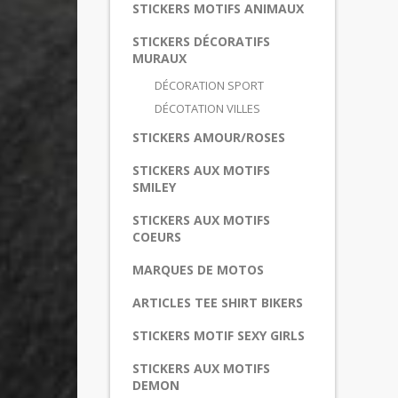
STICKERS MOTIFS ANIMAUX
STICKERS DÉCORATIFS
MURAUX
DÉCORATION SPORT
DÉCOTATION VILLES
STICKERS AMOUR/ROSES
STICKERS AUX MOTIFS
SMILEY
STICKERS AUX MOTIFS
COEURS
MARQUES DE MOTOS
ARTICLES TEE SHIRT BIKERS
STICKERS MOTIF SEXY GIRLS
STICKERS AUX MOTIFS
DEMON