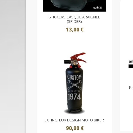
STICKERS CASQUE ARAIGNÉE
(SPIDER)
13,00 €
Ki
EXTINCTEUR DESIGN MOTO BIKER
90,00 €