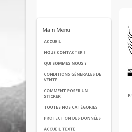
Main
Menu
ACCUEIL
NOUS CONTACTER !
QUI SOMMES NOUS ?
CONDITIONS GÉNÉRALES DE
VENTE
COMMENT POSER UN
Ki
STICKER
TOUTES NOS CATÉGORIES
PROTECTION DES DONNÉES
ACCUEIL TEXTE