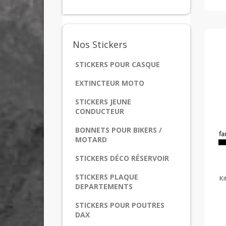
Nos
Stickers
STICKERS POUR CASQUE
EXTINCTEUR MOTO
STICKERS JEUNE
CONDUCTEUR
BONNETS POUR BIKERS /
MOTARD
STICKERS DÉCO RÉSERVOIR
STICKERS PLAQUE
Ki
DEPARTEMENTS
STICKERS POUR POUTRES
DAX