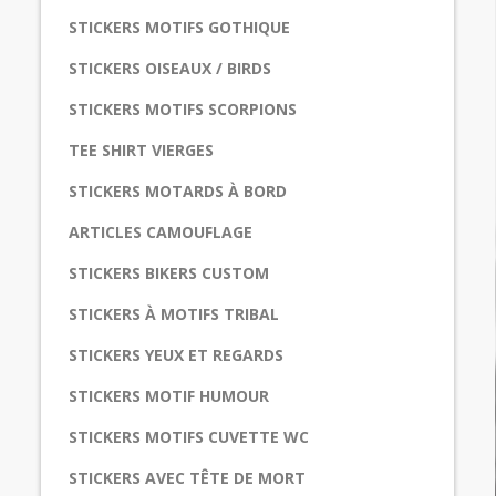
STICKERS MOTIFS GOTHIQUE
STICKERS OISEAUX / BIRDS
STICKERS MOTIFS SCORPIONS
TEE SHIRT VIERGES
STICKERS MOTARDS À BORD
ARTICLES CAMOUFLAGE
STICKERS BIKERS CUSTOM
STICKERS À MOTIFS TRIBAL
STICKERS YEUX ET REGARDS
STICKERS MOTIF HUMOUR
STICKERS MOTIFS CUVETTE WC
STICKERS AVEC TÊTE DE MORT