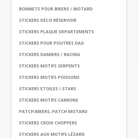
BONNETS POUR BIKERS / MOTARD
STICKERS DÉCO RÉSERVOIR
STICKERS PLAQUE DEPARTEMENTS
STICKERS POUR POUTRES DAX
STICKERS DAMIERS / RACING
STICKERS MOTIFS SERPENTS
STICKERS MOTIFS POISSONS
STICKERS ETOILES / STARS
STICKERS MOTIFS CAMIONS
PATCH BIKERS, PATCH MOTARD
STICKERS CROIX CHOPPERS
STICKERS AUX MOTIFS LÉZARD