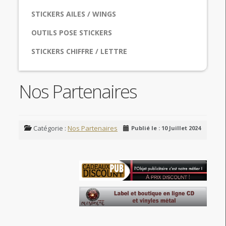
STICKERS AILES / WINGS
OUTILS POSE STICKERS
STICKERS CHIFFRE / LETTRE
Nos Partenaires
Catégorie :
Nos Partenaires
Publié le : 10 Juillet 2024