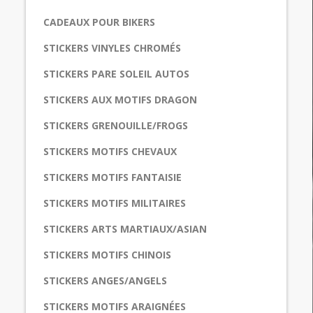
CADEAUX POUR BIKERS
STICKERS VINYLES CHROMÉS
STICKERS PARE SOLEIL AUTOS
STICKERS AUX MOTIFS DRAGON
STICKERS GRENOUILLE/FROGS
STICKERS MOTIFS CHEVAUX
STICKERS MOTIFS FANTAISIE
STICKERS MOTIFS MILITAIRES
STICKERS ARTS MARTIAUX/ASIAN
STICKERS MOTIFS CHINOIS
STICKERS ANGES/ANGELS
STICKERS MOTIFS ARAIGNÉES