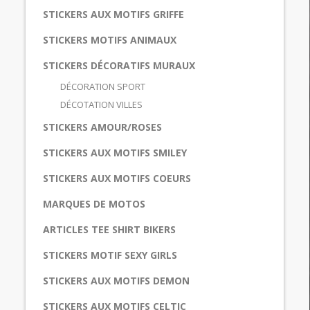
STICKERS AUX MOTIFS GRIFFE
STICKERS MOTIFS ANIMAUX
STICKERS DÉCORATIFS MURAUX
DÉCORATION SPORT
DÉCOTATION VILLES
STICKERS AMOUR/ROSES
STICKERS AUX MOTIFS SMILEY
STICKERS AUX MOTIFS COEURS
MARQUES DE MOTOS
ARTICLES TEE SHIRT BIKERS
STICKERS MOTIF SEXY GIRLS
STICKERS AUX MOTIFS DEMON
STICKERS AUX MOTIFS CELTIC