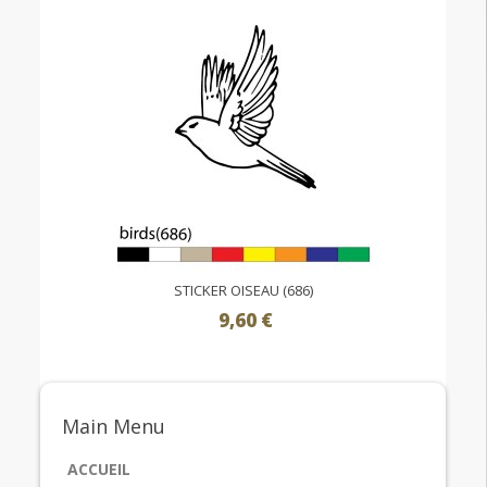
STICKER OISEAU (686)
9,60 €
Main
Menu
ACCUEIL