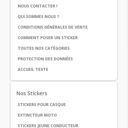
NOUS CONTACTER !
QUI SOMMES NOUS ?
CONDITIONS GÉNÉRALES DE VENTE
COMMENT POSER UN STICKER
TOUTES NOS CATÉGORIES
PROTECTION DES DONNÉES
ACCUEIL TEXTE
Nos
Stickers
STICKERS POUR CASQUE
EXTINCTEUR MOTO
STICKERS JEUNE CONDUCTEUR