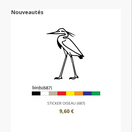
Nouveautés
STICKER OISEAU (687)
9,60 €