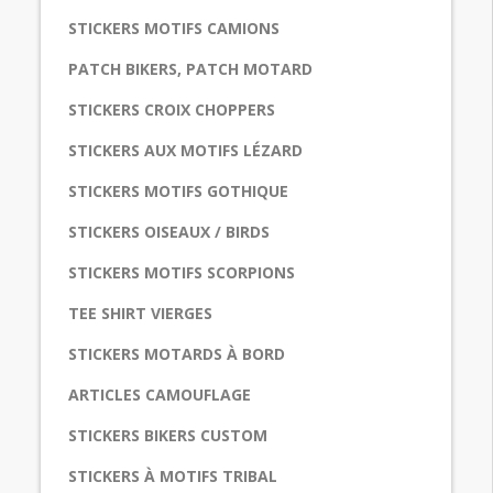
STICKERS MOTIFS CAMIONS
PATCH BIKERS, PATCH MOTARD
STICKERS CROIX CHOPPERS
STICKERS AUX MOTIFS LÉZARD
STICKERS MOTIFS GOTHIQUE
STICKERS OISEAUX / BIRDS
STICKERS MOTIFS SCORPIONS
TEE SHIRT VIERGES
STICKERS MOTARDS À BORD
ARTICLES CAMOUFLAGE
STICKERS BIKERS CUSTOM
STICKERS À MOTIFS TRIBAL