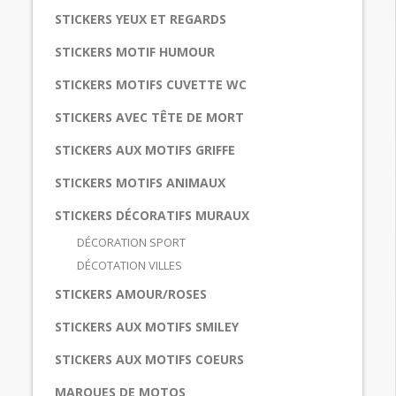
STICKERS YEUX ET REGARDS
STICKERS MOTIF HUMOUR
STICKERS MOTIFS CUVETTE WC
STICKERS AVEC TÊTE DE MORT
STICKERS AUX MOTIFS GRIFFE
STICKERS MOTIFS ANIMAUX
STICKERS DÉCORATIFS MURAUX
DÉCORATION SPORT
DÉCOTATION VILLES
STICKERS AMOUR/ROSES
STICKERS AUX MOTIFS SMILEY
STICKERS AUX MOTIFS COEURS
MARQUES DE MOTOS