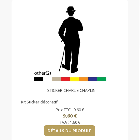
STICKER CHARLIE CHAPLIN
Kit Sticker décoratif...
Prix TTC :
9,60 €
9,60 €
TVA :
1,60 €
DÉTAILS DU PRODUIT