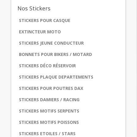
Nos
Stickers
STICKERS POUR CASQUE
EXTINCTEUR MOTO
STICKERS JEUNE CONDUCTEUR
BONNETS POUR BIKERS / MOTARD
STICKERS DÉCO RÉSERVOIR
STICKERS PLAQUE DEPARTEMENTS
STICKERS POUR POUTRES DAX
STICKERS DAMIERS / RACING
STICKERS MOTIFS SERPENTS
STICKERS MOTIFS POISSONS
STICKERS ETOILES / STARS