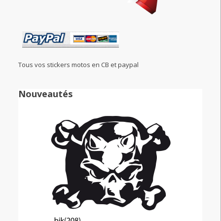
Tous vos stickers motos en CB et paypal
Nouveautés