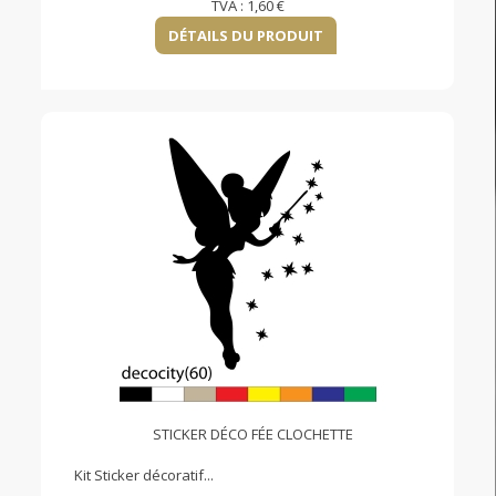
TVA :
1,60 €
DÉTAILS DU PRODUIT
STICKER DÉCO FÉE CLOCHETTE
Kit Sticker décoratif...