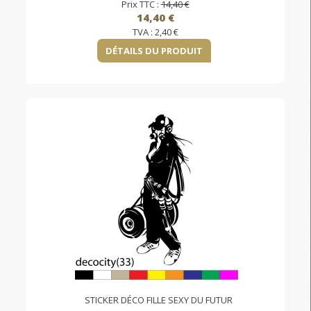
Prix TTC :
14,40 €
14,40 €
TVA :
2,40 €
DÉTAILS DU PRODUIT
STICKER DÉCO FILLE SEXY DU FUTUR