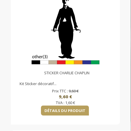
STICKER CHARLIE CHAPLIN
Kit Sticker décoratif...
Prix TTC :
9,60 €
9,60 €
TVA :
1,60 €
DÉTAILS DU PRODUIT