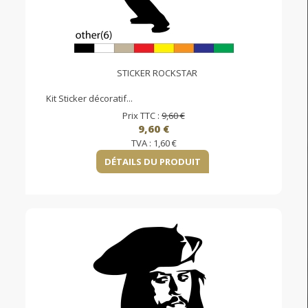
STICKER ROCKSTAR
Kit Sticker décoratif...
Prix TTC :
9,60 €
9,60 €
TVA :
1,60 €
DÉTAILS DU PRODUIT