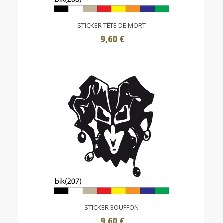
STICKER TÊTE DE MORT
9,60 €
STICKER BOUFFON
9,60 €