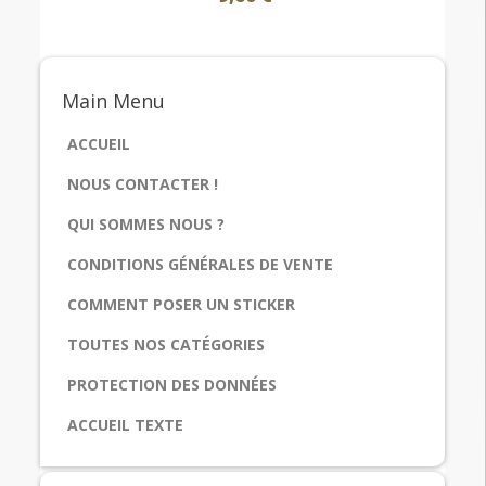
Main
Menu
ACCUEIL
NOUS CONTACTER !
QUI SOMMES NOUS ?
CONDITIONS GÉNÉRALES DE VENTE
COMMENT POSER UN STICKER
TOUTES NOS CATÉGORIES
PROTECTION DES DONNÉES
ACCUEIL TEXTE