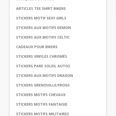
ARTICLES TEE SHIRT BIKERS
STICKERS MOTIF SEXY GIRLS
STICKERS AUX MOTIFS DEMON
STICKERS AUX MOTIFS CELTIC
CADEAUX POUR BIKERS
STICKERS VINYLES CHROMÉS
STICKERS PARE SOLEIL AUTOS
STICKERS AUX MOTIFS DRAGON
STICKERS GRENOUILLE/FROGS
STICKERS MOTIFS CHEVAUX
STICKERS MOTIFS FANTAISIE
STICKERS MOTIFS MILITAIRES