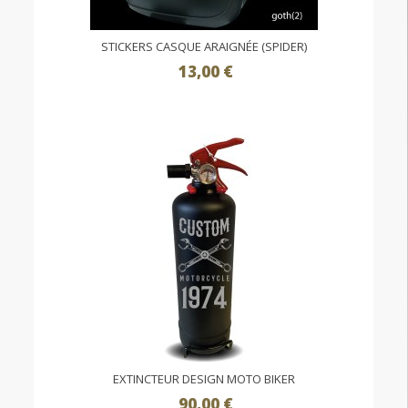
STICKERS CASQUE ARAIGNÉE (SPIDER)
13,00 €
EXTINCTEUR DESIGN MOTO BIKER
90,00 €