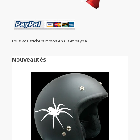
Tous vos stickers motos en CB et paypal
Nouveautés