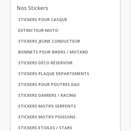
Nos
Stickers
STICKERS POUR CASQUE
EXTINCTEUR MOTO
STICKERS JEUNE CONDUCTEUR
BONNETS POUR BIKERS / MOTARD
STICKERS DÉCO RÉSERVOIR
STICKERS PLAQUE DEPARTEMENTS
STICKERS POUR POUTRES DAX
STICKERS DAMIERS / RACING
STICKERS MOTIFS SERPENTS
STICKERS MOTIFS POISSONS
STICKERS ETOILES / STARS