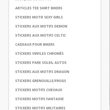
ARTICLES TEE SHIRT BIKERS
STICKERS MOTIF SEXY GIRLS
STICKERS AUX MOTIFS DEMON
STICKERS AUX MOTIFS CELTIC
CADEAUX POUR BIKERS
STICKERS VINYLES CHROMÉS
STICKERS PARE SOLEIL AUTOS
STICKERS AUX MOTIFS DRAGON
STICKERS GRENOUILLE/FROGS
STICKERS MOTIFS CHEVAUX
STICKERS MOTIFS FANTAISIE
STICKERS MOTIFS MILITAIRES