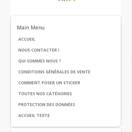
Main
Menu
ACCUEIL
NOUS CONTACTER !
QUI SOMMES NOUS ?
CONDITIONS GÉNÉRALES DE VENTE
COMMENT POSER UN STICKER
TOUTES NOS CATÉGORIES
PROTECTION DES DONNÉES
ACCUEIL TEXTE