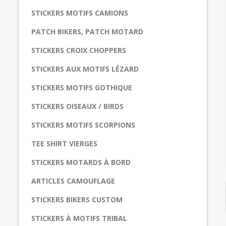
STICKERS MOTIFS CAMIONS
PATCH BIKERS, PATCH MOTARD
STICKERS CROIX CHOPPERS
STICKERS AUX MOTIFS LÉZARD
STICKERS MOTIFS GOTHIQUE
STICKERS OISEAUX / BIRDS
STICKERS MOTIFS SCORPIONS
TEE SHIRT VIERGES
STICKERS MOTARDS À BORD
ARTICLES CAMOUFLAGE
STICKERS BIKERS CUSTOM
STICKERS À MOTIFS TRIBAL