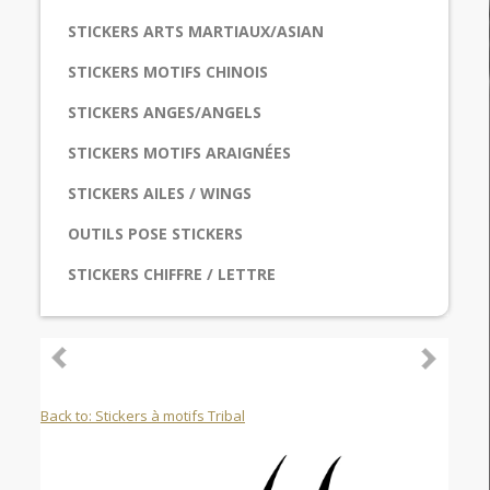
STICKERS ARTS MARTIAUX/ASIAN
STICKERS MOTIFS CHINOIS
STICKERS ANGES/ANGELS
STICKERS MOTIFS ARAIGNÉES
STICKERS AILES / WINGS
OUTILS POSE STICKERS
STICKERS CHIFFRE / LETTRE
Back to: Stickers à motifs Tribal