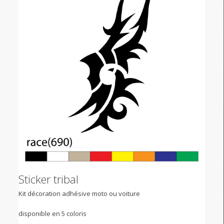
Sticker tribal
Kit décoration adhésive moto ou voiture
disponible en 5 coloris