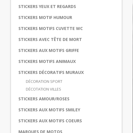
STICKERS YEUX ET REGARDS
STICKERS MOTIF HUMOUR
STICKERS MOTIFS CUVETTE WC
STICKERS AVEC TÊTE DE MORT
STICKERS AUX MOTIFS GRIFFE
STICKERS MOTIFS ANIMAUX
STICKERS DÉCORATIFS MURAUX
DÉCORATION SPORT
DÉCOTATION VILLES
STICKERS AMOUR/ROSES
STICKERS AUX MOTIFS SMILEY
STICKERS AUX MOTIFS COEURS
MARQUES DE MOTOS