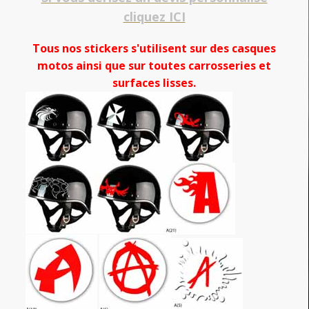
cliquez ICI
Tous nos stickers s'utilisent sur des casques
motos ainsi que sur toutes carrosseries et
surfaces lisses.