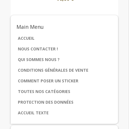
Main
Menu
ACCUEIL
NOUS CONTACTER !
QUI SOMMES NOUS ?
CONDITIONS GÉNÉRALES DE VENTE
COMMENT POSER UN STICKER
TOUTES NOS CATÉGORIES
PROTECTION DES DONNÉES
ACCUEIL TEXTE