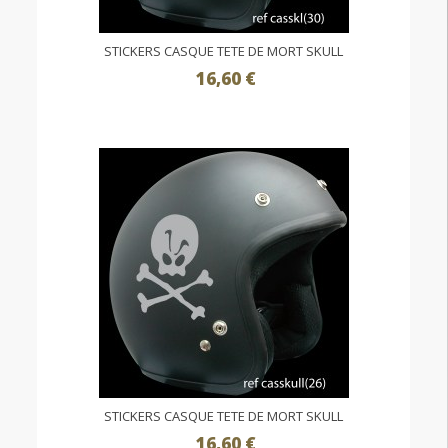
STICKERS CASQUE TETE DE MORT SKULL
16,60 €
STICKERS CASQUE TETE DE MORT SKULL
16,60 €