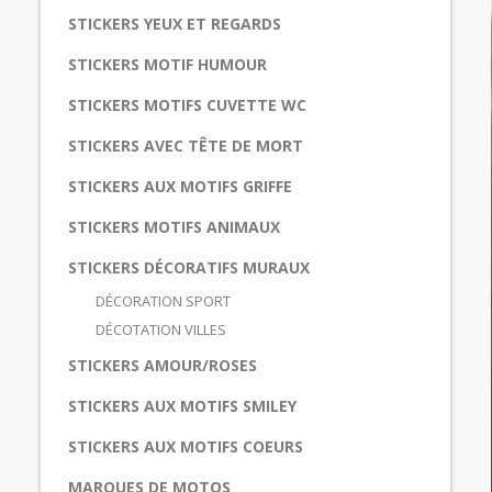
STICKERS YEUX ET REGARDS
STICKERS MOTIF HUMOUR
STICKERS MOTIFS CUVETTE WC
STICKERS AVEC TÊTE DE MORT
STICKERS AUX MOTIFS GRIFFE
STICKERS MOTIFS ANIMAUX
STICKERS DÉCORATIFS MURAUX
DÉCORATION SPORT
DÉCOTATION VILLES
STICKERS AMOUR/ROSES
STICKERS AUX MOTIFS SMILEY
STICKERS AUX MOTIFS COEURS
MARQUES DE MOTOS