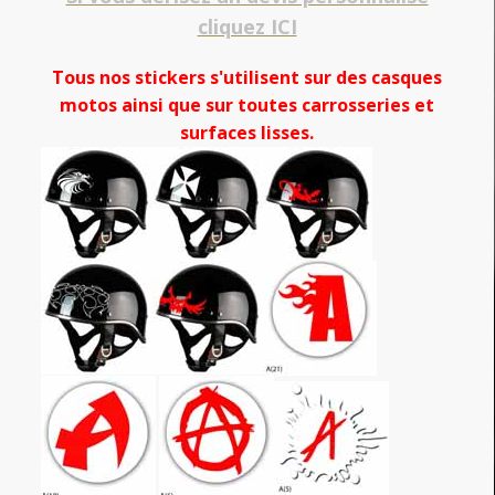
cliquez ICI
Tous nos stickers s'utilisent sur des casques
motos ainsi que sur toutes carrosseries et
surfaces lisses.