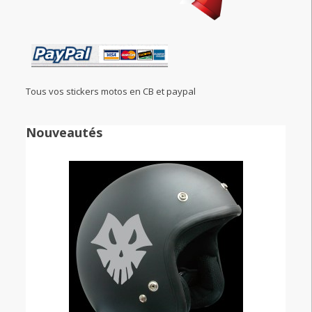
Tous vos stickers motos en CB et paypal
Nouveautés