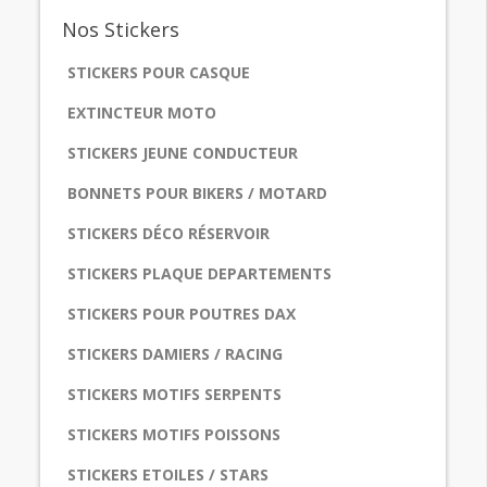
Nos
Stickers
STICKERS POUR CASQUE
EXTINCTEUR MOTO
STICKERS JEUNE CONDUCTEUR
BONNETS POUR BIKERS / MOTARD
STICKERS DÉCO RÉSERVOIR
STICKERS PLAQUE DEPARTEMENTS
STICKERS POUR POUTRES DAX
STICKERS DAMIERS / RACING
STICKERS MOTIFS SERPENTS
STICKERS MOTIFS POISSONS
STICKERS ETOILES / STARS