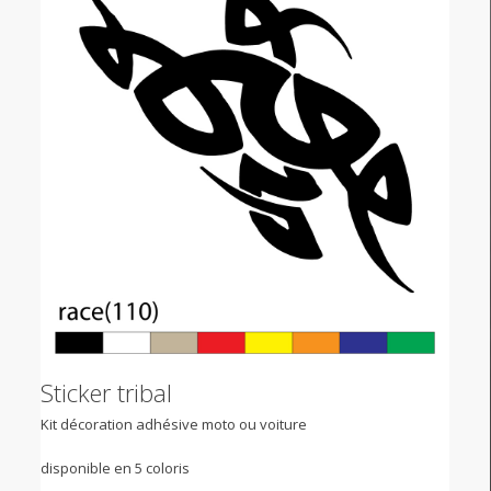
Sticker tribal
Kit décoration adhésive moto ou voiture
disponible en 5 coloris