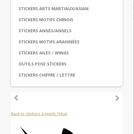
STICKERS ARTS MARTIAUX/ASIAN
STICKERS MOTIFS CHINOIS
STICKERS ANGES/ANGELS
STICKERS MOTIFS ARAIGNÉES
STICKERS AILES / WINGS
OUTILS POSE STICKERS
STICKERS CHIFFRE / LETTRE
Back to: Stickers à motifs Tribal