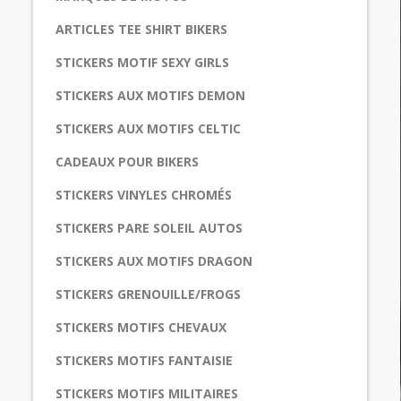
ARTICLES TEE SHIRT BIKERS
STICKERS MOTIF SEXY GIRLS
STICKERS AUX MOTIFS DEMON
STICKERS AUX MOTIFS CELTIC
CADEAUX POUR BIKERS
STICKERS VINYLES CHROMÉS
STICKERS PARE SOLEIL AUTOS
STICKERS AUX MOTIFS DRAGON
STICKERS GRENOUILLE/FROGS
STICKERS MOTIFS CHEVAUX
STICKERS MOTIFS FANTAISIE
STICKERS MOTIFS MILITAIRES