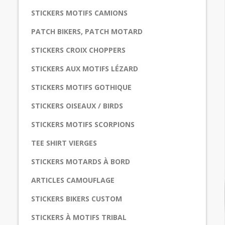
STICKERS MOTIFS CAMIONS
PATCH BIKERS, PATCH MOTARD
STICKERS CROIX CHOPPERS
STICKERS AUX MOTIFS LÉZARD
STICKERS MOTIFS GOTHIQUE
STICKERS OISEAUX / BIRDS
STICKERS MOTIFS SCORPIONS
TEE SHIRT VIERGES
STICKERS MOTARDS À BORD
ARTICLES CAMOUFLAGE
STICKERS BIKERS CUSTOM
STICKERS À MOTIFS TRIBAL