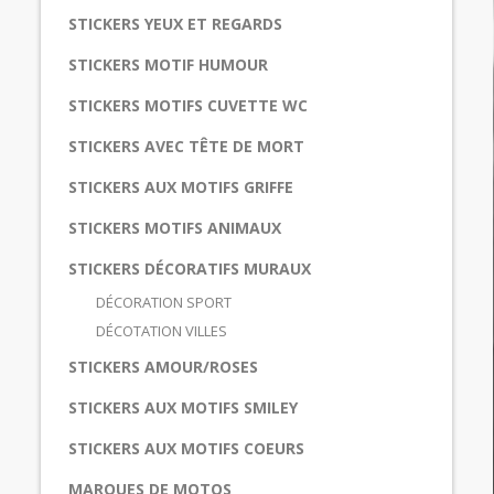
STICKERS YEUX ET REGARDS
STICKERS MOTIF HUMOUR
STICKERS MOTIFS CUVETTE WC
STICKERS AVEC TÊTE DE MORT
STICKERS AUX MOTIFS GRIFFE
STICKERS MOTIFS ANIMAUX
STICKERS DÉCORATIFS MURAUX
DÉCORATION SPORT
DÉCOTATION VILLES
STICKERS AMOUR/ROSES
STICKERS AUX MOTIFS SMILEY
STICKERS AUX MOTIFS COEURS
MARQUES DE MOTOS