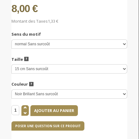
8,00 €
Montant des Taxes
1,33 €
Sens du motif
Taille
Couleur
POSER UNE QUESTION SUR CE PRODUIT