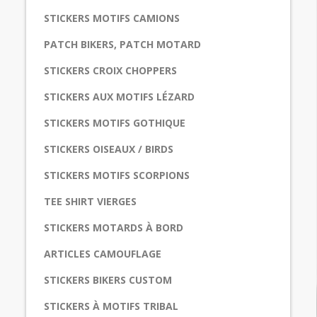
STICKERS MOTIFS CAMIONS
PATCH BIKERS, PATCH MOTARD
STICKERS CROIX CHOPPERS
STICKERS AUX MOTIFS LÉZARD
STICKERS MOTIFS GOTHIQUE
STICKERS OISEAUX / BIRDS
STICKERS MOTIFS SCORPIONS
TEE SHIRT VIERGES
STICKERS MOTARDS À BORD
ARTICLES CAMOUFLAGE
STICKERS BIKERS CUSTOM
STICKERS À MOTIFS TRIBAL