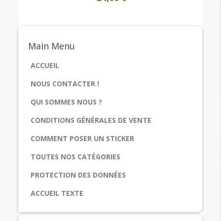
Main
Menu
ACCUEIL
NOUS CONTACTER !
QUI SOMMES NOUS ?
CONDITIONS GÉNÉRALES DE VENTE
COMMENT POSER UN STICKER
TOUTES NOS CATÉGORIES
PROTECTION DES DONNÉES
ACCUEIL TEXTE