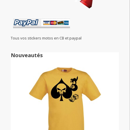
Tous vos stickers motos en CB et paypal
Nouveautés