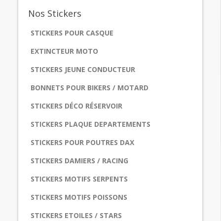
Nos
Stickers
STICKERS POUR CASQUE
EXTINCTEUR MOTO
STICKERS JEUNE CONDUCTEUR
BONNETS POUR BIKERS / MOTARD
STICKERS DÉCO RÉSERVOIR
STICKERS PLAQUE DEPARTEMENTS
STICKERS POUR POUTRES DAX
STICKERS DAMIERS / RACING
STICKERS MOTIFS SERPENTS
STICKERS MOTIFS POISSONS
STICKERS ETOILES / STARS