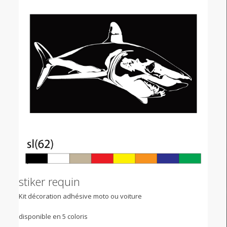
stiker requin
Kit décoration adhésive moto ou voiture
disponible en 5 coloris