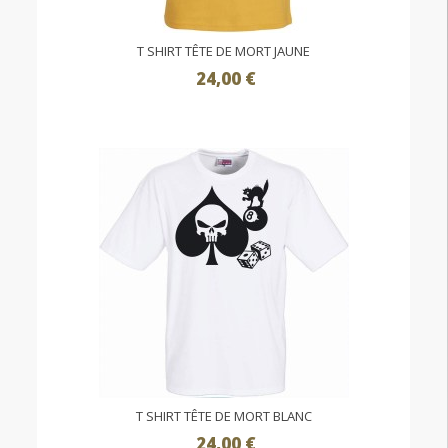
T SHIRT TÊTE DE MORT JAUNE
24,00 €
T SHIRT TÊTE DE MORT BLANC
24,00 €