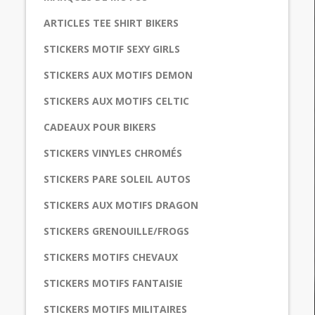
ARTICLES TEE SHIRT BIKERS
STICKERS MOTIF SEXY GIRLS
STICKERS AUX MOTIFS DEMON
STICKERS AUX MOTIFS CELTIC
CADEAUX POUR BIKERS
STICKERS VINYLES CHROMÉS
STICKERS PARE SOLEIL AUTOS
STICKERS AUX MOTIFS DRAGON
STICKERS GRENOUILLE/FROGS
STICKERS MOTIFS CHEVAUX
STICKERS MOTIFS FANTAISIE
STICKERS MOTIFS MILITAIRES