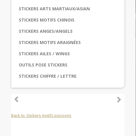
STICKERS ARTS MARTIAUX/ASIAN
STICKERS MOTIFS CHINOIS
STICKERS ANGES/ANGELS
STICKERS MOTIFS ARAIGNÉES
STICKERS AILES / WINGS
OUTILS POSE STICKERS
STICKERS CHIFFRE / LETTRE
Back to: Stickers motifs poissons