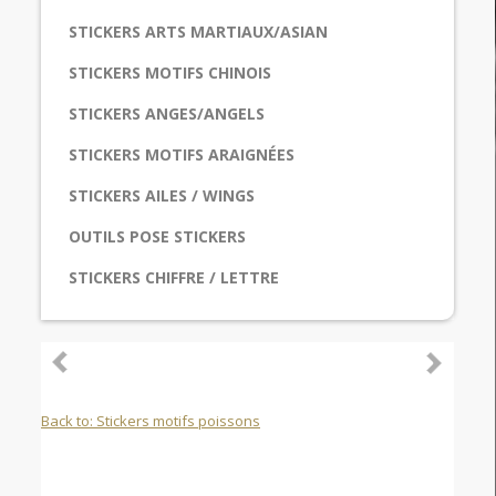
STICKERS ARTS MARTIAUX/ASIAN
STICKERS MOTIFS CHINOIS
STICKERS ANGES/ANGELS
STICKERS MOTIFS ARAIGNÉES
STICKERS AILES / WINGS
OUTILS POSE STICKERS
STICKERS CHIFFRE / LETTRE
Back to: Stickers motifs poissons