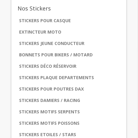
Nos
Stickers
STICKERS POUR CASQUE
EXTINCTEUR MOTO
STICKERS JEUNE CONDUCTEUR
BONNETS POUR BIKERS / MOTARD
STICKERS DÉCO RÉSERVOIR
STICKERS PLAQUE DEPARTEMENTS
STICKERS POUR POUTRES DAX
STICKERS DAMIERS / RACING
STICKERS MOTIFS SERPENTS
STICKERS MOTIFS POISSONS
STICKERS ETOILES / STARS