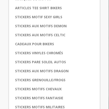
ARTICLES TEE SHIRT BIKERS
STICKERS MOTIF SEXY GIRLS
STICKERS AUX MOTIFS DEMON
STICKERS AUX MOTIFS CELTIC
CADEAUX POUR BIKERS
STICKERS VINYLES CHROMÉS
STICKERS PARE SOLEIL AUTOS
STICKERS AUX MOTIFS DRAGON
STICKERS GRENOUILLE/FROGS
STICKERS MOTIFS CHEVAUX
STICKERS MOTIFS FANTAISIE
STICKERS MOTIFS MILITAIRES