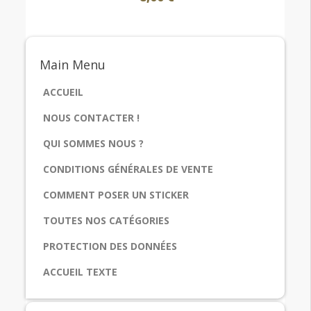
Main
Menu
ACCUEIL
NOUS CONTACTER !
QUI SOMMES NOUS ?
CONDITIONS GÉNÉRALES DE VENTE
COMMENT POSER UN STICKER
TOUTES NOS CATÉGORIES
PROTECTION DES DONNÉES
ACCUEIL TEXTE