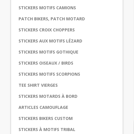
STICKERS MOTIFS CAMIONS
PATCH BIKERS, PATCH MOTARD
STICKERS CROIX CHOPPERS
STICKERS AUX MOTIFS LÉZARD
STICKERS MOTIFS GOTHIQUE
STICKERS OISEAUX / BIRDS
STICKERS MOTIFS SCORPIONS
TEE SHIRT VIERGES
STICKERS MOTARDS À BORD
ARTICLES CAMOUFLAGE
STICKERS BIKERS CUSTOM
STICKERS À MOTIFS TRIBAL