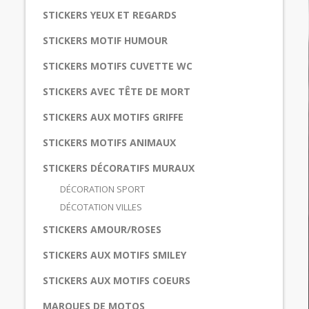
STICKERS YEUX ET REGARDS
STICKERS MOTIF HUMOUR
STICKERS MOTIFS CUVETTE WC
STICKERS AVEC TÊTE DE MORT
STICKERS AUX MOTIFS GRIFFE
STICKERS MOTIFS ANIMAUX
STICKERS DÉCORATIFS MURAUX
DÉCORATION SPORT
DÉCOTATION VILLES
STICKERS AMOUR/ROSES
STICKERS AUX MOTIFS SMILEY
STICKERS AUX MOTIFS COEURS
MARQUES DE MOTOS