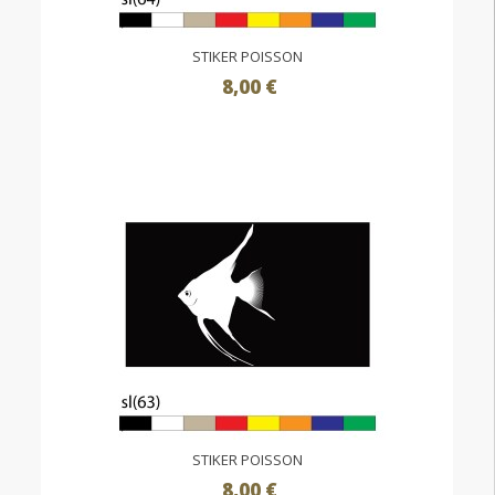
STIKER POISSON
8,00 €
STIKER POISSON
8,00 €