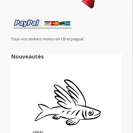
Tous vos stickers motos en CB et paypal
Nouveautés