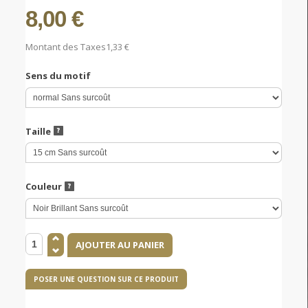
8,00 €
Montant des Taxes
1,33 €
Sens du motif
Taille
Couleur
POSER UNE QUESTION SUR CE PRODUIT