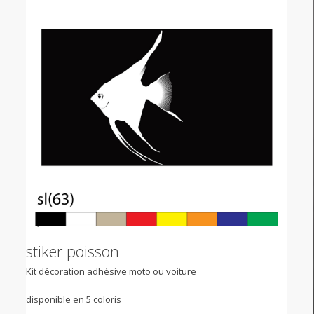
stiker poisson
Kit décoration adhésive moto ou voiture
disponible en 5 coloris