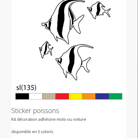
Sticker poissons
Kit décoration adhésive moto ou voiture
disponible en 5 coloris