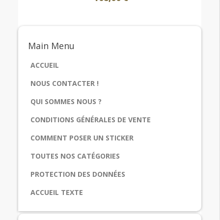
Main
Menu
ACCUEIL
NOUS CONTACTER !
QUI SOMMES NOUS ?
CONDITIONS GÉNÉRALES DE VENTE
COMMENT POSER UN STICKER
TOUTES NOS CATÉGORIES
PROTECTION DES DONNÉES
ACCUEIL TEXTE