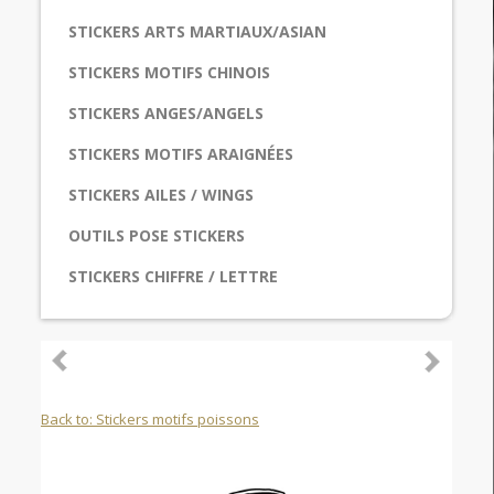
STICKERS ARTS MARTIAUX/ASIAN
STICKERS MOTIFS CHINOIS
STICKERS ANGES/ANGELS
STICKERS MOTIFS ARAIGNÉES
STICKERS AILES / WINGS
OUTILS POSE STICKERS
STICKERS CHIFFRE / LETTRE
Back to: Stickers motifs poissons