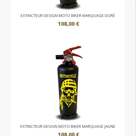
EXTINCTEUR DESIGN MOTO BIKER MARQUAGE DORÉ
108,00 €
EXTINCTEUR DESIGN MOTO BIKER MARQUAGE JAUNE
108,00 €