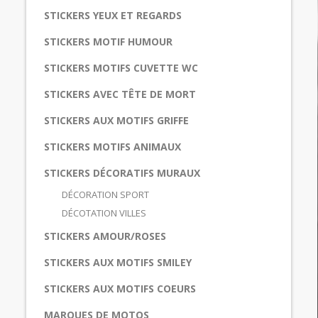
STICKERS YEUX ET REGARDS
STICKERS MOTIF HUMOUR
STICKERS MOTIFS CUVETTE WC
STICKERS AVEC TÊTE DE MORT
STICKERS AUX MOTIFS GRIFFE
STICKERS MOTIFS ANIMAUX
STICKERS DÉCORATIFS MURAUX
DÉCORATION SPORT
DÉCOTATION VILLES
STICKERS AMOUR/ROSES
STICKERS AUX MOTIFS SMILEY
STICKERS AUX MOTIFS COEURS
MARQUES DE MOTOS