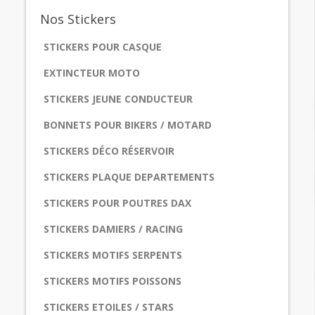
Nos
Stickers
STICKERS POUR CASQUE
EXTINCTEUR MOTO
STICKERS JEUNE CONDUCTEUR
BONNETS POUR BIKERS / MOTARD
STICKERS DÉCO RÉSERVOIR
STICKERS PLAQUE DEPARTEMENTS
STICKERS POUR POUTRES DAX
STICKERS DAMIERS / RACING
STICKERS MOTIFS SERPENTS
STICKERS MOTIFS POISSONS
STICKERS ETOILES / STARS