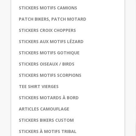
STICKERS MOTIFS CAMIONS
PATCH BIKERS, PATCH MOTARD
STICKERS CROIX CHOPPERS
STICKERS AUX MOTIFS LÉZARD
STICKERS MOTIFS GOTHIQUE
STICKERS OISEAUX / BIRDS
STICKERS MOTIFS SCORPIONS
TEE SHIRT VIERGES
STICKERS MOTARDS À BORD
ARTICLES CAMOUFLAGE
STICKERS BIKERS CUSTOM
STICKERS À MOTIFS TRIBAL