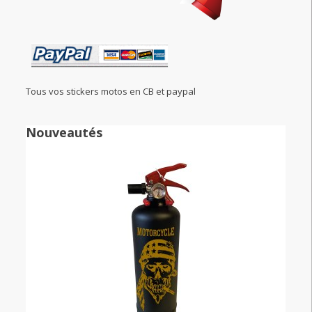
Tous vos stickers motos en CB et paypal
Nouveautés