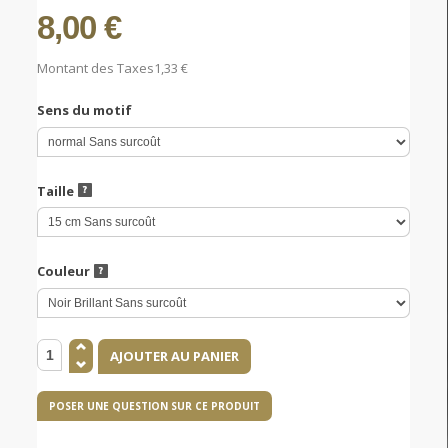
8,00 €
Montant des Taxes
1,33 €
Sens du motif
Taille
Couleur
POSER UNE QUESTION SUR CE PRODUIT