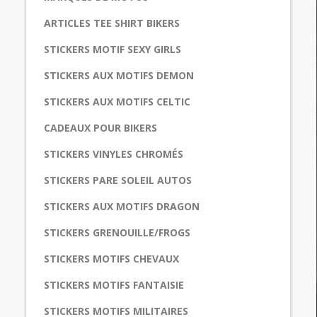
ARTICLES TEE SHIRT BIKERS
STICKERS MOTIF SEXY GIRLS
STICKERS AUX MOTIFS DEMON
STICKERS AUX MOTIFS CELTIC
CADEAUX POUR BIKERS
STICKERS VINYLES CHROMÉS
STICKERS PARE SOLEIL AUTOS
STICKERS AUX MOTIFS DRAGON
STICKERS GRENOUILLE/FROGS
STICKERS MOTIFS CHEVAUX
STICKERS MOTIFS FANTAISIE
STICKERS MOTIFS MILITAIRES