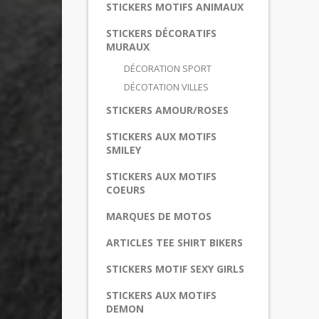
STICKERS MOTIFS ANIMAUX
STICKERS DÉCORATIFS
MURAUX
DÉCORATION SPORT
DÉCOTATION VILLES
STICKERS AMOUR/ROSES
STICKERS AUX MOTIFS
SMILEY
STICKERS AUX MOTIFS
COEURS
MARQUES DE MOTOS
ARTICLES TEE SHIRT BIKERS
STICKERS MOTIF SEXY GIRLS
STICKERS AUX MOTIFS
DEMON