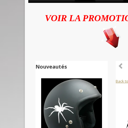
VOIR LA PROMOTI
Nouveautés
Back to