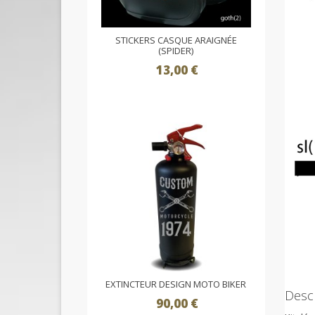
STICKERS CASQUE ARAIGNÉE
(SPIDER)
13,00 €
EXTINCTEUR DESIGN MOTO BIKER
Descr
90,00 €