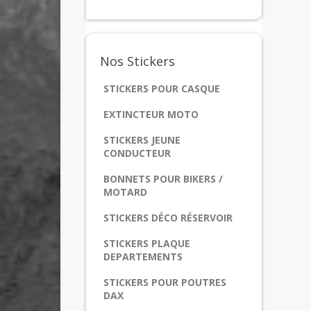
Nos
Stickers
STICKERS POUR CASQUE
EXTINCTEUR MOTO
STICKERS JEUNE
CONDUCTEUR
BONNETS POUR BIKERS /
MOTARD
STICKERS DÉCO RÉSERVOIR
STICKERS PLAQUE
DEPARTEMENTS
STICKERS POUR POUTRES
DAX