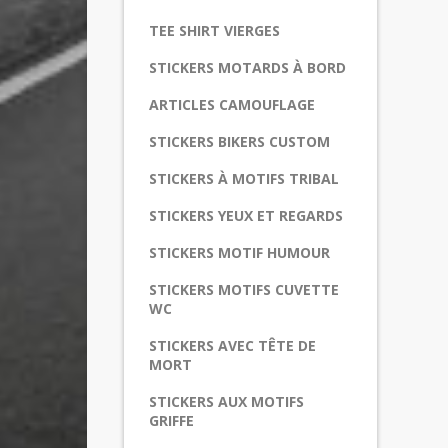
TEE SHIRT VIERGES
STICKERS MOTARDS À BORD
ARTICLES CAMOUFLAGE
STICKERS BIKERS CUSTOM
STICKERS À MOTIFS TRIBAL
STICKERS YEUX ET REGARDS
STICKERS MOTIF HUMOUR
STICKERS MOTIFS CUVETTE
WC
STICKERS AVEC TÊTE DE
MORT
STICKERS AUX MOTIFS
GRIFFE