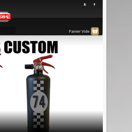
Panier Vide