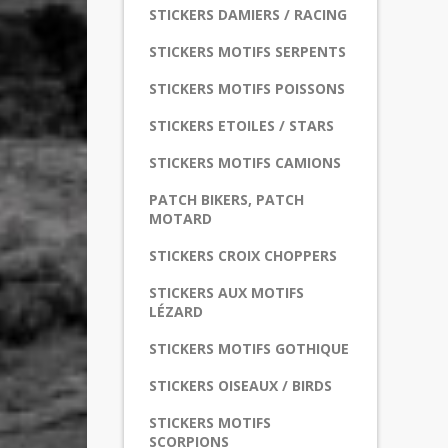
STICKERS DAMIERS / RACING
STICKERS MOTIFS SERPENTS
STICKERS MOTIFS POISSONS
STICKERS ETOILES / STARS
STICKERS MOTIFS CAMIONS
PATCH BIKERS, PATCH
MOTARD
STICKERS CROIX CHOPPERS
STICKERS AUX MOTIFS
LÉZARD
STICKERS MOTIFS GOTHIQUE
STICKERS OISEAUX / BIRDS
STICKERS MOTIFS
SCORPIONS