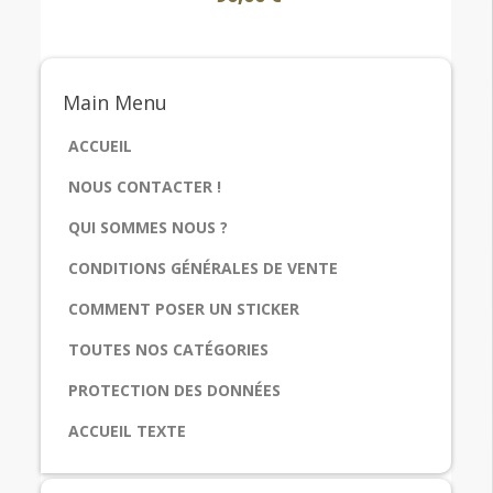
Main
Menu
ACCUEIL
NOUS CONTACTER !
QUI SOMMES NOUS ?
CONDITIONS GÉNÉRALES DE VENTE
COMMENT POSER UN STICKER
TOUTES NOS CATÉGORIES
PROTECTION DES DONNÉES
ACCUEIL TEXTE