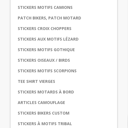
STICKERS MOTIFS CAMIONS
PATCH BIKERS, PATCH MOTARD
STICKERS CROIX CHOPPERS
STICKERS AUX MOTIFS LÉZARD
STICKERS MOTIFS GOTHIQUE
STICKERS OISEAUX / BIRDS
STICKERS MOTIFS SCORPIONS
TEE SHIRT VIERGES
STICKERS MOTARDS À BORD
ARTICLES CAMOUFLAGE
STICKERS BIKERS CUSTOM
STICKERS À MOTIFS TRIBAL