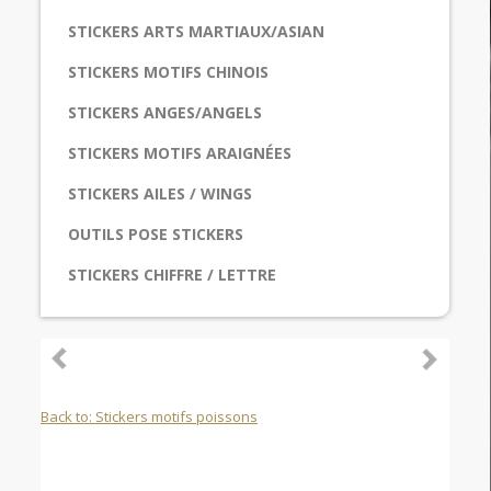
STICKERS ARTS MARTIAUX/ASIAN
STICKERS MOTIFS CHINOIS
STICKERS ANGES/ANGELS
STICKERS MOTIFS ARAIGNÉES
STICKERS AILES / WINGS
OUTILS POSE STICKERS
STICKERS CHIFFRE / LETTRE
Back to: Stickers motifs poissons