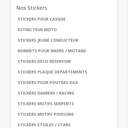
Nos
Stickers
STICKERS POUR CASQUE
EXTINCTEUR MOTO
STICKERS JEUNE CONDUCTEUR
BONNETS POUR BIKERS / MOTARD
STICKERS DÉCO RÉSERVOIR
STICKERS PLAQUE DEPARTEMENTS
STICKERS POUR POUTRES DAX
STICKERS DAMIERS / RACING
STICKERS MOTIFS SERPENTS
STICKERS MOTIFS POISSONS
STICKERS ETOILES / STARS