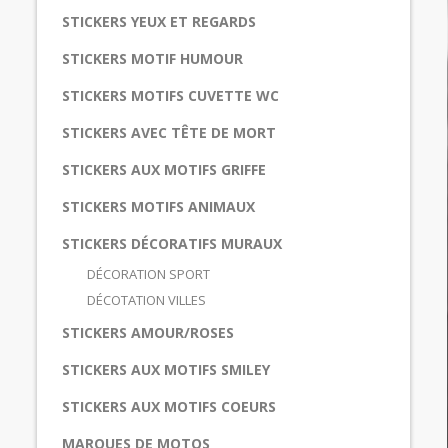
STICKERS YEUX ET REGARDS
STICKERS MOTIF HUMOUR
STICKERS MOTIFS CUVETTE WC
STICKERS AVEC TÊTE DE MORT
STICKERS AUX MOTIFS GRIFFE
STICKERS MOTIFS ANIMAUX
STICKERS DÉCORATIFS MURAUX
DÉCORATION SPORT
DÉCOTATION VILLES
STICKERS AMOUR/ROSES
STICKERS AUX MOTIFS SMILEY
STICKERS AUX MOTIFS COEURS
MARQUES DE MOTOS