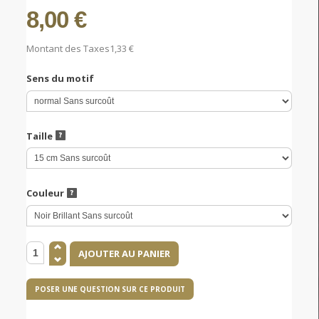
8,00 €
Montant des Taxes
1,33 €
Sens du motif
Taille
Couleur
POSER UNE QUESTION SUR CE PRODUIT