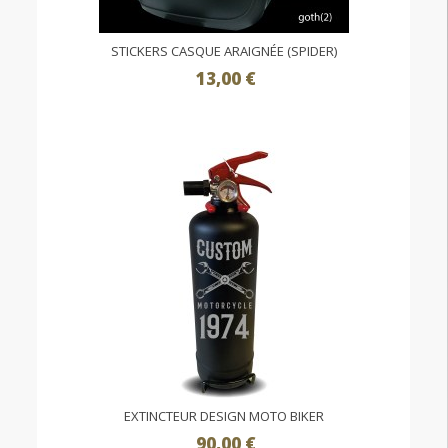
STICKERS CASQUE ARAIGNÉE (SPIDER)
13,00 €
EXTINCTEUR DESIGN MOTO BIKER
90,00 €