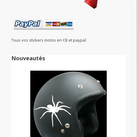
Tous vos stickers motos en CB et paypal
Nouveautés