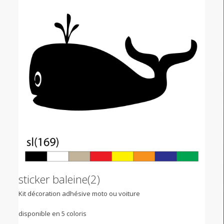
sticker baleine(2)
Kit décoration adhésive moto ou voiture
disponible en 5 coloris