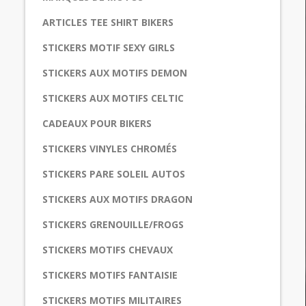
ARTICLES TEE SHIRT BIKERS
STICKERS MOTIF SEXY GIRLS
STICKERS AUX MOTIFS DEMON
STICKERS AUX MOTIFS CELTIC
CADEAUX POUR BIKERS
STICKERS VINYLES CHROMÉS
STICKERS PARE SOLEIL AUTOS
STICKERS AUX MOTIFS DRAGON
STICKERS GRENOUILLE/FROGS
STICKERS MOTIFS CHEVAUX
STICKERS MOTIFS FANTAISIE
STICKERS MOTIFS MILITAIRES