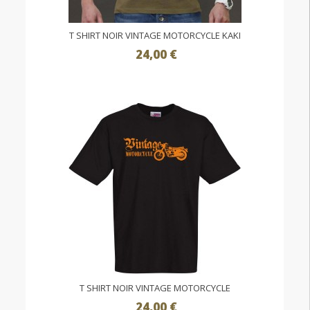
T SHIRT NOIR VINTAGE MOTORCYCLE KAKI
24,00 €
T SHIRT NOIR VINTAGE MOTORCYCLE
24,00 €