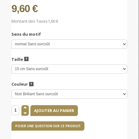
9,60 €
Montant des Taxes
1,60 €
Sens du motif
Taille
Couleur
POSER UNE QUESTION SUR CE PRODUIT