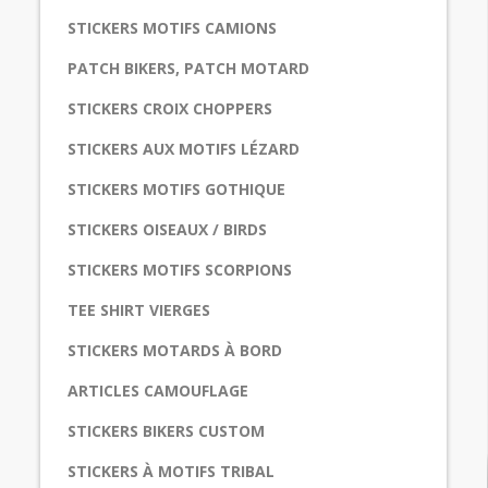
STICKERS MOTIFS CAMIONS
PATCH BIKERS, PATCH MOTARD
STICKERS CROIX CHOPPERS
STICKERS AUX MOTIFS LÉZARD
STICKERS MOTIFS GOTHIQUE
STICKERS OISEAUX / BIRDS
STICKERS MOTIFS SCORPIONS
TEE SHIRT VIERGES
STICKERS MOTARDS À BORD
ARTICLES CAMOUFLAGE
STICKERS BIKERS CUSTOM
STICKERS À MOTIFS TRIBAL