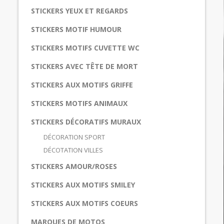
STICKERS YEUX ET REGARDS
STICKERS MOTIF HUMOUR
STICKERS MOTIFS CUVETTE WC
STICKERS AVEC TÊTE DE MORT
STICKERS AUX MOTIFS GRIFFE
STICKERS MOTIFS ANIMAUX
STICKERS DÉCORATIFS MURAUX
DÉCORATION SPORT
DÉCOTATION VILLES
STICKERS AMOUR/ROSES
STICKERS AUX MOTIFS SMILEY
STICKERS AUX MOTIFS COEURS
MARQUES DE MOTOS