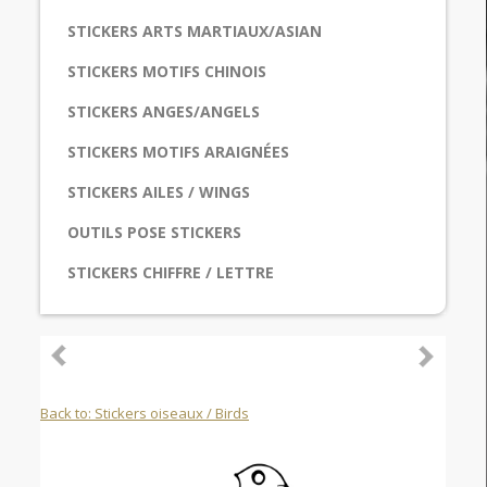
STICKERS ARTS MARTIAUX/ASIAN
STICKERS MOTIFS CHINOIS
STICKERS ANGES/ANGELS
STICKERS MOTIFS ARAIGNÉES
STICKERS AILES / WINGS
OUTILS POSE STICKERS
STICKERS CHIFFRE / LETTRE
Back to: Stickers oiseaux / Birds