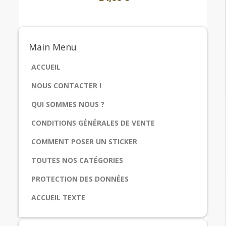
Main
Menu
ACCUEIL
NOUS CONTACTER !
QUI SOMMES NOUS ?
CONDITIONS GÉNÉRALES DE VENTE
COMMENT POSER UN STICKER
TOUTES NOS CATÉGORIES
PROTECTION DES DONNÉES
ACCUEIL TEXTE