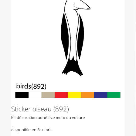
Sticker oiseau (892)
Kit décoration adhésive moto ou voiture
disponible en 8 coloris