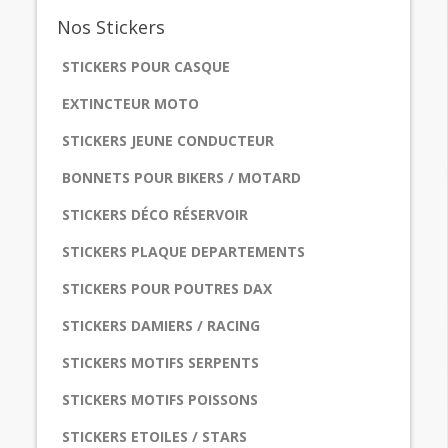
Nos
Stickers
STICKERS POUR CASQUE
EXTINCTEUR MOTO
STICKERS JEUNE CONDUCTEUR
BONNETS POUR BIKERS / MOTARD
STICKERS DÉCO RÉSERVOIR
STICKERS PLAQUE DEPARTEMENTS
STICKERS POUR POUTRES DAX
STICKERS DAMIERS / RACING
STICKERS MOTIFS SERPENTS
STICKERS MOTIFS POISSONS
STICKERS ETOILES / STARS