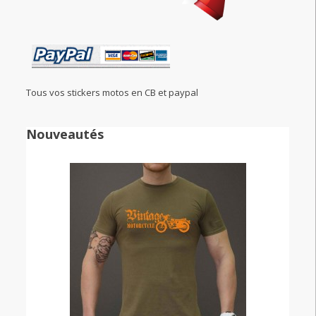
Tous vos stickers motos en CB et paypal
Nouveautés