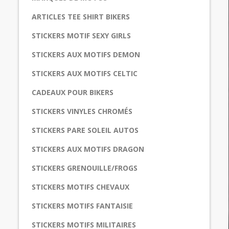
ARTICLES TEE SHIRT BIKERS
STICKERS MOTIF SEXY GIRLS
STICKERS AUX MOTIFS DEMON
STICKERS AUX MOTIFS CELTIC
CADEAUX POUR BIKERS
STICKERS VINYLES CHROMÉS
STICKERS PARE SOLEIL AUTOS
STICKERS AUX MOTIFS DRAGON
STICKERS GRENOUILLE/FROGS
STICKERS MOTIFS CHEVAUX
STICKERS MOTIFS FANTAISIE
STICKERS MOTIFS MILITAIRES