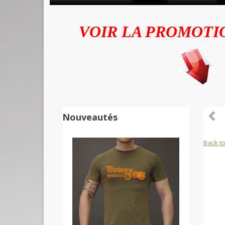
VOIR LA PROMOTI
Nouveautés
Back to