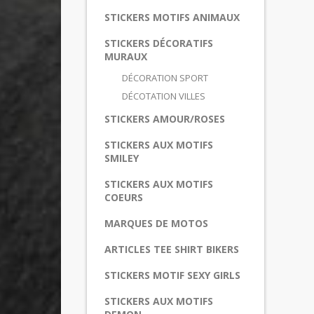
STICKERS MOTIFS ANIMAUX
STICKERS DÉCORATIFS
MURAUX
DÉCORATION SPORT
DÉCOTATION VILLES
STICKERS AMOUR/ROSES
STICKERS AUX MOTIFS
SMILEY
STICKERS AUX MOTIFS
COEURS
MARQUES DE MOTOS
ARTICLES TEE SHIRT BIKERS
STICKERS MOTIF SEXY GIRLS
STICKERS AUX MOTIFS