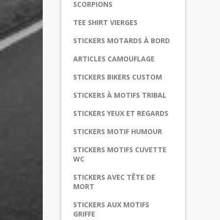
SCORPIONS
TEE SHIRT VIERGES
STICKERS MOTARDS À BORD
ARTICLES CAMOUFLAGE
STICKERS BIKERS CUSTOM
STICKERS À MOTIFS TRIBAL
STICKERS YEUX ET REGARDS
STICKERS MOTIF HUMOUR
STICKERS MOTIFS CUVETTE
WC
STICKERS AVEC TÊTE DE
MORT
STICKERS AUX MOTIFS
GRIFFE