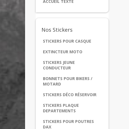
ACCUEIL TEXTE
Nos
Stickers
STICKERS POUR CASQUE
EXTINCTEUR MOTO
STICKERS JEUNE
CONDUCTEUR
BONNETS POUR BIKERS /
MOTARD
STICKERS DÉCO RÉSERVOIR
STICKERS PLAQUE
DEPARTEMENTS
STICKERS POUR POUTRES
DAX