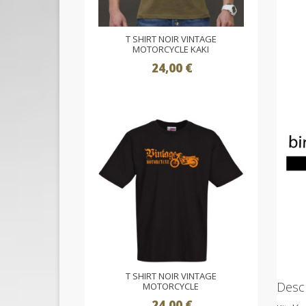
T SHIRT NOIR VINTAGE
MOTORCYCLE KAKI
24,00 €
T SHIRT NOIR VINTAGE
Descr
MOTORCYCLE
24,00 €