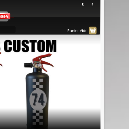
Panier Vide