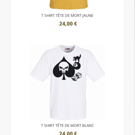
T SHIRT TÊTE DE MORT JAUNE
24,00 €
T SHIRT TÊTE DE MORT BLANC
24,00 €