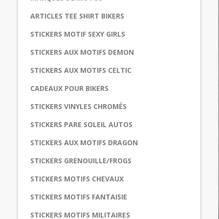
ARTICLES TEE SHIRT BIKERS
STICKERS MOTIF SEXY GIRLS
STICKERS AUX MOTIFS DEMON
STICKERS AUX MOTIFS CELTIC
CADEAUX POUR BIKERS
STICKERS VINYLES CHROMÉS
STICKERS PARE SOLEIL AUTOS
STICKERS AUX MOTIFS DRAGON
STICKERS GRENOUILLE/FROGS
STICKERS MOTIFS CHEVAUX
STICKERS MOTIFS FANTAISIE
STICKERS MOTIFS MILITAIRES