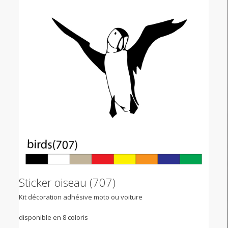
Sticker oiseau (707)
Kit décoration adhésive moto ou voiture
disponible en 8 coloris