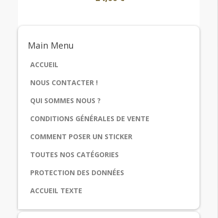
Main
Menu
ACCUEIL
NOUS CONTACTER !
QUI SOMMES NOUS ?
CONDITIONS GÉNÉRALES DE VENTE
COMMENT POSER UN STICKER
TOUTES NOS CATÉGORIES
PROTECTION DES DONNÉES
ACCUEIL TEXTE