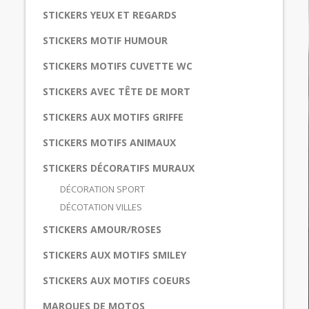
STICKERS YEUX ET REGARDS
STICKERS MOTIF HUMOUR
STICKERS MOTIFS CUVETTE WC
STICKERS AVEC TÊTE DE MORT
STICKERS AUX MOTIFS GRIFFE
STICKERS MOTIFS ANIMAUX
STICKERS DÉCORATIFS MURAUX
DÉCORATION SPORT
DÉCOTATION VILLES
STICKERS AMOUR/ROSES
STICKERS AUX MOTIFS SMILEY
STICKERS AUX MOTIFS COEURS
MARQUES DE MOTOS