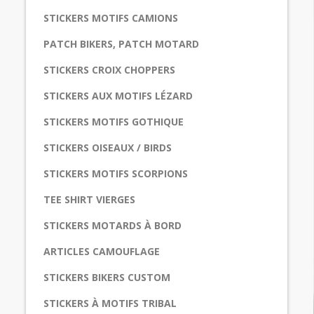
STICKERS MOTIFS CAMIONS
PATCH BIKERS, PATCH MOTARD
STICKERS CROIX CHOPPERS
STICKERS AUX MOTIFS LÉZARD
STICKERS MOTIFS GOTHIQUE
STICKERS OISEAUX / BIRDS
STICKERS MOTIFS SCORPIONS
TEE SHIRT VIERGES
STICKERS MOTARDS À BORD
ARTICLES CAMOUFLAGE
STICKERS BIKERS CUSTOM
STICKERS À MOTIFS TRIBAL