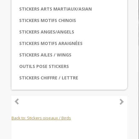
STICKERS ARTS MARTIAUX/ASIAN
STICKERS MOTIFS CHINOIS
STICKERS ANGES/ANGELS
STICKERS MOTIFS ARAIGNÉES
STICKERS AILES / WINGS
OUTILS POSE STICKERS
STICKERS CHIFFRE / LETTRE
Back to: Stickers oiseaux / Birds