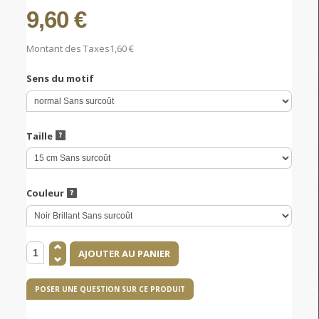
9,60 €
Montant des Taxes
1,60 €
Sens du motif
Taille
Couleur
POSER UNE QUESTION SUR CE PRODUIT