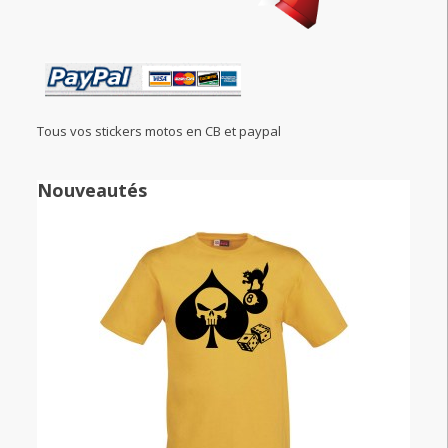
Tous vos stickers motos en CB et paypal
Nouveautés