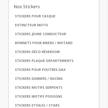
Nos
Stickers
STICKERS POUR CASQUE
EXTINCTEUR MOTO
STICKERS JEUNE CONDUCTEUR
BONNETS POUR BIKERS / MOTARD
STICKERS DÉCO RÉSERVOIR
STICKERS PLAQUE DEPARTEMENTS
STICKERS POUR POUTRES DAX
STICKERS DAMIERS / RACING
STICKERS MOTIFS SERPENTS
STICKERS MOTIFS POISSONS
STICKERS ETOILES / STARS