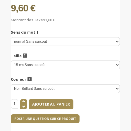
9,60 €
Montant des Taxes
1,60 €
Sens du motif
Taille
Couleur
POSER UNE QUESTION SUR CE PRODUIT