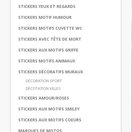
STICKERS YEUX ET REGARDS
STICKERS MOTIF HUMOUR
STICKERS MOTIFS CUVETTE WC
STICKERS AVEC TÊTE DE MORT
STICKERS AUX MOTIFS GRIFFE
STICKERS MOTIFS ANIMAUX
STICKERS DÉCORATIFS MURAUX
DÉCORATION SPORT
DÉCOTATION VILLES
STICKERS AMOUR/ROSES
STICKERS AUX MOTIFS SMILEY
STICKERS AUX MOTIFS COEURS
MARQUES DE MOTOS