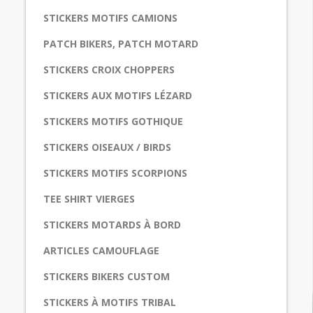
STICKERS MOTIFS CAMIONS
PATCH BIKERS, PATCH MOTARD
STICKERS CROIX CHOPPERS
STICKERS AUX MOTIFS LÉZARD
STICKERS MOTIFS GOTHIQUE
STICKERS OISEAUX / BIRDS
STICKERS MOTIFS SCORPIONS
TEE SHIRT VIERGES
STICKERS MOTARDS À BORD
ARTICLES CAMOUFLAGE
STICKERS BIKERS CUSTOM
STICKERS À MOTIFS TRIBAL