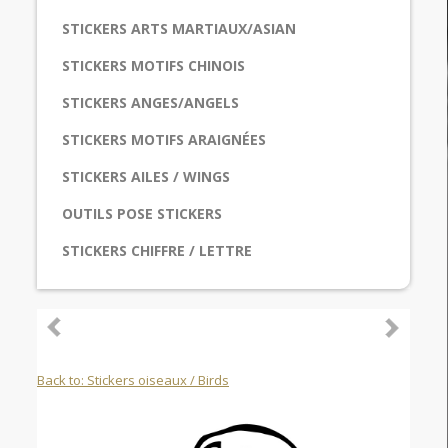
STICKERS ARTS MARTIAUX/ASIAN
STICKERS MOTIFS CHINOIS
STICKERS ANGES/ANGELS
STICKERS MOTIFS ARAIGNÉES
STICKERS AILES / WINGS
OUTILS POSE STICKERS
STICKERS CHIFFRE / LETTRE
Back to: Stickers oiseaux / Birds