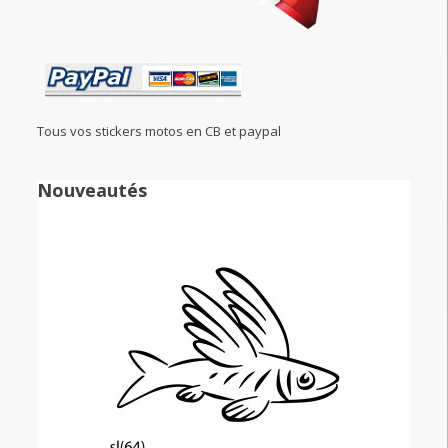
Tous vos stickers motos en CB et paypal
Nouveautés