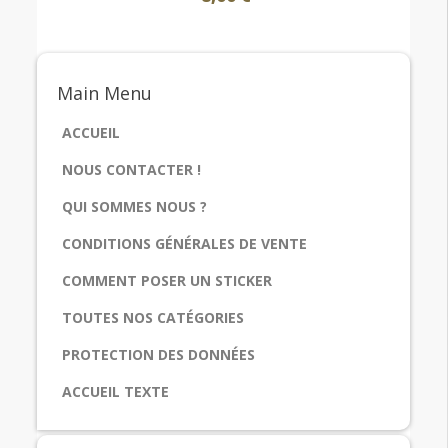
Main
Menu
ACCUEIL
NOUS CONTACTER !
QUI SOMMES NOUS ?
CONDITIONS GÉNÉRALES DE VENTE
COMMENT POSER UN STICKER
TOUTES NOS CATÉGORIES
PROTECTION DES DONNÉES
ACCUEIL TEXTE