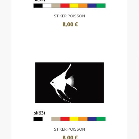
STIKER POISSON
8,00 €
STIKER POISSON
8,00 €