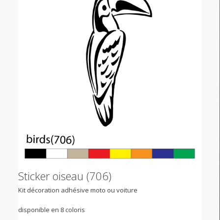
Sticker oiseau (706)
Kit décoration adhésive moto ou voiture
disponible en 8 coloris