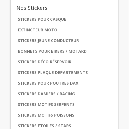
Nos
Stickers
STICKERS POUR CASQUE
EXTINCTEUR MOTO
STICKERS JEUNE CONDUCTEUR
BONNETS POUR BIKERS / MOTARD
STICKERS DÉCO RÉSERVOIR
STICKERS PLAQUE DEPARTEMENTS
STICKERS POUR POUTRES DAX
STICKERS DAMIERS / RACING
STICKERS MOTIFS SERPENTS
STICKERS MOTIFS POISSONS
STICKERS ETOILES / STARS