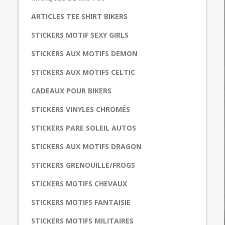
ARTICLES TEE SHIRT BIKERS
STICKERS MOTIF SEXY GIRLS
STICKERS AUX MOTIFS DEMON
STICKERS AUX MOTIFS CELTIC
CADEAUX POUR BIKERS
STICKERS VINYLES CHROMÉS
STICKERS PARE SOLEIL AUTOS
STICKERS AUX MOTIFS DRAGON
STICKERS GRENOUILLE/FROGS
STICKERS MOTIFS CHEVAUX
STICKERS MOTIFS FANTAISIE
STICKERS MOTIFS MILITAIRES