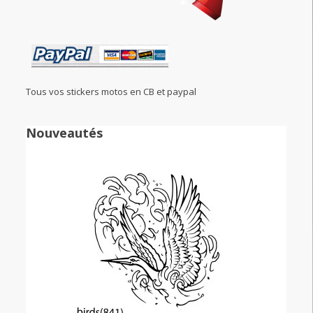
Tous vos stickers motos en CB et paypal
Nouveautés