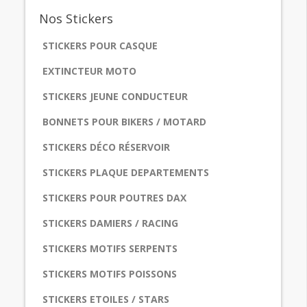
Nos
Stickers
STICKERS POUR CASQUE
EXTINCTEUR MOTO
STICKERS JEUNE CONDUCTEUR
BONNETS POUR BIKERS / MOTARD
STICKERS DÉCO RÉSERVOIR
STICKERS PLAQUE DEPARTEMENTS
STICKERS POUR POUTRES DAX
STICKERS DAMIERS / RACING
STICKERS MOTIFS SERPENTS
STICKERS MOTIFS POISSONS
STICKERS ETOILES / STARS