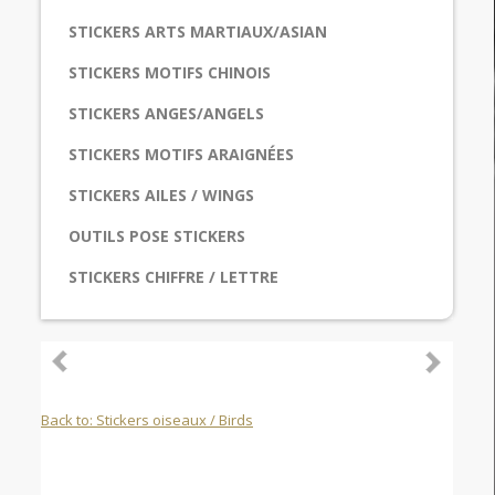
STICKERS ARTS MARTIAUX/ASIAN
STICKERS MOTIFS CHINOIS
STICKERS ANGES/ANGELS
STICKERS MOTIFS ARAIGNÉES
STICKERS AILES / WINGS
OUTILS POSE STICKERS
STICKERS CHIFFRE / LETTRE
Back to: Stickers oiseaux / Birds