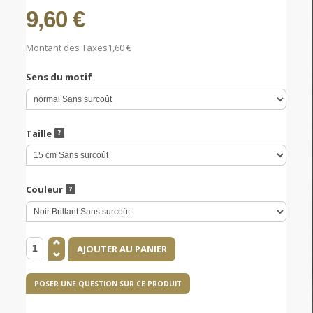
9,60 €
Montant des Taxes
1,60 €
Sens du motif
Taille
Couleur
POSER UNE QUESTION SUR CE PRODUIT