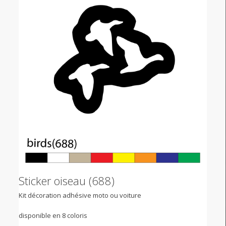
Sticker oiseau (688)
Kit décoration adhésive moto ou voiture
disponible en 8 coloris