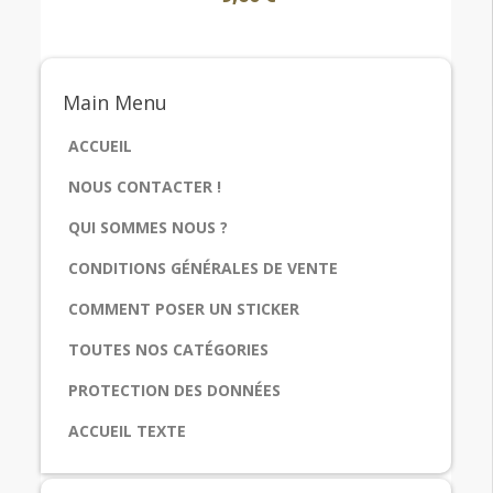
Main
Menu
ACCUEIL
NOUS CONTACTER !
QUI SOMMES NOUS ?
CONDITIONS GÉNÉRALES DE VENTE
COMMENT POSER UN STICKER
TOUTES NOS CATÉGORIES
PROTECTION DES DONNÉES
ACCUEIL TEXTE