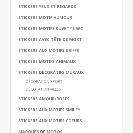
STICKERS YEUX ET REGARDS
STICKERS MOTIF HUMOUR
STICKERS MOTIFS CUVETTE WC
STICKERS AVEC TÊTE DE MORT
STICKERS AUX MOTIFS GRIFFE
STICKERS MOTIFS ANIMAUX
STICKERS DÉCORATIFS MURAUX
DÉCORATION SPORT
DÉCOTATION VILLES
STICKERS AMOUR/ROSES
STICKERS AUX MOTIFS SMILEY
STICKERS AUX MOTIFS COEURS
MARQUES DE MOTOS