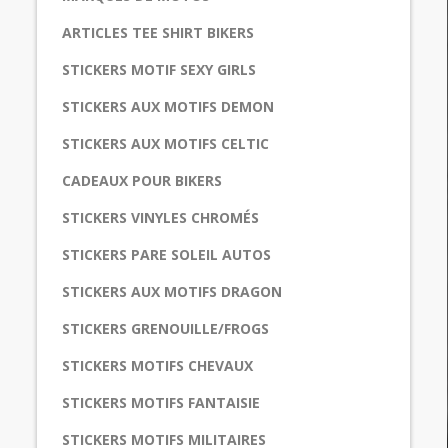
ARTICLES TEE SHIRT BIKERS
STICKERS MOTIF SEXY GIRLS
STICKERS AUX MOTIFS DEMON
STICKERS AUX MOTIFS CELTIC
CADEAUX POUR BIKERS
STICKERS VINYLES CHROMÉS
STICKERS PARE SOLEIL AUTOS
STICKERS AUX MOTIFS DRAGON
STICKERS GRENOUILLE/FROGS
STICKERS MOTIFS CHEVAUX
STICKERS MOTIFS FANTAISIE
STICKERS MOTIFS MILITAIRES