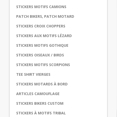
STICKERS MOTIFS CAMIONS
PATCH BIKERS, PATCH MOTARD
STICKERS CROIX CHOPPERS
STICKERS AUX MOTIFS LÉZARD
STICKERS MOTIFS GOTHIQUE
STICKERS OISEAUX / BIRDS
STICKERS MOTIFS SCORPIONS
TEE SHIRT VIERGES
STICKERS MOTARDS À BORD
ARTICLES CAMOUFLAGE
STICKERS BIKERS CUSTOM
STICKERS À MOTIFS TRIBAL