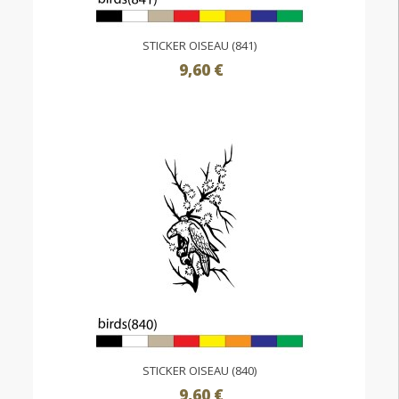
STICKER OISEAU (841)
9,60 €
STICKER OISEAU (840)
9,60 €