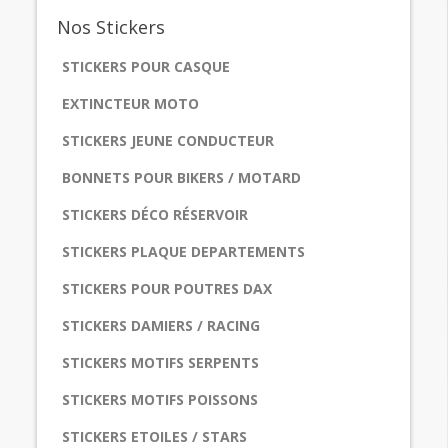
Nos
Stickers
STICKERS POUR CASQUE
EXTINCTEUR MOTO
STICKERS JEUNE CONDUCTEUR
BONNETS POUR BIKERS / MOTARD
STICKERS DÉCO RÉSERVOIR
STICKERS PLAQUE DEPARTEMENTS
STICKERS POUR POUTRES DAX
STICKERS DAMIERS / RACING
STICKERS MOTIFS SERPENTS
STICKERS MOTIFS POISSONS
STICKERS ETOILES / STARS