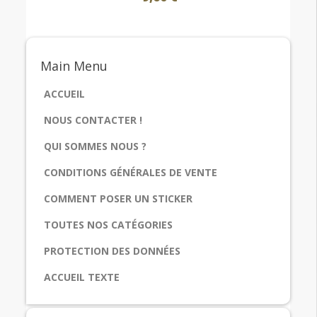
Main
Menu
ACCUEIL
NOUS CONTACTER !
QUI SOMMES NOUS ?
CONDITIONS GÉNÉRALES DE VENTE
COMMENT POSER UN STICKER
TOUTES NOS CATÉGORIES
PROTECTION DES DONNÉES
ACCUEIL TEXTE