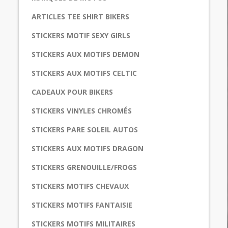
ARTICLES TEE SHIRT BIKERS
STICKERS MOTIF SEXY GIRLS
STICKERS AUX MOTIFS DEMON
STICKERS AUX MOTIFS CELTIC
CADEAUX POUR BIKERS
STICKERS VINYLES CHROMÉS
STICKERS PARE SOLEIL AUTOS
STICKERS AUX MOTIFS DRAGON
STICKERS GRENOUILLE/FROGS
STICKERS MOTIFS CHEVAUX
STICKERS MOTIFS FANTAISIE
STICKERS MOTIFS MILITAIRES