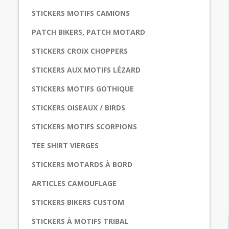
STICKERS MOTIFS CAMIONS
PATCH BIKERS, PATCH MOTARD
STICKERS CROIX CHOPPERS
STICKERS AUX MOTIFS LÉZARD
STICKERS MOTIFS GOTHIQUE
STICKERS OISEAUX / BIRDS
STICKERS MOTIFS SCORPIONS
TEE SHIRT VIERGES
STICKERS MOTARDS À BORD
ARTICLES CAMOUFLAGE
STICKERS BIKERS CUSTOM
STICKERS À MOTIFS TRIBAL