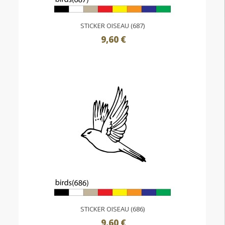
STICKER OISEAU (687)
9,60 €
STICKER OISEAU (686)
9,60 €