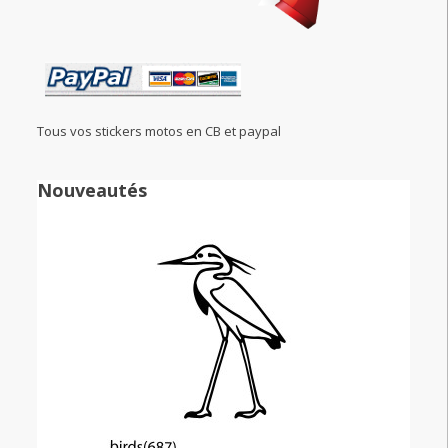
Tous vos stickers motos en CB et paypal
Nouveautés