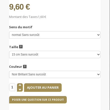
9,60 €
Montant des Taxes
1,60 €
Sens du motif
Taille
Couleur
POSER UNE QUESTION SUR CE PRODUIT