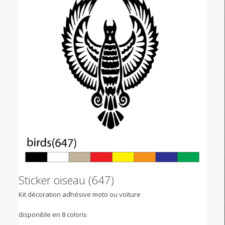
Sticker oiseau (647)
Kit décoration adhésive moto ou voiture
disponible en 8 coloris