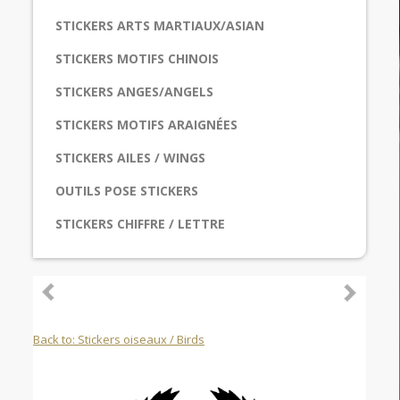
STICKERS ARTS MARTIAUX/ASIAN
STICKERS MOTIFS CHINOIS
STICKERS ANGES/ANGELS
STICKERS MOTIFS ARAIGNÉES
STICKERS AILES / WINGS
OUTILS POSE STICKERS
STICKERS CHIFFRE / LETTRE
Back to: Stickers oiseaux / Birds