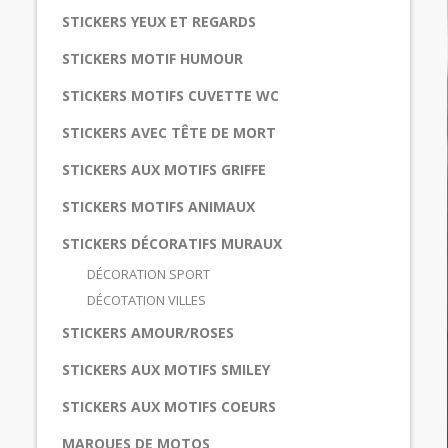
STICKERS YEUX ET REGARDS
STICKERS MOTIF HUMOUR
STICKERS MOTIFS CUVETTE WC
STICKERS AVEC TÊTE DE MORT
STICKERS AUX MOTIFS GRIFFE
STICKERS MOTIFS ANIMAUX
STICKERS DÉCORATIFS MURAUX
DÉCORATION SPORT
DÉCOTATION VILLES
STICKERS AMOUR/ROSES
STICKERS AUX MOTIFS SMILEY
STICKERS AUX MOTIFS COEURS
MARQUES DE MOTOS