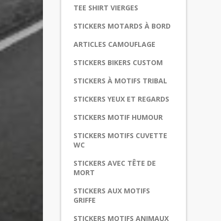
TEE SHIRT VIERGES
STICKERS MOTARDS À BORD
ARTICLES CAMOUFLAGE
STICKERS BIKERS CUSTOM
STICKERS À MOTIFS TRIBAL
STICKERS YEUX ET REGARDS
STICKERS MOTIF HUMOUR
STICKERS MOTIFS CUVETTE
WC
STICKERS AVEC TÊTE DE
MORT
STICKERS AUX MOTIFS
GRIFFE
STICKERS MOTIFS ANIMAUX