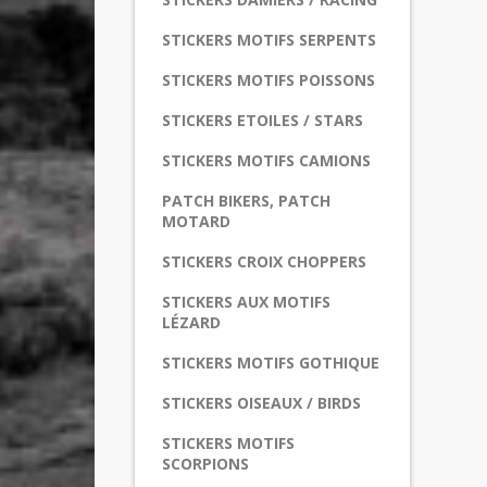
STICKERS MOTIFS SERPENTS
STICKERS MOTIFS POISSONS
STICKERS ETOILES / STARS
STICKERS MOTIFS CAMIONS
PATCH BIKERS, PATCH
MOTARD
STICKERS CROIX CHOPPERS
STICKERS AUX MOTIFS
LÉZARD
STICKERS MOTIFS GOTHIQUE
STICKERS OISEAUX / BIRDS
STICKERS MOTIFS
SCORPIONS