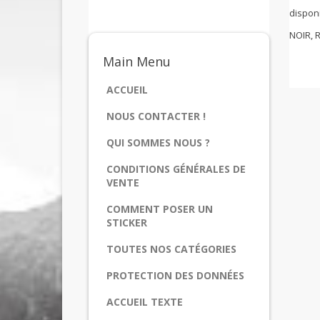
disponi
NOIR, 
Main
Menu
ACCUEIL
NOUS CONTACTER !
QUI SOMMES NOUS ?
CONDITIONS GÉNÉRALES DE
VENTE
COMMENT POSER UN
STICKER
TOUTES NOS CATÉGORIES
PROTECTION DES DONNÉES
ACCUEIL TEXTE