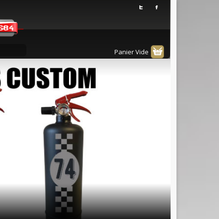
Panier Vide