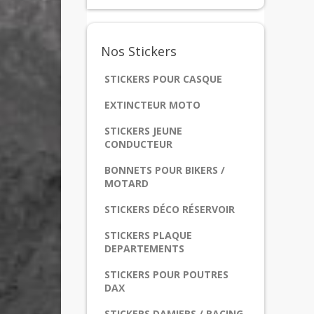
Nos
Stickers
STICKERS POUR CASQUE
EXTINCTEUR MOTO
STICKERS JEUNE
CONDUCTEUR
BONNETS POUR BIKERS /
MOTARD
STICKERS DÉCO RÉSERVOIR
STICKERS PLAQUE
DEPARTEMENTS
STICKERS POUR POUTRES
DAX
STICKERS DAMIERS / RACING