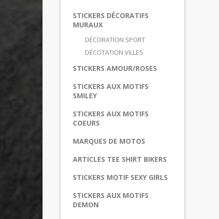
STICKERS DÉCORATIFS
MURAUX
DÉCORATION SPORT
DÉCOTATION VILLES
STICKERS AMOUR/ROSES
STICKERS AUX MOTIFS
SMILEY
STICKERS AUX MOTIFS
COEURS
MARQUES DE MOTOS
ARTICLES TEE SHIRT BIKERS
STICKERS MOTIF SEXY GIRLS
STICKERS AUX MOTIFS
DEMON