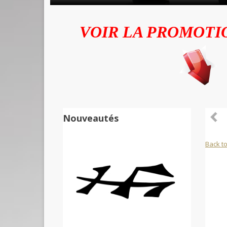
VOIR LA PROMOTI
Nouveautés
Back to