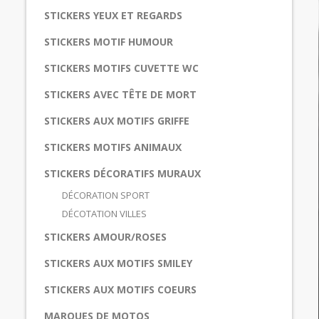
STICKERS YEUX ET REGARDS
STICKERS MOTIF HUMOUR
STICKERS MOTIFS CUVETTE WC
STICKERS AVEC TÊTE DE MORT
STICKERS AUX MOTIFS GRIFFE
STICKERS MOTIFS ANIMAUX
STICKERS DÉCORATIFS MURAUX
DÉCORATION SPORT
DÉCOTATION VILLES
STICKERS AMOUR/ROSES
STICKERS AUX MOTIFS SMILEY
STICKERS AUX MOTIFS COEURS
MARQUES DE MOTOS