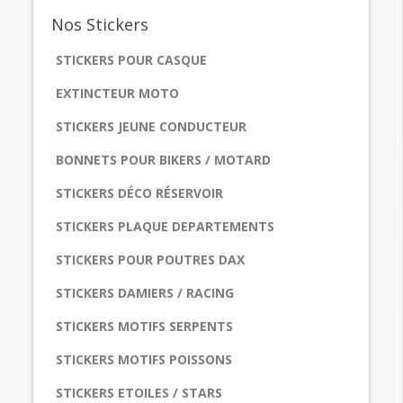
Nos
Stickers
STICKERS POUR CASQUE
EXTINCTEUR MOTO
STICKERS JEUNE CONDUCTEUR
BONNETS POUR BIKERS / MOTARD
STICKERS DÉCO RÉSERVOIR
STICKERS PLAQUE DEPARTEMENTS
STICKERS POUR POUTRES DAX
STICKERS DAMIERS / RACING
STICKERS MOTIFS SERPENTS
STICKERS MOTIFS POISSONS
STICKERS ETOILES / STARS