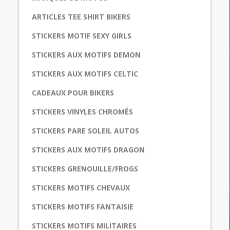
ARTICLES TEE SHIRT BIKERS
STICKERS MOTIF SEXY GIRLS
STICKERS AUX MOTIFS DEMON
STICKERS AUX MOTIFS CELTIC
CADEAUX POUR BIKERS
STICKERS VINYLES CHROMÉS
STICKERS PARE SOLEIL AUTOS
STICKERS AUX MOTIFS DRAGON
STICKERS GRENOUILLE/FROGS
STICKERS MOTIFS CHEVAUX
STICKERS MOTIFS FANTAISIE
STICKERS MOTIFS MILITAIRES