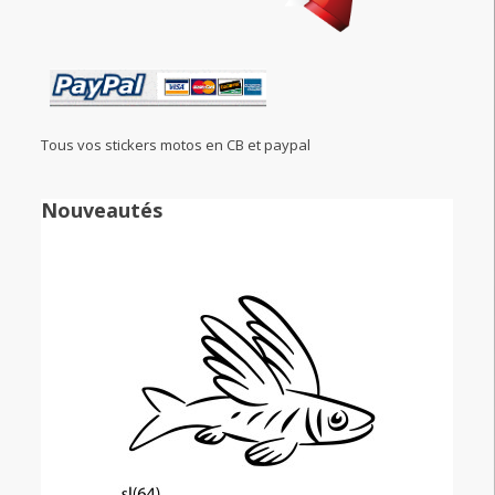
Tous vos stickers motos en CB et paypal
Nouveautés