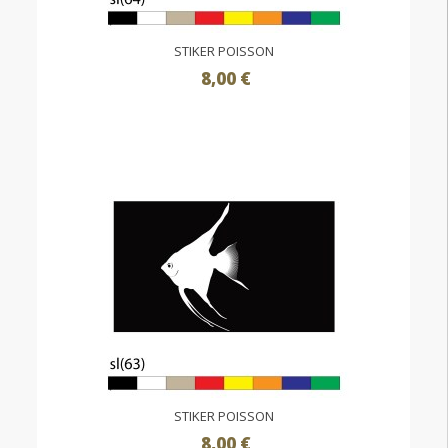
STIKER POISSON
8,00 €
STIKER POISSON
8,00 €