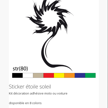
Sticker étoile soleil
Kit décoration adhésive moto ou voiture
disponible en 8 coloris