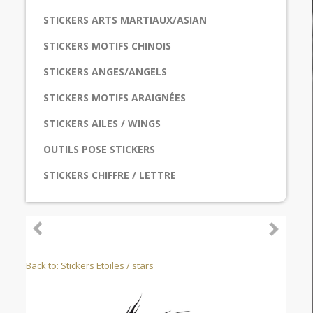
STICKERS ARTS MARTIAUX/ASIAN
STICKERS MOTIFS CHINOIS
STICKERS ANGES/ANGELS
STICKERS MOTIFS ARAIGNÉES
STICKERS AILES / WINGS
OUTILS POSE STICKERS
STICKERS CHIFFRE / LETTRE
Back to: Stickers Etoiles / stars