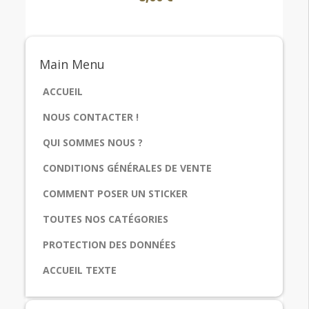
Main
Menu
ACCUEIL
NOUS CONTACTER !
QUI SOMMES NOUS ?
CONDITIONS GÉNÉRALES DE VENTE
COMMENT POSER UN STICKER
TOUTES NOS CATÉGORIES
PROTECTION DES DONNÉES
ACCUEIL TEXTE