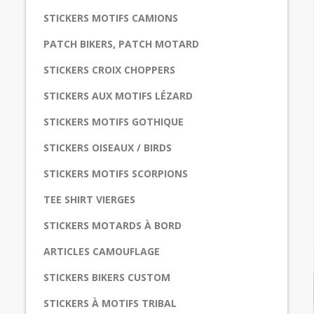
STICKERS MOTIFS CAMIONS
PATCH BIKERS, PATCH MOTARD
STICKERS CROIX CHOPPERS
STICKERS AUX MOTIFS LÉZARD
STICKERS MOTIFS GOTHIQUE
STICKERS OISEAUX / BIRDS
STICKERS MOTIFS SCORPIONS
TEE SHIRT VIERGES
STICKERS MOTARDS À BORD
ARTICLES CAMOUFLAGE
STICKERS BIKERS CUSTOM
STICKERS À MOTIFS TRIBAL