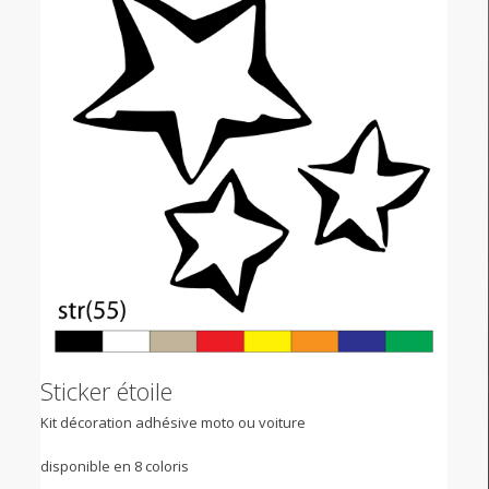
Sticker étoile
Kit décoration adhésive moto ou voiture
disponible en 8 coloris