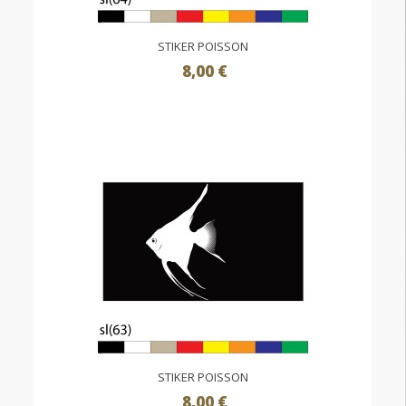
STIKER POISSON
8,00 €
STIKER POISSON
8,00 €