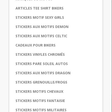
ARTICLES TEE SHIRT BIKERS
STICKERS MOTIF SEXY GIRLS
STICKERS AUX MOTIFS DEMON
STICKERS AUX MOTIFS CELTIC
CADEAUX POUR BIKERS
STICKERS VINYLES CHROMÉS
STICKERS PARE SOLEIL AUTOS
STICKERS AUX MOTIFS DRAGON
STICKERS GRENOUILLE/FROGS
STICKERS MOTIFS CHEVAUX
STICKERS MOTIFS FANTAISIE
STICKERS MOTIFS MILITAIRES