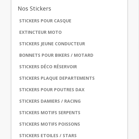
Nos
Stickers
STICKERS POUR CASQUE
EXTINCTEUR MOTO
STICKERS JEUNE CONDUCTEUR
BONNETS POUR BIKERS / MOTARD
STICKERS DÉCO RÉSERVOIR
STICKERS PLAQUE DEPARTEMENTS
STICKERS POUR POUTRES DAX
STICKERS DAMIERS / RACING
STICKERS MOTIFS SERPENTS
STICKERS MOTIFS POISSONS
STICKERS ETOILES / STARS