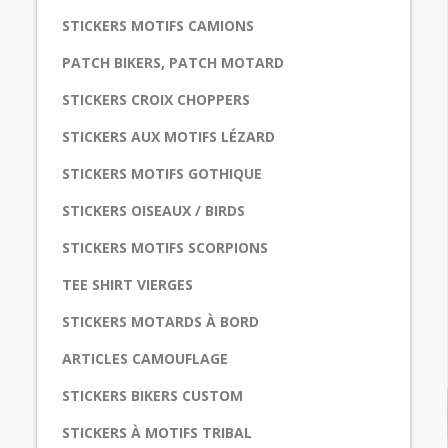
STICKERS MOTIFS CAMIONS
PATCH BIKERS, PATCH MOTARD
STICKERS CROIX CHOPPERS
STICKERS AUX MOTIFS LÉZARD
STICKERS MOTIFS GOTHIQUE
STICKERS OISEAUX / BIRDS
STICKERS MOTIFS SCORPIONS
TEE SHIRT VIERGES
STICKERS MOTARDS À BORD
ARTICLES CAMOUFLAGE
STICKERS BIKERS CUSTOM
STICKERS À MOTIFS TRIBAL