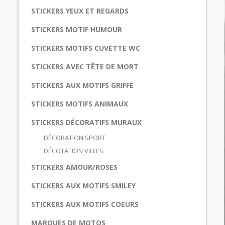
STICKERS YEUX ET REGARDS
STICKERS MOTIF HUMOUR
STICKERS MOTIFS CUVETTE WC
STICKERS AVEC TÊTE DE MORT
STICKERS AUX MOTIFS GRIFFE
STICKERS MOTIFS ANIMAUX
STICKERS DÉCORATIFS MURAUX
DÉCORATION SPORT
DÉCOTATION VILLES
STICKERS AMOUR/ROSES
STICKERS AUX MOTIFS SMILEY
STICKERS AUX MOTIFS COEURS
MARQUES DE MOTOS