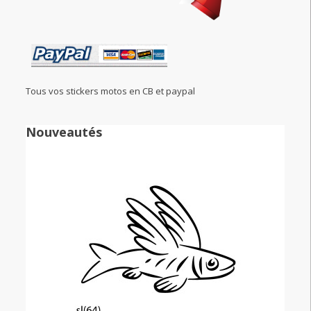
Tous vos stickers motos en CB et paypal
Nouveautés