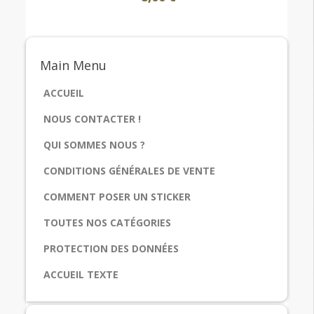
Main
Menu
ACCUEIL
NOUS CONTACTER !
QUI SOMMES NOUS ?
CONDITIONS GÉNÉRALES DE VENTE
COMMENT POSER UN STICKER
TOUTES NOS CATÉGORIES
PROTECTION DES DONNÉES
ACCUEIL TEXTE