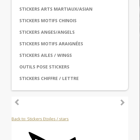
STICKERS ARTS MARTIAUX/ASIAN
STICKERS MOTIFS CHINOIS
STICKERS ANGES/ANGELS
STICKERS MOTIFS ARAIGNÉES
STICKERS AILES / WINGS
OUTILS POSE STICKERS
STICKERS CHIFFRE / LETTRE
Back to: Stickers Etoiles / stars