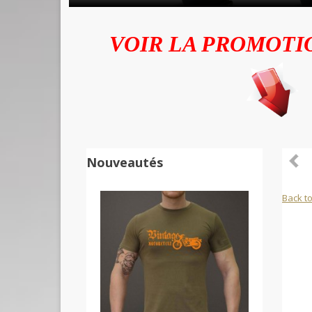
VOIR LA PROMOTI
Nouveautés
Back to