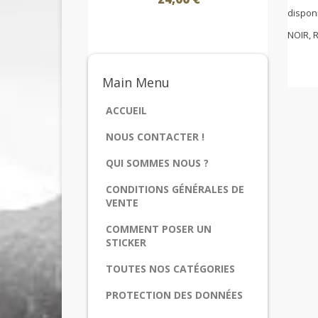
disponi
NOIR, 
Main
Menu
ACCUEIL
NOUS CONTACTER !
QUI SOMMES NOUS ?
CONDITIONS GÉNÉRALES DE
VENTE
COMMENT POSER UN
STICKER
TOUTES NOS CATÉGORIES
PROTECTION DES DONNÉES