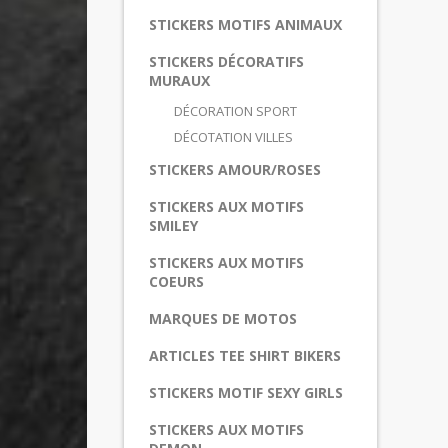
STICKERS MOTIFS ANIMAUX
STICKERS DÉCORATIFS
MURAUX
DÉCORATION SPORT
DÉCOTATION VILLES
STICKERS AMOUR/ROSES
STICKERS AUX MOTIFS
SMILEY
STICKERS AUX MOTIFS
COEURS
MARQUES DE MOTOS
ARTICLES TEE SHIRT BIKERS
STICKERS MOTIF SEXY GIRLS
STICKERS AUX MOTIFS