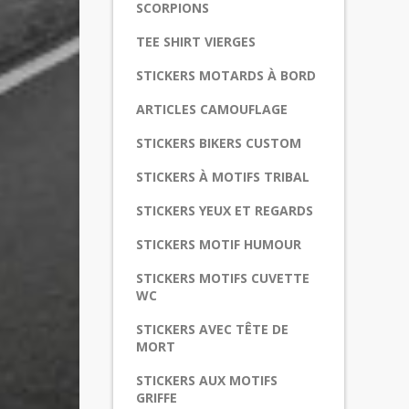
SCORPIONS
TEE SHIRT VIERGES
STICKERS MOTARDS À BORD
ARTICLES CAMOUFLAGE
STICKERS BIKERS CUSTOM
STICKERS À MOTIFS TRIBAL
STICKERS YEUX ET REGARDS
STICKERS MOTIF HUMOUR
STICKERS MOTIFS CUVETTE
WC
STICKERS AVEC TÊTE DE
MORT
STICKERS AUX MOTIFS
GRIFFE