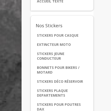
ACCUEIL TEXTE
Nos
Stickers
STICKERS POUR CASQUE
EXTINCTEUR MOTO
STICKERS JEUNE
CONDUCTEUR
BONNETS POUR BIKERS /
MOTARD
STICKERS DÉCO RÉSERVOIR
STICKERS PLAQUE
DEPARTEMENTS
STICKERS POUR POUTRES
DAX