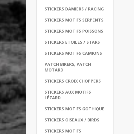
STICKERS DAMIERS / RACING
STICKERS MOTIFS SERPENTS
STICKERS MOTIFS POISSONS
STICKERS ETOILES / STARS
STICKERS MOTIFS CAMIONS
PATCH BIKERS, PATCH
MOTARD
STICKERS CROIX CHOPPERS
STICKERS AUX MOTIFS
LÉZARD
STICKERS MOTIFS GOTHIQUE
STICKERS OISEAUX / BIRDS
STICKERS MOTIFS