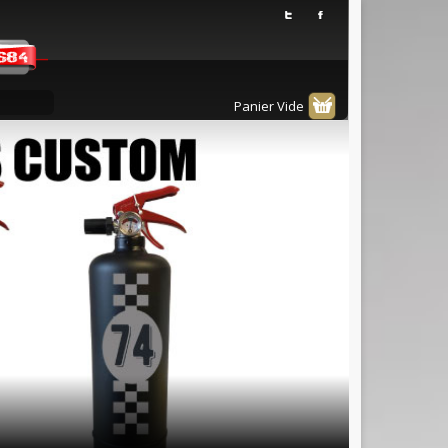
Panier Vide