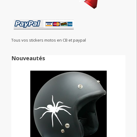
Tous vos stickers motos en CB et paypal
Nouveautés