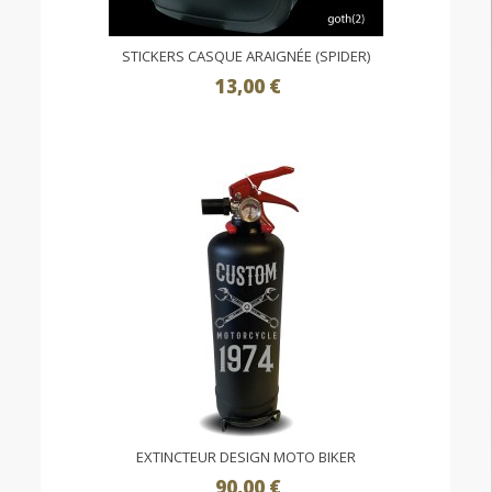
STICKERS CASQUE ARAIGNÉE (SPIDER)
13,00 €
EXTINCTEUR DESIGN MOTO BIKER
90,00 €