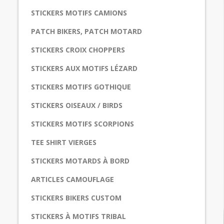
STICKERS MOTIFS CAMIONS
PATCH BIKERS, PATCH MOTARD
STICKERS CROIX CHOPPERS
STICKERS AUX MOTIFS LÉZARD
STICKERS MOTIFS GOTHIQUE
STICKERS OISEAUX / BIRDS
STICKERS MOTIFS SCORPIONS
TEE SHIRT VIERGES
STICKERS MOTARDS À BORD
ARTICLES CAMOUFLAGE
STICKERS BIKERS CUSTOM
STICKERS À MOTIFS TRIBAL