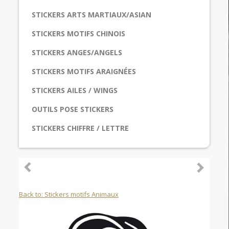
STICKERS ARTS MARTIAUX/ASIAN
STICKERS MOTIFS CHINOIS
STICKERS ANGES/ANGELS
STICKERS MOTIFS ARAIGNÉES
STICKERS AILES / WINGS
OUTILS POSE STICKERS
STICKERS CHIFFRE / LETTRE
Back to: Stickers motifs Animaux