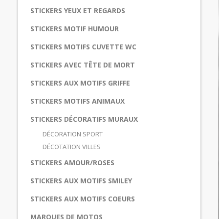
STICKERS YEUX ET REGARDS
STICKERS MOTIF HUMOUR
STICKERS MOTIFS CUVETTE WC
STICKERS AVEC TÊTE DE MORT
STICKERS AUX MOTIFS GRIFFE
STICKERS MOTIFS ANIMAUX
STICKERS DÉCORATIFS MURAUX
DÉCORATION SPORT
DÉCOTATION VILLES
STICKERS AMOUR/ROSES
STICKERS AUX MOTIFS SMILEY
STICKERS AUX MOTIFS COEURS
MARQUES DE MOTOS