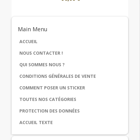
Main
Menu
ACCUEIL
NOUS CONTACTER !
QUI SOMMES NOUS ?
CONDITIONS GÉNÉRALES DE VENTE
COMMENT POSER UN STICKER
TOUTES NOS CATÉGORIES
PROTECTION DES DONNÉES
ACCUEIL TEXTE