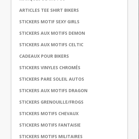
ARTICLES TEE SHIRT BIKERS
STICKERS MOTIF SEXY GIRLS
STICKERS AUX MOTIFS DEMON
STICKERS AUX MOTIFS CELTIC
CADEAUX POUR BIKERS
STICKERS VINYLES CHROMÉS
STICKERS PARE SOLEIL AUTOS
STICKERS AUX MOTIFS DRAGON
STICKERS GRENOUILLE/FROGS
STICKERS MOTIFS CHEVAUX
STICKERS MOTIFS FANTAISIE
STICKERS MOTIFS MILITAIRES