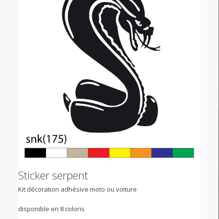
Sticker serpent
Kit décoration adhésive moto ou voiture
disponible en 8 coloris