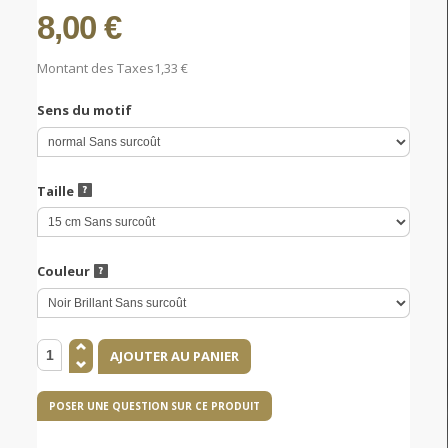
8,00 €
Montant des Taxes
1,33 €
Sens du motif
Taille
Couleur
POSER UNE QUESTION SUR CE PRODUIT