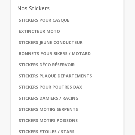
Nos
Stickers
STICKERS POUR CASQUE
EXTINCTEUR MOTO
STICKERS JEUNE CONDUCTEUR
BONNETS POUR BIKERS / MOTARD
STICKERS DÉCO RÉSERVOIR
STICKERS PLAQUE DEPARTEMENTS
STICKERS POUR POUTRES DAX
STICKERS DAMIERS / RACING
STICKERS MOTIFS SERPENTS
STICKERS MOTIFS POISSONS
STICKERS ETOILES / STARS