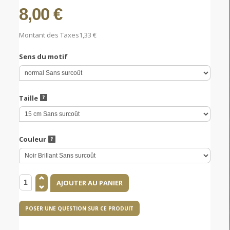
8,00 €
Montant des Taxes
1,33 €
Sens du motif
Taille
Couleur
POSER UNE QUESTION SUR CE PRODUIT