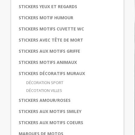
STICKERS YEUX ET REGARDS
STICKERS MOTIF HUMOUR
STICKERS MOTIFS CUVETTE WC
STICKERS AVEC TÊTE DE MORT
STICKERS AUX MOTIFS GRIFFE
STICKERS MOTIFS ANIMAUX
STICKERS DÉCORATIFS MURAUX
DÉCORATION SPORT
DÉCOTATION VILLES
STICKERS AMOUR/ROSES
STICKERS AUX MOTIFS SMILEY
STICKERS AUX MOTIFS COEURS
MARQUES DE MOTOS