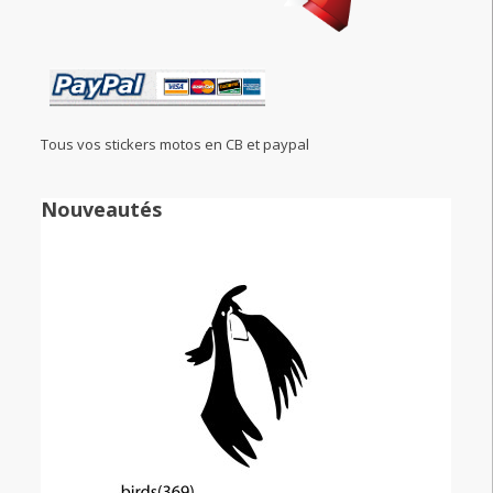
Tous vos stickers motos en CB et paypal
Nouveautés