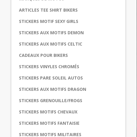
ARTICLES TEE SHIRT BIKERS
STICKERS MOTIF SEXY GIRLS
STICKERS AUX MOTIFS DEMON
STICKERS AUX MOTIFS CELTIC
CADEAUX POUR BIKERS
STICKERS VINYLES CHROMÉS
STICKERS PARE SOLEIL AUTOS
STICKERS AUX MOTIFS DRAGON
STICKERS GRENOUILLE/FROGS
STICKERS MOTIFS CHEVAUX
STICKERS MOTIFS FANTAISIE
STICKERS MOTIFS MILITAIRES