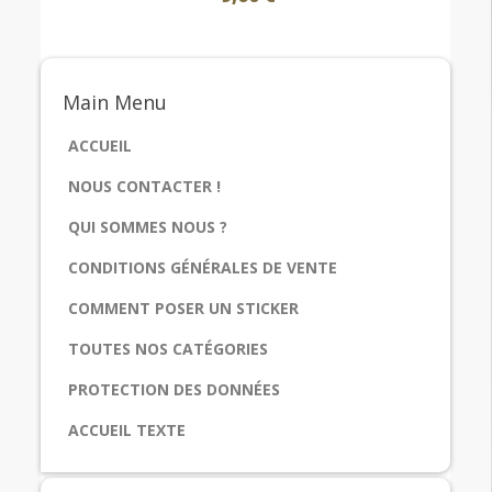
Main
Menu
ACCUEIL
NOUS CONTACTER !
QUI SOMMES NOUS ?
CONDITIONS GÉNÉRALES DE VENTE
COMMENT POSER UN STICKER
TOUTES NOS CATÉGORIES
PROTECTION DES DONNÉES
ACCUEIL TEXTE