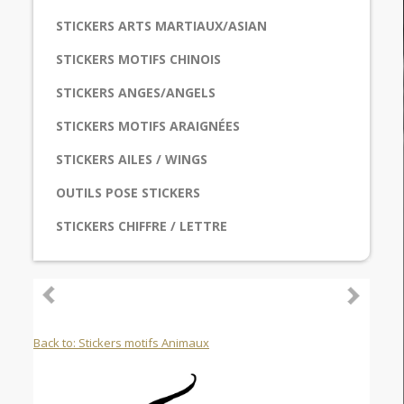
STICKERS ARTS MARTIAUX/ASIAN
STICKERS MOTIFS CHINOIS
STICKERS ANGES/ANGELS
STICKERS MOTIFS ARAIGNÉES
STICKERS AILES / WINGS
OUTILS POSE STICKERS
STICKERS CHIFFRE / LETTRE
Back to: Stickers motifs Animaux