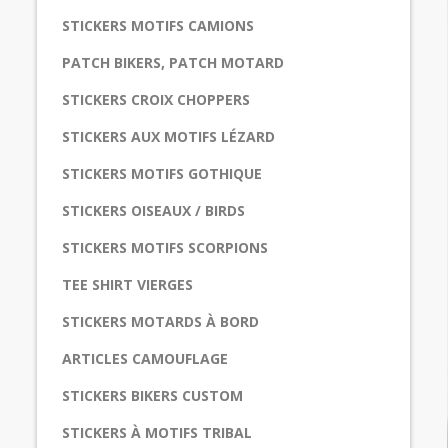
STICKERS MOTIFS CAMIONS
PATCH BIKERS, PATCH MOTARD
STICKERS CROIX CHOPPERS
STICKERS AUX MOTIFS LÉZARD
STICKERS MOTIFS GOTHIQUE
STICKERS OISEAUX / BIRDS
STICKERS MOTIFS SCORPIONS
TEE SHIRT VIERGES
STICKERS MOTARDS À BORD
ARTICLES CAMOUFLAGE
STICKERS BIKERS CUSTOM
STICKERS À MOTIFS TRIBAL