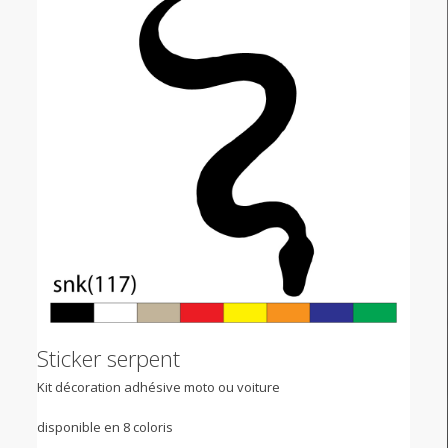
Sticker serpent
Kit décoration adhésive moto ou voiture
disponible en 8 coloris