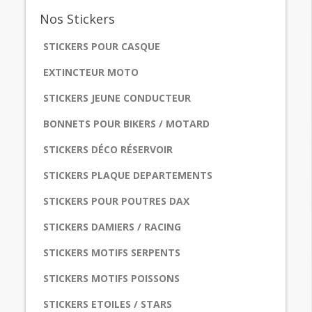
Nos
Stickers
STICKERS POUR CASQUE
EXTINCTEUR MOTO
STICKERS JEUNE CONDUCTEUR
BONNETS POUR BIKERS / MOTARD
STICKERS DÉCO RÉSERVOIR
STICKERS PLAQUE DEPARTEMENTS
STICKERS POUR POUTRES DAX
STICKERS DAMIERS / RACING
STICKERS MOTIFS SERPENTS
STICKERS MOTIFS POISSONS
STICKERS ETOILES / STARS