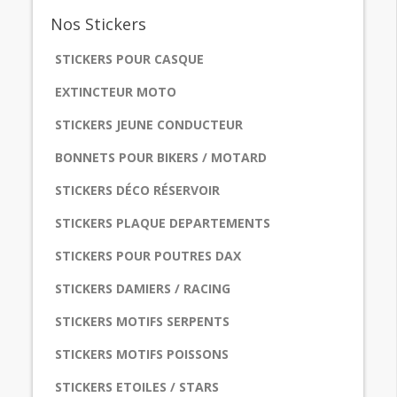
Nos
Stickers
STICKERS POUR CASQUE
EXTINCTEUR MOTO
STICKERS JEUNE CONDUCTEUR
BONNETS POUR BIKERS / MOTARD
STICKERS DÉCO RÉSERVOIR
STICKERS PLAQUE DEPARTEMENTS
STICKERS POUR POUTRES DAX
STICKERS DAMIERS / RACING
STICKERS MOTIFS SERPENTS
STICKERS MOTIFS POISSONS
STICKERS ETOILES / STARS