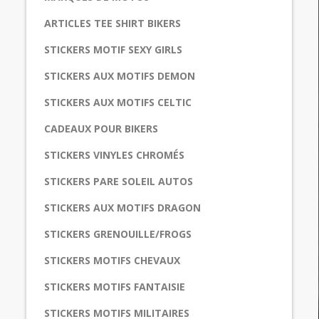
ARTICLES TEE SHIRT BIKERS
STICKERS MOTIF SEXY GIRLS
STICKERS AUX MOTIFS DEMON
STICKERS AUX MOTIFS CELTIC
CADEAUX POUR BIKERS
STICKERS VINYLES CHROMÉS
STICKERS PARE SOLEIL AUTOS
STICKERS AUX MOTIFS DRAGON
STICKERS GRENOUILLE/FROGS
STICKERS MOTIFS CHEVAUX
STICKERS MOTIFS FANTAISIE
STICKERS MOTIFS MILITAIRES