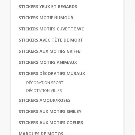
STICKERS YEUX ET REGARDS
STICKERS MOTIF HUMOUR
STICKERS MOTIFS CUVETTE WC
STICKERS AVEC TÊTE DE MORT
STICKERS AUX MOTIFS GRIFFE
STICKERS MOTIFS ANIMAUX
STICKERS DÉCORATIFS MURAUX
DÉCORATION SPORT
DÉCOTATION VILLES
STICKERS AMOUR/ROSES
STICKERS AUX MOTIFS SMILEY
STICKERS AUX MOTIFS COEURS
MARQUES DE MOTOS