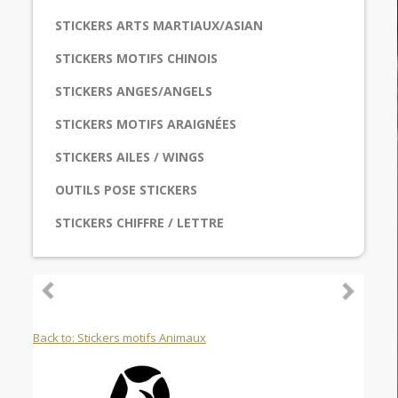
STICKERS ARTS MARTIAUX/ASIAN
STICKERS MOTIFS CHINOIS
STICKERS ANGES/ANGELS
STICKERS MOTIFS ARAIGNÉES
STICKERS AILES / WINGS
OUTILS POSE STICKERS
STICKERS CHIFFRE / LETTRE
Back to: Stickers motifs Animaux