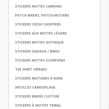
STICKERS MOTIFS CAMIONS
PATCH BIKERS, PATCH MOTARD
STICKERS CROIX CHOPPERS
STICKERS AUX MOTIFS LÉZARD
STICKERS MOTIFS GOTHIQUE
STICKERS OISEAUX / BIRDS
STICKERS MOTIFS SCORPIONS
TEE SHIRT VIERGES
STICKERS MOTARDS À BORD
ARTICLES CAMOUFLAGE
STICKERS BIKERS CUSTOM
STICKERS À MOTIFS TRIBAL