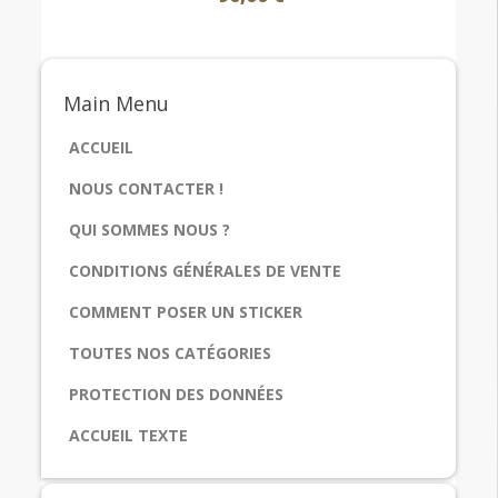
Main
Menu
ACCUEIL
NOUS CONTACTER !
QUI SOMMES NOUS ?
CONDITIONS GÉNÉRALES DE VENTE
COMMENT POSER UN STICKER
TOUTES NOS CATÉGORIES
PROTECTION DES DONNÉES
ACCUEIL TEXTE