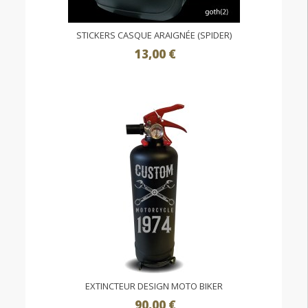
STICKERS CASQUE ARAIGNÉE (SPIDER)
13,00 €
EXTINCTEUR DESIGN MOTO BIKER
90,00 €