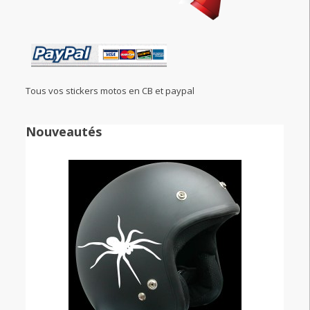
Tous vos stickers motos en CB et paypal
Nouveautés