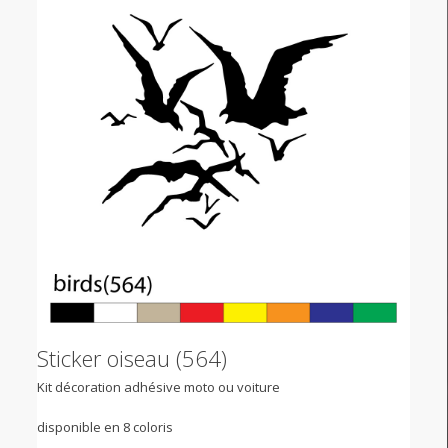
Sticker oiseau (564)
Kit décoration adhésive moto ou voiture
disponible en 8 coloris