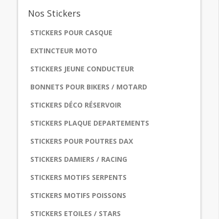
Nos
Stickers
STICKERS POUR CASQUE
EXTINCTEUR MOTO
STICKERS JEUNE CONDUCTEUR
BONNETS POUR BIKERS / MOTARD
STICKERS DÉCO RÉSERVOIR
STICKERS PLAQUE DEPARTEMENTS
STICKERS POUR POUTRES DAX
STICKERS DAMIERS / RACING
STICKERS MOTIFS SERPENTS
STICKERS MOTIFS POISSONS
STICKERS ETOILES / STARS