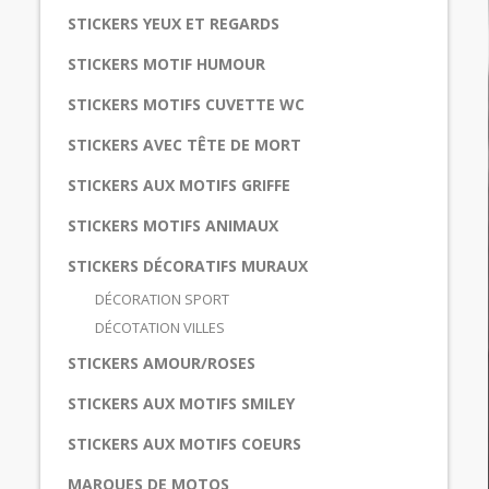
STICKERS YEUX ET REGARDS
STICKERS MOTIF HUMOUR
STICKERS MOTIFS CUVETTE WC
STICKERS AVEC TÊTE DE MORT
STICKERS AUX MOTIFS GRIFFE
STICKERS MOTIFS ANIMAUX
STICKERS DÉCORATIFS MURAUX
DÉCORATION SPORT
DÉCOTATION VILLES
STICKERS AMOUR/ROSES
STICKERS AUX MOTIFS SMILEY
STICKERS AUX MOTIFS COEURS
MARQUES DE MOTOS