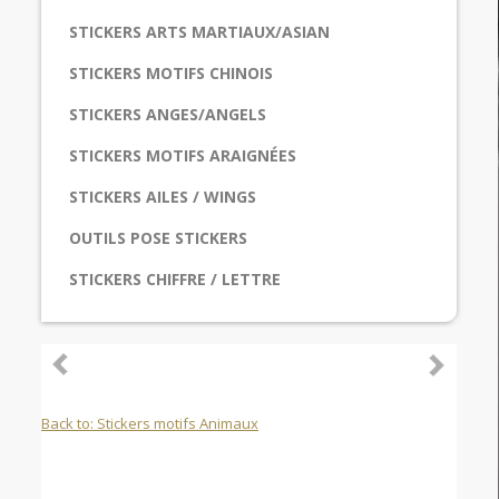
STICKERS ARTS MARTIAUX/ASIAN
STICKERS MOTIFS CHINOIS
STICKERS ANGES/ANGELS
STICKERS MOTIFS ARAIGNÉES
STICKERS AILES / WINGS
OUTILS POSE STICKERS
STICKERS CHIFFRE / LETTRE
Back to: Stickers motifs Animaux