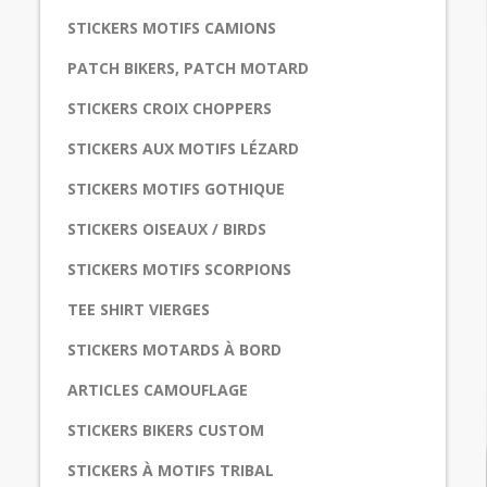
STICKERS MOTIFS CAMIONS
PATCH BIKERS, PATCH MOTARD
STICKERS CROIX CHOPPERS
STICKERS AUX MOTIFS LÉZARD
STICKERS MOTIFS GOTHIQUE
STICKERS OISEAUX / BIRDS
STICKERS MOTIFS SCORPIONS
TEE SHIRT VIERGES
STICKERS MOTARDS À BORD
ARTICLES CAMOUFLAGE
STICKERS BIKERS CUSTOM
STICKERS À MOTIFS TRIBAL