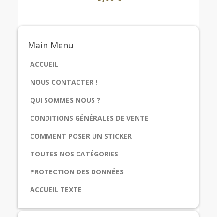
Main
Menu
ACCUEIL
NOUS CONTACTER !
QUI SOMMES NOUS ?
CONDITIONS GÉNÉRALES DE VENTE
COMMENT POSER UN STICKER
TOUTES NOS CATÉGORIES
PROTECTION DES DONNÉES
ACCUEIL TEXTE