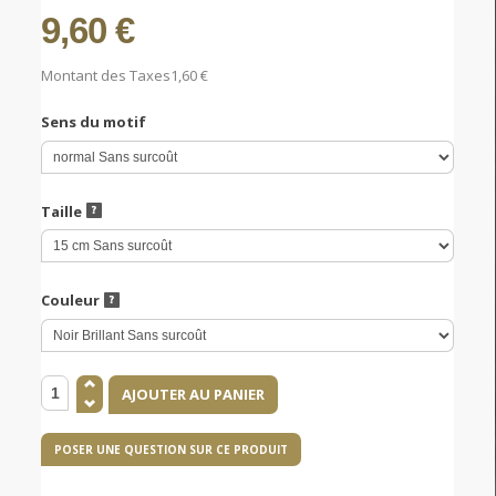
9,60 €
Montant des Taxes
1,60 €
Sens du motif
Taille
Couleur
POSER UNE QUESTION SUR CE PRODUIT