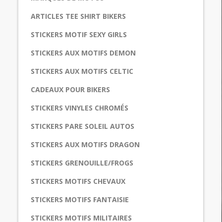
ARTICLES TEE SHIRT BIKERS
STICKERS MOTIF SEXY GIRLS
STICKERS AUX MOTIFS DEMON
STICKERS AUX MOTIFS CELTIC
CADEAUX POUR BIKERS
STICKERS VINYLES CHROMÉS
STICKERS PARE SOLEIL AUTOS
STICKERS AUX MOTIFS DRAGON
STICKERS GRENOUILLE/FROGS
STICKERS MOTIFS CHEVAUX
STICKERS MOTIFS FANTAISIE
STICKERS MOTIFS MILITAIRES