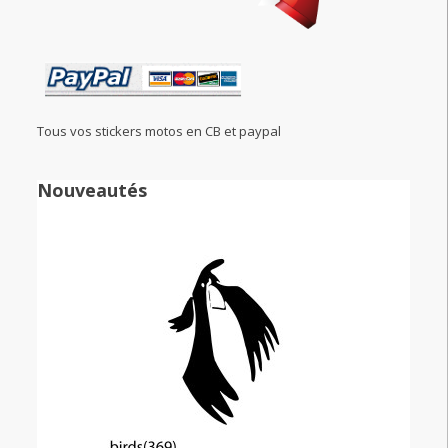
Tous vos stickers motos en CB et paypal
Nouveautés