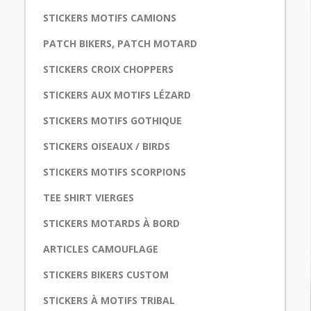
STICKERS MOTIFS CAMIONS
PATCH BIKERS, PATCH MOTARD
STICKERS CROIX CHOPPERS
STICKERS AUX MOTIFS LÉZARD
STICKERS MOTIFS GOTHIQUE
STICKERS OISEAUX / BIRDS
STICKERS MOTIFS SCORPIONS
TEE SHIRT VIERGES
STICKERS MOTARDS À BORD
ARTICLES CAMOUFLAGE
STICKERS BIKERS CUSTOM
STICKERS À MOTIFS TRIBAL