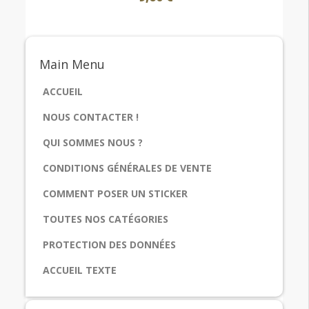
Main
Menu
ACCUEIL
NOUS CONTACTER !
QUI SOMMES NOUS ?
CONDITIONS GÉNÉRALES DE VENTE
COMMENT POSER UN STICKER
TOUTES NOS CATÉGORIES
PROTECTION DES DONNÉES
ACCUEIL TEXTE