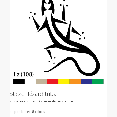
Sticker lézard tribal
Kit décoration adhésive moto ou voiture
disponible en 8 coloris