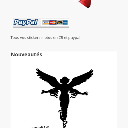
Tous vos stickers motos en CB et paypal
Nouveautés