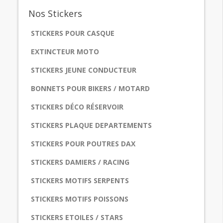
Nos
Stickers
STICKERS POUR CASQUE
EXTINCTEUR MOTO
STICKERS JEUNE CONDUCTEUR
BONNETS POUR BIKERS / MOTARD
STICKERS DÉCO RÉSERVOIR
STICKERS PLAQUE DEPARTEMENTS
STICKERS POUR POUTRES DAX
STICKERS DAMIERS / RACING
STICKERS MOTIFS SERPENTS
STICKERS MOTIFS POISSONS
STICKERS ETOILES / STARS