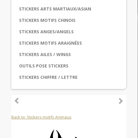
STICKERS ARTS MARTIAUX/ASIAN
STICKERS MOTIFS CHINOIS
STICKERS ANGES/ANGELS
STICKERS MOTIFS ARAIGNÉES
STICKERS AILES / WINGS
OUTILS POSE STICKERS
STICKERS CHIFFRE / LETTRE
Back to: Stickers motifs Animaux