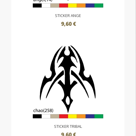
STICKER ANGE
9,60 €
STICKER TRIBAL
9,60 €