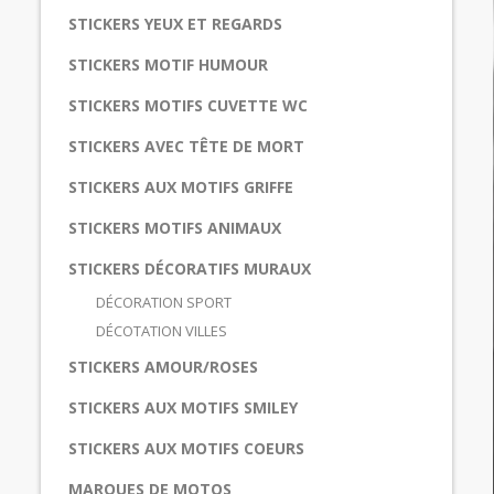
STICKERS YEUX ET REGARDS
STICKERS MOTIF HUMOUR
STICKERS MOTIFS CUVETTE WC
STICKERS AVEC TÊTE DE MORT
STICKERS AUX MOTIFS GRIFFE
STICKERS MOTIFS ANIMAUX
STICKERS DÉCORATIFS MURAUX
DÉCORATION SPORT
DÉCOTATION VILLES
STICKERS AMOUR/ROSES
STICKERS AUX MOTIFS SMILEY
STICKERS AUX MOTIFS COEURS
MARQUES DE MOTOS