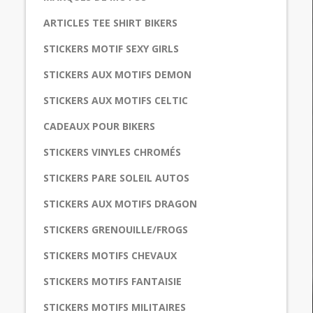
ARTICLES TEE SHIRT BIKERS
STICKERS MOTIF SEXY GIRLS
STICKERS AUX MOTIFS DEMON
STICKERS AUX MOTIFS CELTIC
CADEAUX POUR BIKERS
STICKERS VINYLES CHROMÉS
STICKERS PARE SOLEIL AUTOS
STICKERS AUX MOTIFS DRAGON
STICKERS GRENOUILLE/FROGS
STICKERS MOTIFS CHEVAUX
STICKERS MOTIFS FANTAISIE
STICKERS MOTIFS MILITAIRES