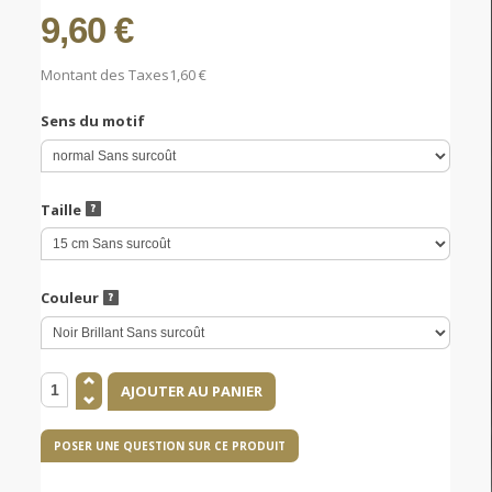
9,60 €
Montant des Taxes
1,60 €
Sens du motif
Taille
Couleur
POSER UNE QUESTION SUR CE PRODUIT