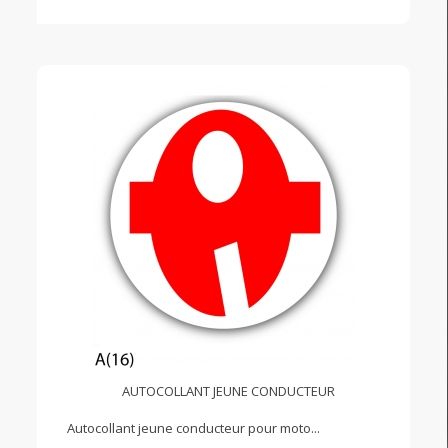
AUTOCOLLANT JEUNE CONDUCTEUR
Autocollant jeune conducteur pour moto...