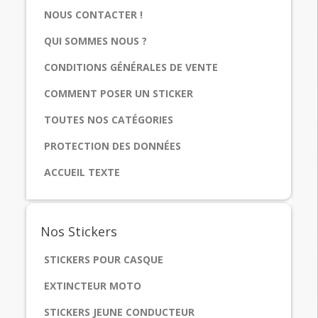
NOUS CONTACTER !
QUI SOMMES NOUS ?
CONDITIONS GÉNÉRALES DE VENTE
COMMENT POSER UN STICKER
TOUTES NOS CATÉGORIES
PROTECTION DES DONNÉES
ACCUEIL TEXTE
Nos
Stickers
STICKERS POUR CASQUE
EXTINCTEUR MOTO
STICKERS JEUNE CONDUCTEUR