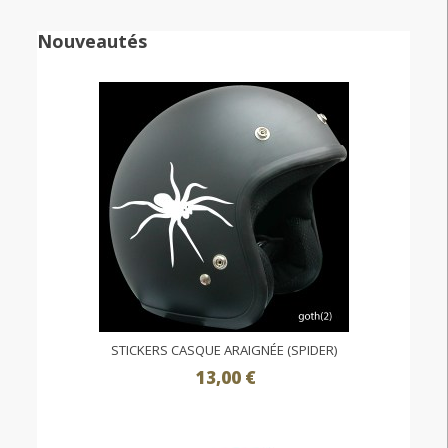
Nouveautés
STICKERS CASQUE ARAIGNÉE (SPIDER)
13,00 €