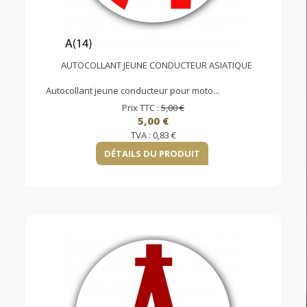
AUTOCOLLANT JEUNE CONDUCTEUR ASIATIQUE
Autocollant jeune conducteur pour moto...
Prix TTC :
5,00 €
5,00 €
TVA :
0,83 €
DÉTAILS DU PRODUIT