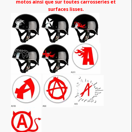
motos ainsi que sur toutes carrosseries et
surfaces lisses.