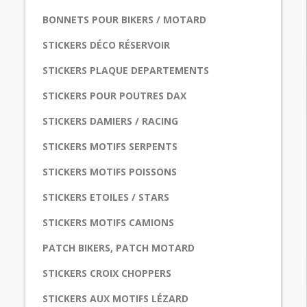
BONNETS POUR BIKERS / MOTARD
STICKERS DÉCO RÉSERVOIR
STICKERS PLAQUE DEPARTEMENTS
STICKERS POUR POUTRES DAX
STICKERS DAMIERS / RACING
STICKERS MOTIFS SERPENTS
STICKERS MOTIFS POISSONS
STICKERS ETOILES / STARS
STICKERS MOTIFS CAMIONS
PATCH BIKERS, PATCH MOTARD
STICKERS CROIX CHOPPERS
STICKERS AUX MOTIFS LÉZARD