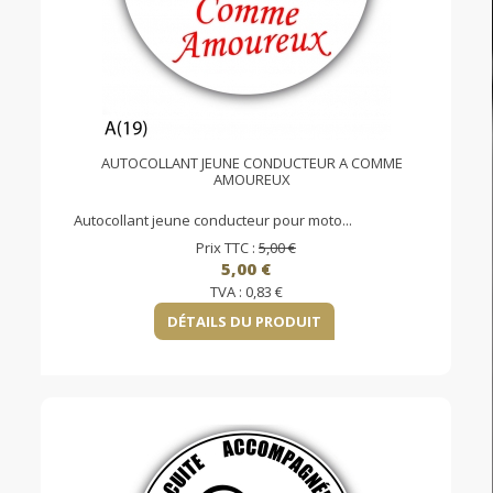
AUTOCOLLANT JEUNE CONDUCTEUR A COMME
AMOUREUX
Autocollant jeune conducteur pour moto...
Prix TTC :
5,00 €
5,00 €
TVA :
0,83 €
DÉTAILS DU PRODUIT