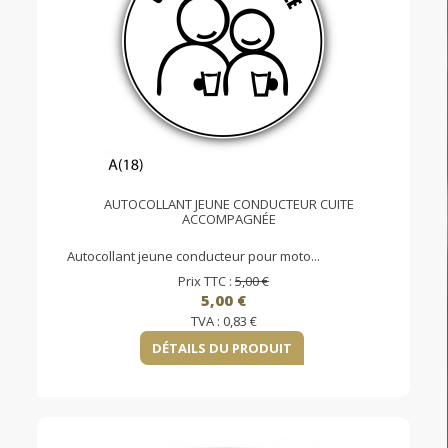
AUTOCOLLANT JEUNE CONDUCTEUR CUITE
ACCOMPAGNÉE
Autocollant jeune conducteur pour moto...
Prix TTC :
5,00 €
5,00 €
TVA :
0,83 €
DÉTAILS DU PRODUIT