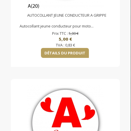
AUTOCOLLANT JEUNE CONDUCTEUR A GRIPPE
Autocollant jeune conducteur pour moto...
Prix TTC :
5,00 €
5,00 €
TVA :
0,83 €
DÉTAILS DU PRODUIT