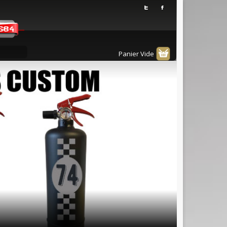
Panier Vide