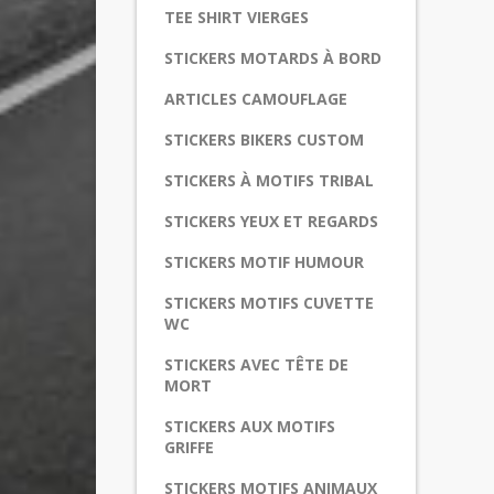
TEE SHIRT VIERGES
STICKERS MOTARDS À BORD
ARTICLES CAMOUFLAGE
STICKERS BIKERS CUSTOM
STICKERS À MOTIFS TRIBAL
STICKERS YEUX ET REGARDS
STICKERS MOTIF HUMOUR
STICKERS MOTIFS CUVETTE
WC
STICKERS AVEC TÊTE DE
MORT
STICKERS AUX MOTIFS
GRIFFE
STICKERS MOTIFS ANIMAUX