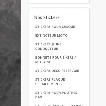
Nos
Stickers
STICKERS POUR CASQUE
EXTINCTEUR MOTO
STICKERS JEUNE
CONDUCTEUR
BONNETS POUR BIKERS /
MOTARD
STICKERS DÉCO RÉSERVOIR
STICKERS PLAQUE
DEPARTEMENTS
STICKERS POUR POUTRES
DAX
STICKERS DAMIERS / RACING