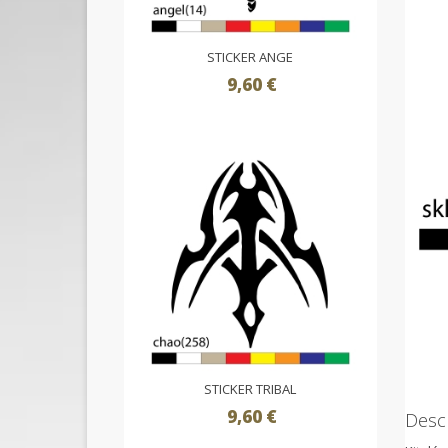
STICKER ANGE
9,60 €
STICKER TRIBAL
9,60 €
Descr