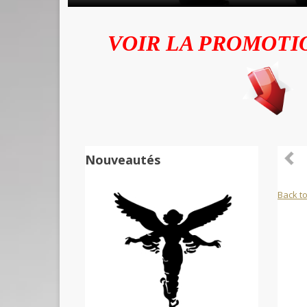
VOIR LA PROMOTI
Nouveautés
Back to