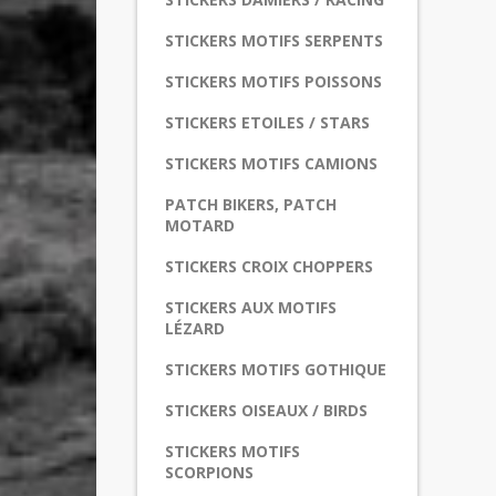
STICKERS MOTIFS SERPENTS
STICKERS MOTIFS POISSONS
STICKERS ETOILES / STARS
STICKERS MOTIFS CAMIONS
PATCH BIKERS, PATCH
MOTARD
STICKERS CROIX CHOPPERS
STICKERS AUX MOTIFS
LÉZARD
STICKERS MOTIFS GOTHIQUE
STICKERS OISEAUX / BIRDS
STICKERS MOTIFS
SCORPIONS