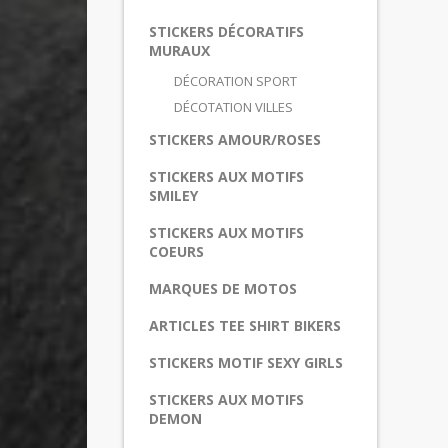
STICKERS DÉCORATIFS
MURAUX
DÉCORATION SPORT
DÉCOTATION VILLES
STICKERS AMOUR/ROSES
STICKERS AUX MOTIFS
SMILEY
STICKERS AUX MOTIFS
COEURS
MARQUES DE MOTOS
ARTICLES TEE SHIRT BIKERS
STICKERS MOTIF SEXY GIRLS
STICKERS AUX MOTIFS
DEMON