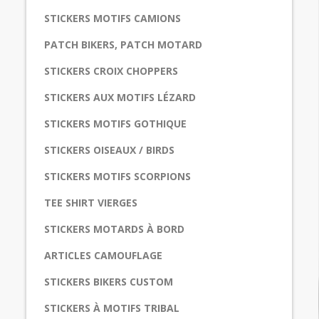
STICKERS MOTIFS CAMIONS
PATCH BIKERS, PATCH MOTARD
STICKERS CROIX CHOPPERS
STICKERS AUX MOTIFS LÉZARD
STICKERS MOTIFS GOTHIQUE
STICKERS OISEAUX / BIRDS
STICKERS MOTIFS SCORPIONS
TEE SHIRT VIERGES
STICKERS MOTARDS À BORD
ARTICLES CAMOUFLAGE
STICKERS BIKERS CUSTOM
STICKERS À MOTIFS TRIBAL