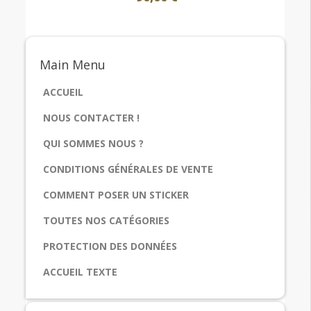
Main
Menu
ACCUEIL
NOUS CONTACTER !
QUI SOMMES NOUS ?
CONDITIONS GÉNÉRALES DE VENTE
COMMENT POSER UN STICKER
TOUTES NOS CATÉGORIES
PROTECTION DES DONNÉES
ACCUEIL TEXTE