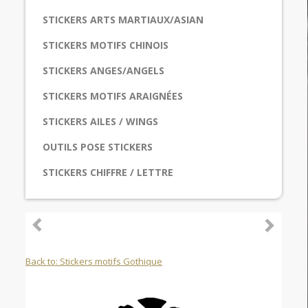
STICKERS ARTS MARTIAUX/ASIAN
STICKERS MOTIFS CHINOIS
STICKERS ANGES/ANGELS
STICKERS MOTIFS ARAIGNÉES
STICKERS AILES / WINGS
OUTILS POSE STICKERS
STICKERS CHIFFRE / LETTRE
Back to: Stickers motifs Gothique