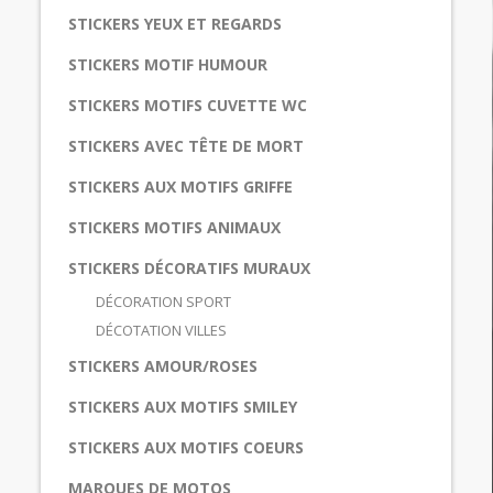
STICKERS YEUX ET REGARDS
STICKERS MOTIF HUMOUR
STICKERS MOTIFS CUVETTE WC
STICKERS AVEC TÊTE DE MORT
STICKERS AUX MOTIFS GRIFFE
STICKERS MOTIFS ANIMAUX
STICKERS DÉCORATIFS MURAUX
DÉCORATION SPORT
DÉCOTATION VILLES
STICKERS AMOUR/ROSES
STICKERS AUX MOTIFS SMILEY
STICKERS AUX MOTIFS COEURS
MARQUES DE MOTOS