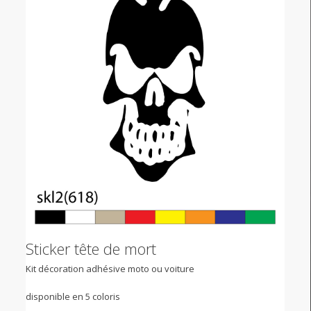
Sticker tête de mort
Kit décoration adhésive moto ou voiture
disponible en 5 coloris