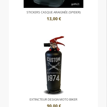
STICKERS CASQUE ARAIGNÉE (SPIDER)
13,00 €
EXTINCTEUR DESIGN MOTO BIKER
90,00 €