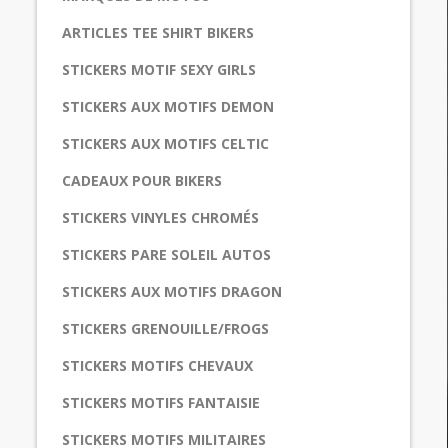
ARTICLES TEE SHIRT BIKERS
STICKERS MOTIF SEXY GIRLS
STICKERS AUX MOTIFS DEMON
STICKERS AUX MOTIFS CELTIC
CADEAUX POUR BIKERS
STICKERS VINYLES CHROMÉS
STICKERS PARE SOLEIL AUTOS
STICKERS AUX MOTIFS DRAGON
STICKERS GRENOUILLE/FROGS
STICKERS MOTIFS CHEVAUX
STICKERS MOTIFS FANTAISIE
STICKERS MOTIFS MILITAIRES