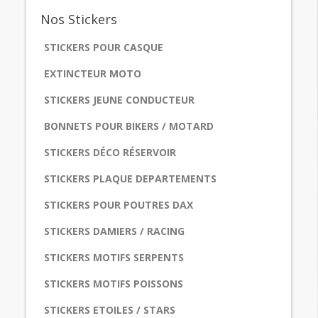
Nos
Stickers
STICKERS POUR CASQUE
EXTINCTEUR MOTO
STICKERS JEUNE CONDUCTEUR
BONNETS POUR BIKERS / MOTARD
STICKERS DÉCO RÉSERVOIR
STICKERS PLAQUE DEPARTEMENTS
STICKERS POUR POUTRES DAX
STICKERS DAMIERS / RACING
STICKERS MOTIFS SERPENTS
STICKERS MOTIFS POISSONS
STICKERS ETOILES / STARS