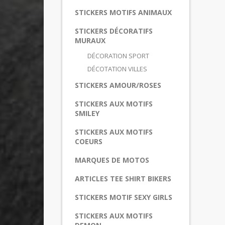
STICKERS MOTIFS ANIMAUX
STICKERS DÉCORATIFS
MURAUX
DÉCORATION SPORT
DÉCOTATION VILLES
STICKERS AMOUR/ROSES
STICKERS AUX MOTIFS
SMILEY
STICKERS AUX MOTIFS
COEURS
MARQUES DE MOTOS
ARTICLES TEE SHIRT BIKERS
STICKERS MOTIF SEXY GIRLS
STICKERS AUX MOTIFS