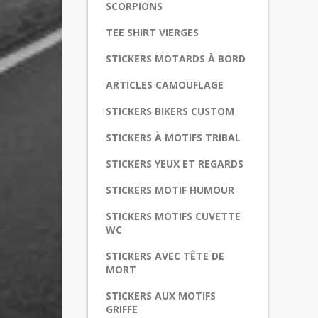
SCORPIONS
TEE SHIRT VIERGES
STICKERS MOTARDS À BORD
ARTICLES CAMOUFLAGE
STICKERS BIKERS CUSTOM
STICKERS À MOTIFS TRIBAL
STICKERS YEUX ET REGARDS
STICKERS MOTIF HUMOUR
STICKERS MOTIFS CUVETTE
WC
STICKERS AVEC TÊTE DE
MORT
STICKERS AUX MOTIFS
GRIFFE