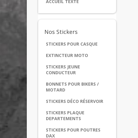
ACCUEIL TEXTE
Nos
Stickers
STICKERS POUR CASQUE
EXTINCTEUR MOTO
STICKERS JEUNE
CONDUCTEUR
BONNETS POUR BIKERS /
MOTARD
STICKERS DÉCO RÉSERVOIR
STICKERS PLAQUE
DEPARTEMENTS
STICKERS POUR POUTRES
DAX