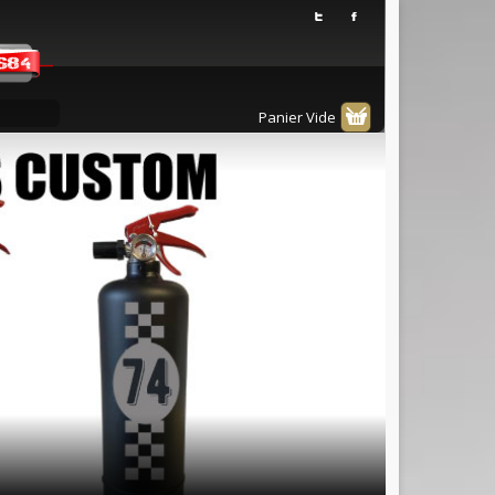
Panier Vide