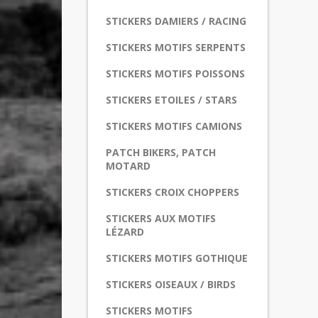
STICKERS DAMIERS / RACING
STICKERS MOTIFS SERPENTS
STICKERS MOTIFS POISSONS
STICKERS ETOILES / STARS
STICKERS MOTIFS CAMIONS
PATCH BIKERS, PATCH
MOTARD
STICKERS CROIX CHOPPERS
STICKERS AUX MOTIFS
LÉZARD
STICKERS MOTIFS GOTHIQUE
STICKERS OISEAUX / BIRDS
STICKERS MOTIFS