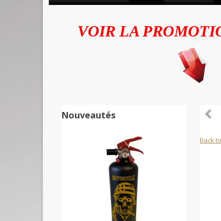
VOIR LA PROMOTI
Nouveautés
Back to