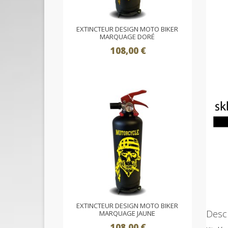
EXTINCTEUR DESIGN MOTO BIKER
MARQUAGE DORÉ
108,00 €
EXTINCTEUR DESIGN MOTO BIKER
Descr
MARQUAGE JAUNE
108,00 €