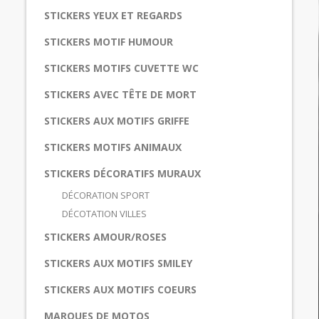
STICKERS YEUX ET REGARDS
STICKERS MOTIF HUMOUR
STICKERS MOTIFS CUVETTE WC
STICKERS AVEC TÊTE DE MORT
STICKERS AUX MOTIFS GRIFFE
STICKERS MOTIFS ANIMAUX
STICKERS DÉCORATIFS MURAUX
DÉCORATION SPORT
DÉCOTATION VILLES
STICKERS AMOUR/ROSES
STICKERS AUX MOTIFS SMILEY
STICKERS AUX MOTIFS COEURS
MARQUES DE MOTOS