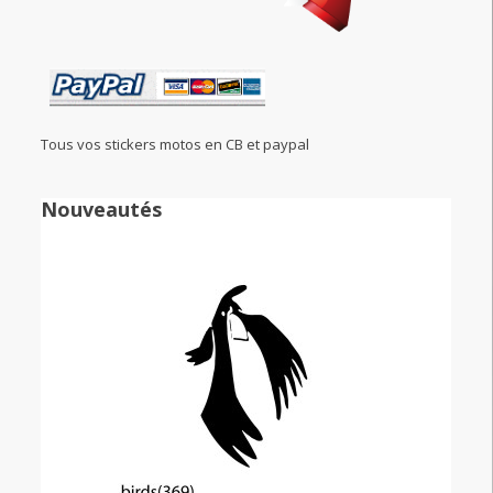
Tous vos stickers motos en CB et paypal
Nouveautés