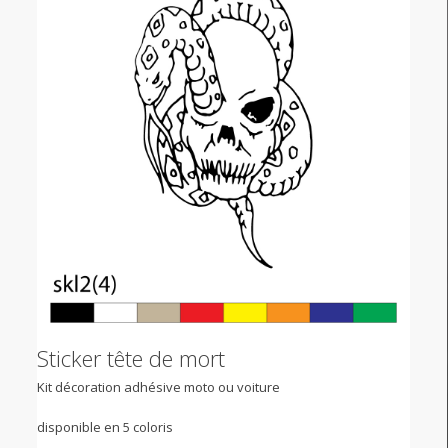
Sticker tête de mort
Kit décoration adhésive moto ou voiture
disponible en 5 coloris