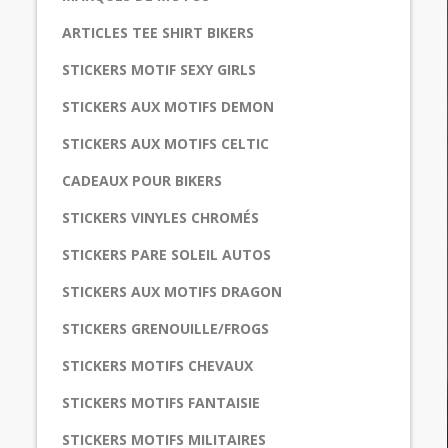
ARTICLES TEE SHIRT BIKERS
STICKERS MOTIF SEXY GIRLS
STICKERS AUX MOTIFS DEMON
STICKERS AUX MOTIFS CELTIC
CADEAUX POUR BIKERS
STICKERS VINYLES CHROMÉS
STICKERS PARE SOLEIL AUTOS
STICKERS AUX MOTIFS DRAGON
STICKERS GRENOUILLE/FROGS
STICKERS MOTIFS CHEVAUX
STICKERS MOTIFS FANTAISIE
STICKERS MOTIFS MILITAIRES