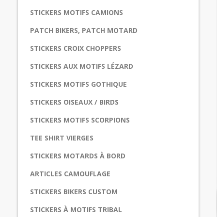
STICKERS MOTIFS CAMIONS
PATCH BIKERS, PATCH MOTARD
STICKERS CROIX CHOPPERS
STICKERS AUX MOTIFS LÉZARD
STICKERS MOTIFS GOTHIQUE
STICKERS OISEAUX / BIRDS
STICKERS MOTIFS SCORPIONS
TEE SHIRT VIERGES
STICKERS MOTARDS À BORD
ARTICLES CAMOUFLAGE
STICKERS BIKERS CUSTOM
STICKERS À MOTIFS TRIBAL