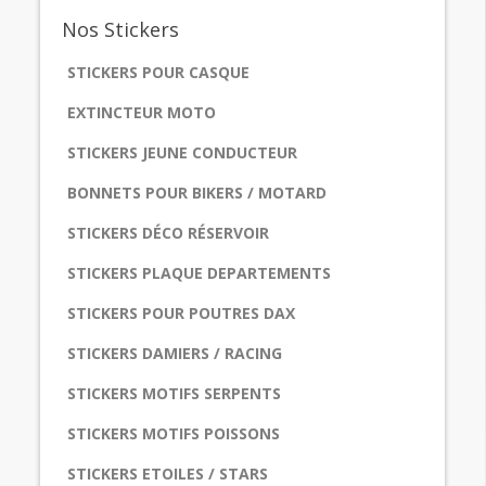
Nos
Stickers
STICKERS POUR CASQUE
EXTINCTEUR MOTO
STICKERS JEUNE CONDUCTEUR
BONNETS POUR BIKERS / MOTARD
STICKERS DÉCO RÉSERVOIR
STICKERS PLAQUE DEPARTEMENTS
STICKERS POUR POUTRES DAX
STICKERS DAMIERS / RACING
STICKERS MOTIFS SERPENTS
STICKERS MOTIFS POISSONS
STICKERS ETOILES / STARS