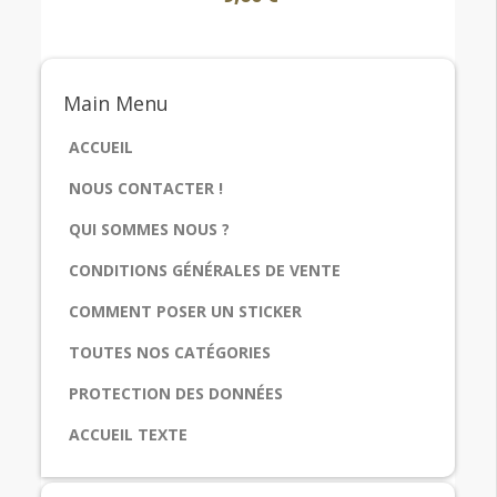
Main
Menu
ACCUEIL
NOUS CONTACTER !
QUI SOMMES NOUS ?
CONDITIONS GÉNÉRALES DE VENTE
COMMENT POSER UN STICKER
TOUTES NOS CATÉGORIES
PROTECTION DES DONNÉES
ACCUEIL TEXTE