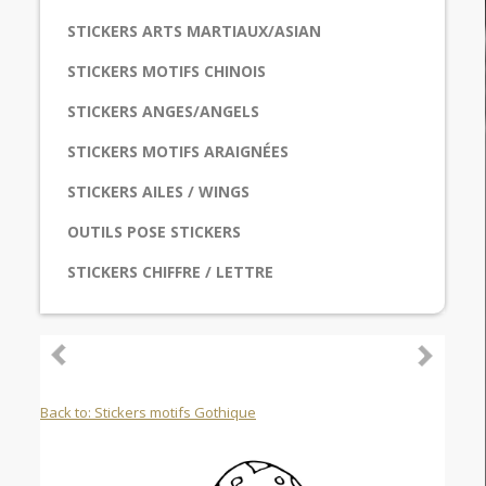
STICKERS ARTS MARTIAUX/ASIAN
STICKERS MOTIFS CHINOIS
STICKERS ANGES/ANGELS
STICKERS MOTIFS ARAIGNÉES
STICKERS AILES / WINGS
OUTILS POSE STICKERS
STICKERS CHIFFRE / LETTRE
Back to: Stickers motifs Gothique