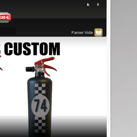
Panier Vide