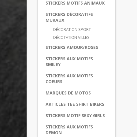
STICKERS MOTIFS ANIMAUX
STICKERS DÉCORATIFS
MURAUX
DÉCORATION SPORT
DÉCOTATION VILLES
STICKERS AMOUR/ROSES
STICKERS AUX MOTIFS
SMILEY
STICKERS AUX MOTIFS
COEURS
MARQUES DE MOTOS
ARTICLES TEE SHIRT BIKERS
STICKERS MOTIF SEXY GIRLS
STICKERS AUX MOTIFS
DEMON