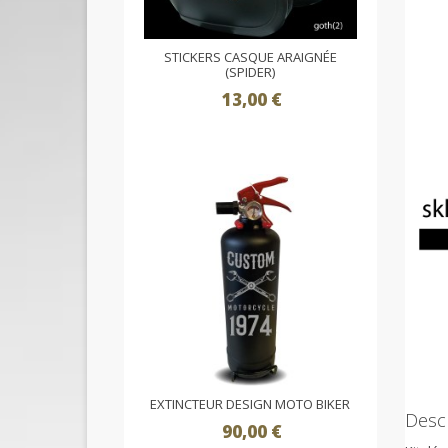
STICKERS CASQUE ARAIGNÉE
(SPIDER)
13,00 €
EXTINCTEUR DESIGN MOTO BIKER
Descr
90,00 €