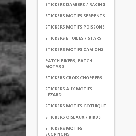
STICKERS DAMIERS / RACING
STICKERS MOTIFS SERPENTS
STICKERS MOTIFS POISSONS
STICKERS ETOILES / STARS
STICKERS MOTIFS CAMIONS
PATCH BIKERS, PATCH
MOTARD
STICKERS CROIX CHOPPERS
STICKERS AUX MOTIFS
LÉZARD
STICKERS MOTIFS GOTHIQUE
STICKERS OISEAUX / BIRDS
STICKERS MOTIFS
SCORPIONS