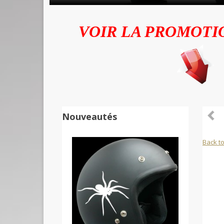
VOIR LA PROMOTI
Nouveautés
Back to