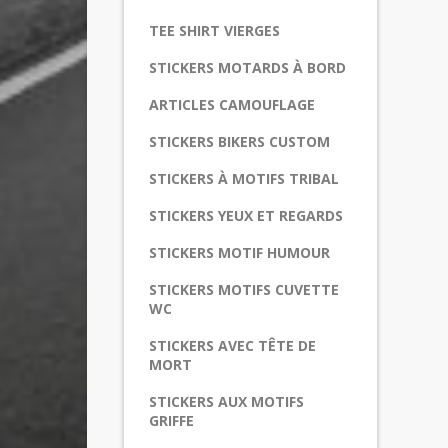
TEE SHIRT VIERGES
STICKERS MOTARDS À BORD
ARTICLES CAMOUFLAGE
STICKERS BIKERS CUSTOM
STICKERS À MOTIFS TRIBAL
STICKERS YEUX ET REGARDS
STICKERS MOTIF HUMOUR
STICKERS MOTIFS CUVETTE
WC
STICKERS AVEC TÊTE DE
MORT
STICKERS AUX MOTIFS
GRIFFE