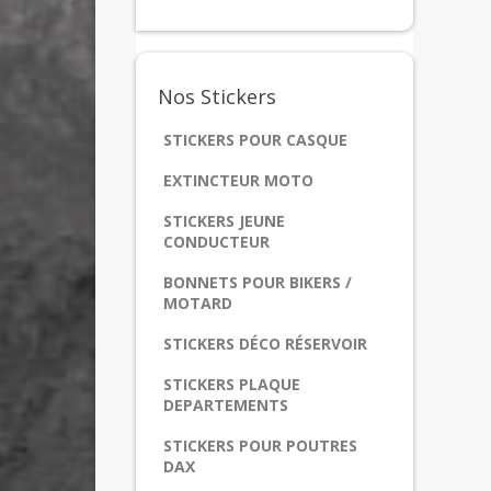
Nos
Stickers
STICKERS POUR CASQUE
EXTINCTEUR MOTO
STICKERS JEUNE
CONDUCTEUR
BONNETS POUR BIKERS /
MOTARD
STICKERS DÉCO RÉSERVOIR
STICKERS PLAQUE
DEPARTEMENTS
STICKERS POUR POUTRES
DAX