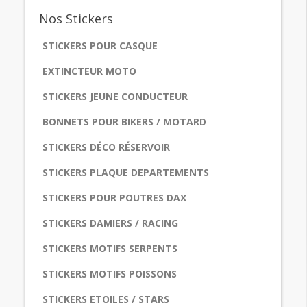
Nos
Stickers
STICKERS POUR CASQUE
EXTINCTEUR MOTO
STICKERS JEUNE CONDUCTEUR
BONNETS POUR BIKERS / MOTARD
STICKERS DÉCO RÉSERVOIR
STICKERS PLAQUE DEPARTEMENTS
STICKERS POUR POUTRES DAX
STICKERS DAMIERS / RACING
STICKERS MOTIFS SERPENTS
STICKERS MOTIFS POISSONS
STICKERS ETOILES / STARS