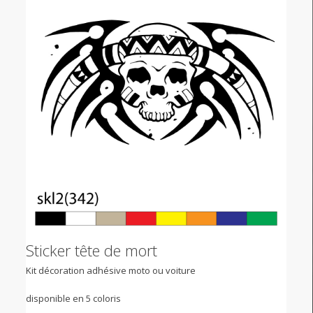
Sticker tête de mort
Kit décoration adhésive moto ou voiture
disponible en 5 coloris