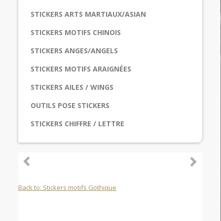
STICKERS ARTS MARTIAUX/ASIAN
STICKERS MOTIFS CHINOIS
STICKERS ANGES/ANGELS
STICKERS MOTIFS ARAIGNÉES
STICKERS AILES / WINGS
OUTILS POSE STICKERS
STICKERS CHIFFRE / LETTRE
Back to: Stickers motifs Gothique