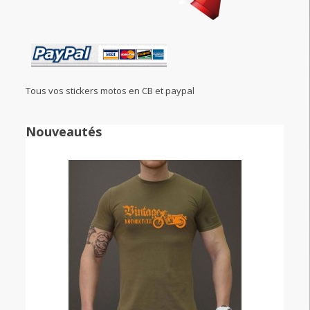
Tous vos stickers motos en CB et paypal
Nouveautés