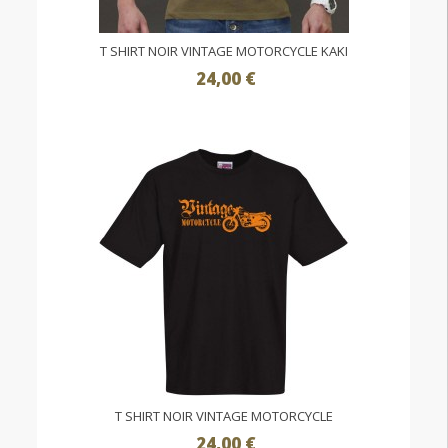
T SHIRT NOIR VINTAGE MOTORCYCLE KAKI
24,00 €
T SHIRT NOIR VINTAGE MOTORCYCLE
24,00 €