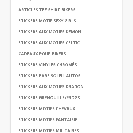
ARTICLES TEE SHIRT BIKERS
STICKERS MOTIF SEXY GIRLS
STICKERS AUX MOTIFS DEMON
STICKERS AUX MOTIFS CELTIC
CADEAUX POUR BIKERS
STICKERS VINYLES CHROMÉS
STICKERS PARE SOLEIL AUTOS
STICKERS AUX MOTIFS DRAGON
STICKERS GRENOUILLE/FROGS
STICKERS MOTIFS CHEVAUX
STICKERS MOTIFS FANTAISIE
STICKERS MOTIFS MILITAIRES