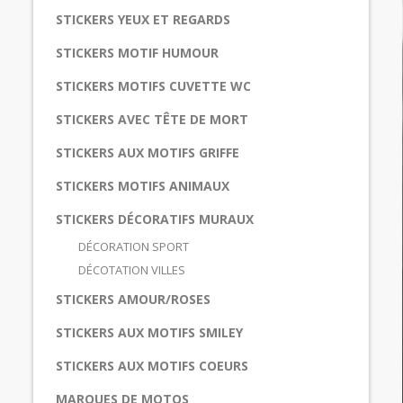
STICKERS YEUX ET REGARDS
STICKERS MOTIF HUMOUR
STICKERS MOTIFS CUVETTE WC
STICKERS AVEC TÊTE DE MORT
STICKERS AUX MOTIFS GRIFFE
STICKERS MOTIFS ANIMAUX
STICKERS DÉCORATIFS MURAUX
DÉCORATION SPORT
DÉCOTATION VILLES
STICKERS AMOUR/ROSES
STICKERS AUX MOTIFS SMILEY
STICKERS AUX MOTIFS COEURS
MARQUES DE MOTOS