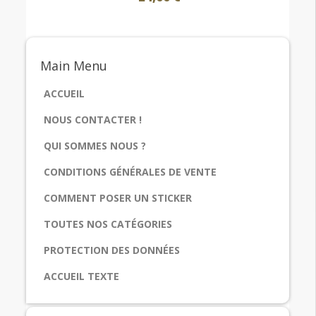
Main
Menu
ACCUEIL
NOUS CONTACTER !
QUI SOMMES NOUS ?
CONDITIONS GÉNÉRALES DE VENTE
COMMENT POSER UN STICKER
TOUTES NOS CATÉGORIES
PROTECTION DES DONNÉES
ACCUEIL TEXTE