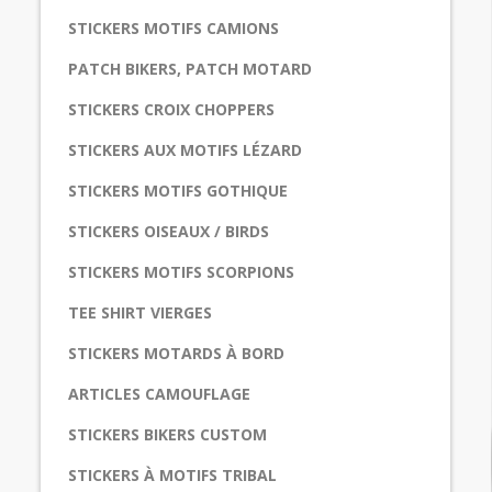
STICKERS MOTIFS CAMIONS
PATCH BIKERS, PATCH MOTARD
STICKERS CROIX CHOPPERS
STICKERS AUX MOTIFS LÉZARD
STICKERS MOTIFS GOTHIQUE
STICKERS OISEAUX / BIRDS
STICKERS MOTIFS SCORPIONS
TEE SHIRT VIERGES
STICKERS MOTARDS À BORD
ARTICLES CAMOUFLAGE
STICKERS BIKERS CUSTOM
STICKERS À MOTIFS TRIBAL