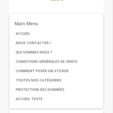
Main
Menu
ACCUEIL
NOUS CONTACTER !
QUI SOMMES NOUS ?
CONDITIONS GÉNÉRALES DE VENTE
COMMENT POSER UN STICKER
TOUTES NOS CATÉGORIES
PROTECTION DES DONNÉES
ACCUEIL TEXTE