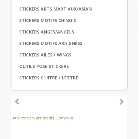
STICKERS ARTS MARTIAUX/ASIAN
STICKERS MOTIFS CHINOIS
STICKERS ANGES/ANGELS
STICKERS MOTIFS ARAIGNÉES
STICKERS AILES / WINGS
OUTILS POSE STICKERS
STICKERS CHIFFRE / LETTRE
Back to: Stickers motifs Gothique