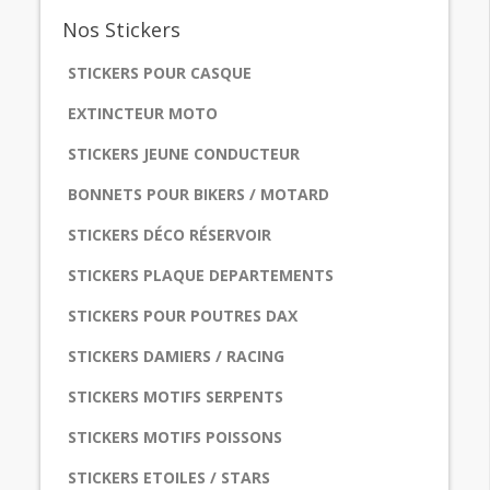
Nos
Stickers
STICKERS POUR CASQUE
EXTINCTEUR MOTO
STICKERS JEUNE CONDUCTEUR
BONNETS POUR BIKERS / MOTARD
STICKERS DÉCO RÉSERVOIR
STICKERS PLAQUE DEPARTEMENTS
STICKERS POUR POUTRES DAX
STICKERS DAMIERS / RACING
STICKERS MOTIFS SERPENTS
STICKERS MOTIFS POISSONS
STICKERS ETOILES / STARS