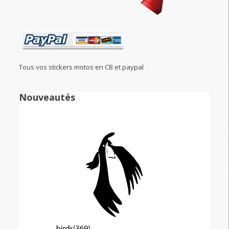
Tous vos stickers motos en CB et paypal
Nouveautés