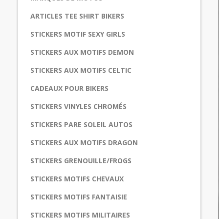
ARTICLES TEE SHIRT BIKERS
STICKERS MOTIF SEXY GIRLS
STICKERS AUX MOTIFS DEMON
STICKERS AUX MOTIFS CELTIC
CADEAUX POUR BIKERS
STICKERS VINYLES CHROMÉS
STICKERS PARE SOLEIL AUTOS
STICKERS AUX MOTIFS DRAGON
STICKERS GRENOUILLE/FROGS
STICKERS MOTIFS CHEVAUX
STICKERS MOTIFS FANTAISIE
STICKERS MOTIFS MILITAIRES