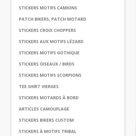
STICKERS MOTIFS CAMIONS
PATCH BIKERS, PATCH MOTARD
STICKERS CROIX CHOPPERS
STICKERS AUX MOTIFS LÉZARD
STICKERS MOTIFS GOTHIQUE
STICKERS OISEAUX / BIRDS
STICKERS MOTIFS SCORPIONS
TEE SHIRT VIERGES
STICKERS MOTARDS À BORD
ARTICLES CAMOUFLAGE
STICKERS BIKERS CUSTOM
STICKERS À MOTIFS TRIBAL