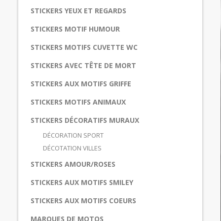
STICKERS YEUX ET REGARDS
STICKERS MOTIF HUMOUR
STICKERS MOTIFS CUVETTE WC
STICKERS AVEC TÊTE DE MORT
STICKERS AUX MOTIFS GRIFFE
STICKERS MOTIFS ANIMAUX
STICKERS DÉCORATIFS MURAUX
DÉCORATION SPORT
DÉCOTATION VILLES
STICKERS AMOUR/ROSES
STICKERS AUX MOTIFS SMILEY
STICKERS AUX MOTIFS COEURS
MARQUES DE MOTOS