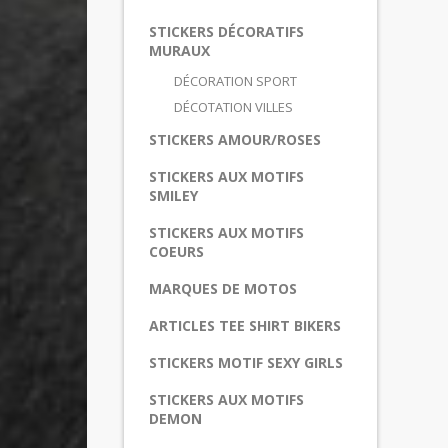
STICKERS DÉCORATIFS
MURAUX
DÉCORATION SPORT
DÉCOTATION VILLES
STICKERS AMOUR/ROSES
STICKERS AUX MOTIFS
SMILEY
STICKERS AUX MOTIFS
COEURS
MARQUES DE MOTOS
ARTICLES TEE SHIRT BIKERS
STICKERS MOTIF SEXY GIRLS
STICKERS AUX MOTIFS
DEMON