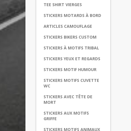
TEE SHIRT VIERGES
STICKERS MOTARDS À BORD
ARTICLES CAMOUFLAGE
STICKERS BIKERS CUSTOM
STICKERS À MOTIFS TRIBAL
STICKERS YEUX ET REGARDS
STICKERS MOTIF HUMOUR
STICKERS MOTIFS CUVETTE
WC
STICKERS AVEC TÊTE DE
MORT
STICKERS AUX MOTIFS
GRIFFE
STICKERS MOTIFS ANIMAUX