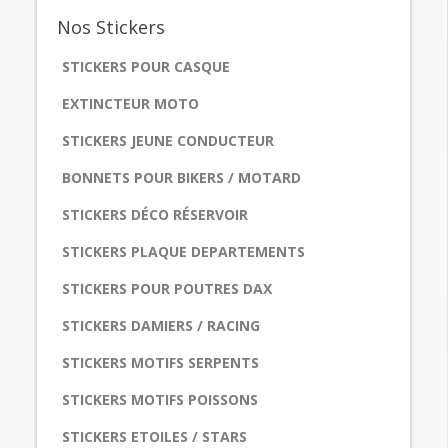
Nos
Stickers
STICKERS POUR CASQUE
EXTINCTEUR MOTO
STICKERS JEUNE CONDUCTEUR
BONNETS POUR BIKERS / MOTARD
STICKERS DÉCO RÉSERVOIR
STICKERS PLAQUE DEPARTEMENTS
STICKERS POUR POUTRES DAX
STICKERS DAMIERS / RACING
STICKERS MOTIFS SERPENTS
STICKERS MOTIFS POISSONS
STICKERS ETOILES / STARS