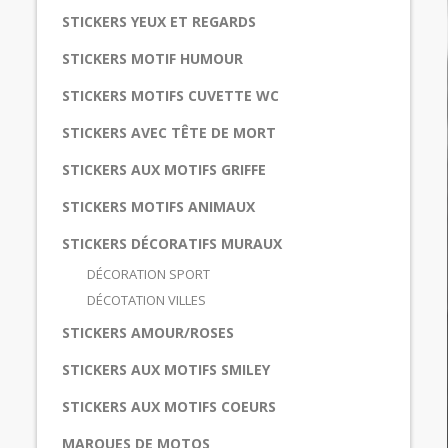
STICKERS YEUX ET REGARDS
STICKERS MOTIF HUMOUR
STICKERS MOTIFS CUVETTE WC
STICKERS AVEC TÊTE DE MORT
STICKERS AUX MOTIFS GRIFFE
STICKERS MOTIFS ANIMAUX
STICKERS DÉCORATIFS MURAUX
DÉCORATION SPORT
DÉCOTATION VILLES
STICKERS AMOUR/ROSES
STICKERS AUX MOTIFS SMILEY
STICKERS AUX MOTIFS COEURS
MARQUES DE MOTOS