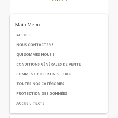
Main
Menu
ACCUEIL
NOUS CONTACTER !
QUI SOMMES NOUS ?
CONDITIONS GÉNÉRALES DE VENTE
COMMENT POSER UN STICKER
TOUTES NOS CATÉGORIES
PROTECTION DES DONNÉES
ACCUEIL TEXTE