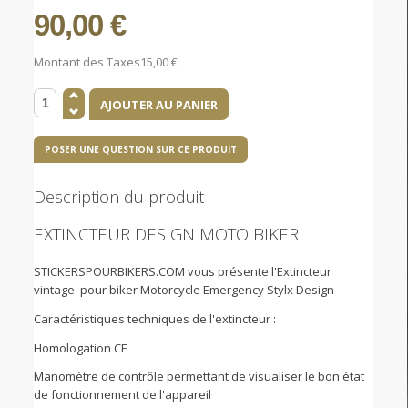
90,00 €
Montant des Taxes
15,00 €
POSER UNE QUESTION SUR CE PRODUIT
Description du produit
EXTINCTEUR DESIGN MOTO BIKER
STICKERSPOURBIKERS.COM vous présente l'Extincteur
vintage pour biker Motorcycle Emergency Stylx Design
Caractéristiques techniques de l'extincteur :
Homologation CE
Manomètre de contrôle permettant de visualiser le bon état
de fonctionnement de l'appareil