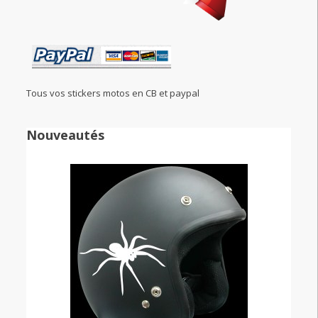
Tous vos stickers motos en CB et paypal
Nouveautés