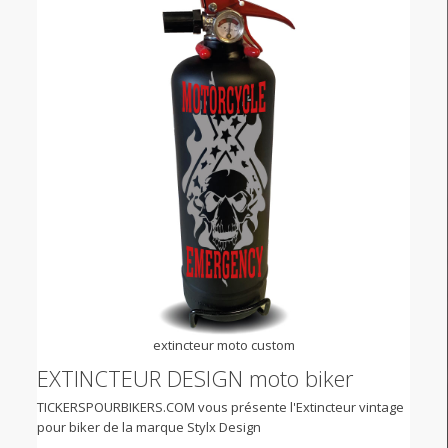
extincteur moto custom
EXTINCTEUR DESIGN moto biker
TICKERSPOURBIKERS.COM vous présente l'Extincteur vintage
pour biker de la marque Stylx Design