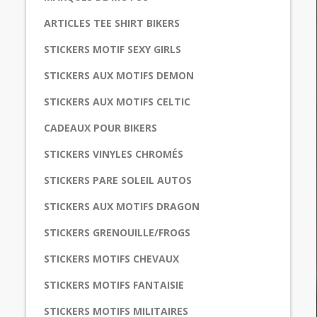
ARTICLES TEE SHIRT BIKERS
STICKERS MOTIF SEXY GIRLS
STICKERS AUX MOTIFS DEMON
STICKERS AUX MOTIFS CELTIC
CADEAUX POUR BIKERS
STICKERS VINYLES CHROMÉS
STICKERS PARE SOLEIL AUTOS
STICKERS AUX MOTIFS DRAGON
STICKERS GRENOUILLE/FROGS
STICKERS MOTIFS CHEVAUX
STICKERS MOTIFS FANTAISIE
STICKERS MOTIFS MILITAIRES