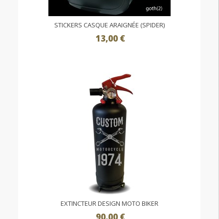
STICKERS CASQUE ARAIGNÉE (SPIDER)
13,00 €
EXTINCTEUR DESIGN MOTO BIKER
90,00 €