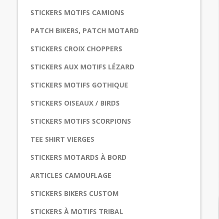
STICKERS MOTIFS CAMIONS
PATCH BIKERS, PATCH MOTARD
STICKERS CROIX CHOPPERS
STICKERS AUX MOTIFS LÉZARD
STICKERS MOTIFS GOTHIQUE
STICKERS OISEAUX / BIRDS
STICKERS MOTIFS SCORPIONS
TEE SHIRT VIERGES
STICKERS MOTARDS À BORD
ARTICLES CAMOUFLAGE
STICKERS BIKERS CUSTOM
STICKERS À MOTIFS TRIBAL