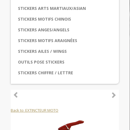
STICKERS ARTS MARTIAUX/ASIAN
STICKERS MOTIFS CHINOIS
STICKERS ANGES/ANGELS
STICKERS MOTIFS ARAIGNÉES
STICKERS AILES / WINGS
OUTILS POSE STICKERS
STICKERS CHIFFRE / LETTRE
Back to: EXTINCTEUR MOTO