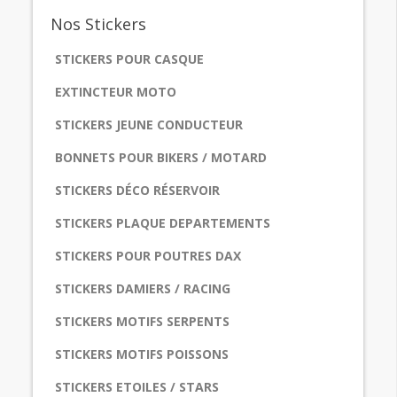
Nos
Stickers
STICKERS POUR CASQUE
EXTINCTEUR MOTO
STICKERS JEUNE CONDUCTEUR
BONNETS POUR BIKERS / MOTARD
STICKERS DÉCO RÉSERVOIR
STICKERS PLAQUE DEPARTEMENTS
STICKERS POUR POUTRES DAX
STICKERS DAMIERS / RACING
STICKERS MOTIFS SERPENTS
STICKERS MOTIFS POISSONS
STICKERS ETOILES / STARS