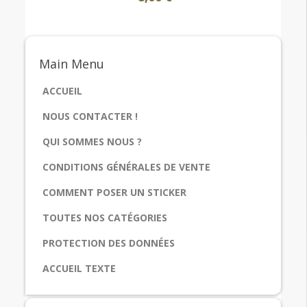
Main
Menu
ACCUEIL
NOUS CONTACTER !
QUI SOMMES NOUS ?
CONDITIONS GÉNÉRALES DE VENTE
COMMENT POSER UN STICKER
TOUTES NOS CATÉGORIES
PROTECTION DES DONNÉES
ACCUEIL TEXTE