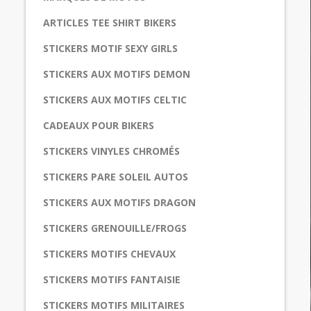
ARTICLES TEE SHIRT BIKERS
STICKERS MOTIF SEXY GIRLS
STICKERS AUX MOTIFS DEMON
STICKERS AUX MOTIFS CELTIC
CADEAUX POUR BIKERS
STICKERS VINYLES CHROMÉS
STICKERS PARE SOLEIL AUTOS
STICKERS AUX MOTIFS DRAGON
STICKERS GRENOUILLE/FROGS
STICKERS MOTIFS CHEVAUX
STICKERS MOTIFS FANTAISIE
STICKERS MOTIFS MILITAIRES