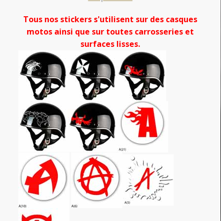
Tous nos stickers s'utilisent sur des casques
motos ainsi que sur toutes carrosseries et
surfaces lisses.