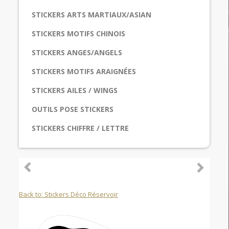
STICKERS ARTS MARTIAUX/ASIAN
STICKERS MOTIFS CHINOIS
STICKERS ANGES/ANGELS
STICKERS MOTIFS ARAIGNÉES
STICKERS AILES / WINGS
OUTILS POSE STICKERS
STICKERS CHIFFRE / LETTRE
Back to: Stickers Déco Réservoir