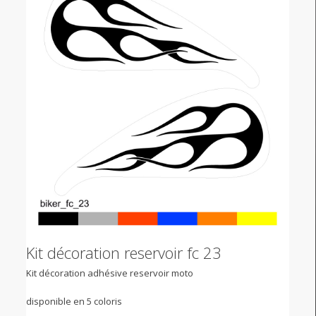
Kit décoration reservoir fc 23
Kit décoration adhésive reservoir moto
disponible en 5 coloris