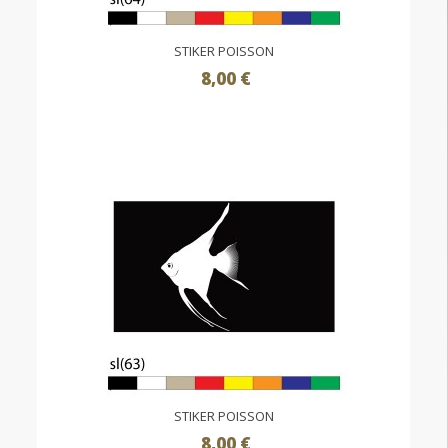
STIKER POISSON
8,00 €
STIKER POISSON
8,00 €