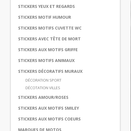
STICKERS YEUX ET REGARDS
STICKERS MOTIF HUMOUR
STICKERS MOTIFS CUVETTE WC
STICKERS AVEC TÊTE DE MORT
STICKERS AUX MOTIFS GRIFFE
STICKERS MOTIFS ANIMAUX
STICKERS DÉCORATIFS MURAUX
DÉCORATION SPORT
DÉCOTATION VILLES
STICKERS AMOUR/ROSES
STICKERS AUX MOTIFS SMILEY
STICKERS AUX MOTIFS COEURS
MARQUES DE MOTOS