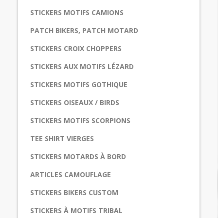
STICKERS MOTIFS CAMIONS
PATCH BIKERS, PATCH MOTARD
STICKERS CROIX CHOPPERS
STICKERS AUX MOTIFS LÉZARD
STICKERS MOTIFS GOTHIQUE
STICKERS OISEAUX / BIRDS
STICKERS MOTIFS SCORPIONS
TEE SHIRT VIERGES
STICKERS MOTARDS À BORD
ARTICLES CAMOUFLAGE
STICKERS BIKERS CUSTOM
STICKERS À MOTIFS TRIBAL