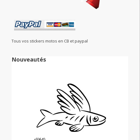
Tous vos stickers motos en CB et paypal
Nouveautés