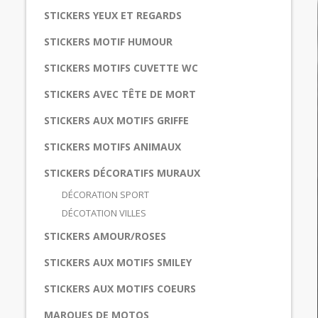
STICKERS YEUX ET REGARDS
STICKERS MOTIF HUMOUR
STICKERS MOTIFS CUVETTE WC
STICKERS AVEC TÊTE DE MORT
STICKERS AUX MOTIFS GRIFFE
STICKERS MOTIFS ANIMAUX
STICKERS DÉCORATIFS MURAUX
DÉCORATION SPORT
DÉCOTATION VILLES
STICKERS AMOUR/ROSES
STICKERS AUX MOTIFS SMILEY
STICKERS AUX MOTIFS COEURS
MARQUES DE MOTOS