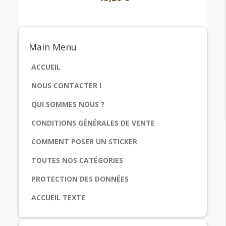
Main
Menu
ACCUEIL
NOUS CONTACTER !
QUI SOMMES NOUS ?
CONDITIONS GÉNÉRALES DE VENTE
COMMENT POSER UN STICKER
TOUTES NOS CATÉGORIES
PROTECTION DES DONNÉES
ACCUEIL TEXTE