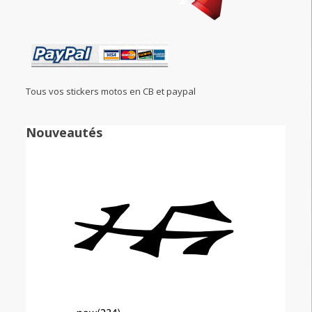
Tous vos stickers motos en CB et paypal
Nouveautés