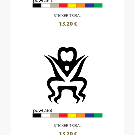
STICKER TRIBAL
13,20 €
STICKER TRIBAL
13,20 €