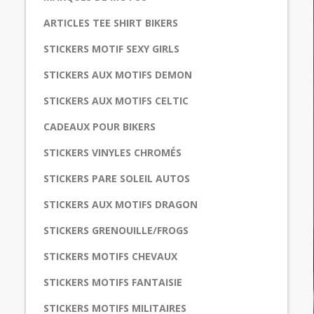
ARTICLES TEE SHIRT BIKERS
STICKERS MOTIF SEXY GIRLS
STICKERS AUX MOTIFS DEMON
STICKERS AUX MOTIFS CELTIC
CADEAUX POUR BIKERS
STICKERS VINYLES CHROMÉS
STICKERS PARE SOLEIL AUTOS
STICKERS AUX MOTIFS DRAGON
STICKERS GRENOUILLE/FROGS
STICKERS MOTIFS CHEVAUX
STICKERS MOTIFS FANTAISIE
STICKERS MOTIFS MILITAIRES