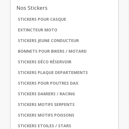
Nos
Stickers
STICKERS POUR CASQUE
EXTINCTEUR MOTO
STICKERS JEUNE CONDUCTEUR
BONNETS POUR BIKERS / MOTARD
STICKERS DÉCO RÉSERVOIR
STICKERS PLAQUE DEPARTEMENTS
STICKERS POUR POUTRES DAX
STICKERS DAMIERS / RACING
STICKERS MOTIFS SERPENTS
STICKERS MOTIFS POISSONS
STICKERS ETOILES / STARS