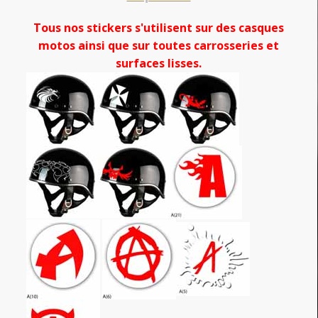
Tous nos stickers s'utilisent sur des casques
motos ainsi que sur toutes carrosseries et
surfaces lisses.