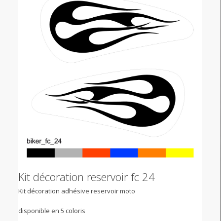
Kit décoration reservoir fc 24
Kit décoration adhésive reservoir moto
disponible en 5 coloris