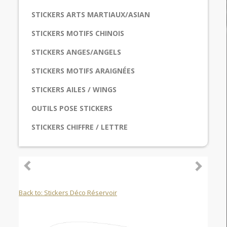
STICKERS ARTS MARTIAUX/ASIAN
STICKERS MOTIFS CHINOIS
STICKERS ANGES/ANGELS
STICKERS MOTIFS ARAIGNÉES
STICKERS AILES / WINGS
OUTILS POSE STICKERS
STICKERS CHIFFRE / LETTRE
Back to: Stickers Déco Réservoir