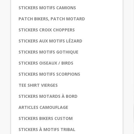
STICKERS MOTIFS CAMIONS
PATCH BIKERS, PATCH MOTARD
STICKERS CROIX CHOPPERS
STICKERS AUX MOTIFS LÉZARD
STICKERS MOTIFS GOTHIQUE
STICKERS OISEAUX / BIRDS
STICKERS MOTIFS SCORPIONS
TEE SHIRT VIERGES
STICKERS MOTARDS À BORD
ARTICLES CAMOUFLAGE
STICKERS BIKERS CUSTOM
STICKERS À MOTIFS TRIBAL