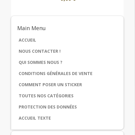
Main
Menu
ACCUEIL
NOUS CONTACTER !
QUI SOMMES NOUS ?
CONDITIONS GÉNÉRALES DE VENTE
COMMENT POSER UN STICKER
TOUTES NOS CATÉGORIES
PROTECTION DES DONNÉES
ACCUEIL TEXTE