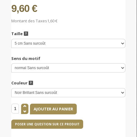
9,60 €
Montant des Taxes
1,60 €
Taille
Sens du motif
Couleur
POSER UNE QUESTION SUR CE PRODUIT