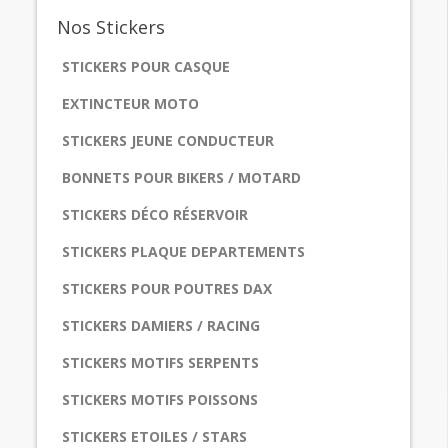
Nos
Stickers
STICKERS POUR CASQUE
EXTINCTEUR MOTO
STICKERS JEUNE CONDUCTEUR
BONNETS POUR BIKERS / MOTARD
STICKERS DÉCO RÉSERVOIR
STICKERS PLAQUE DEPARTEMENTS
STICKERS POUR POUTRES DAX
STICKERS DAMIERS / RACING
STICKERS MOTIFS SERPENTS
STICKERS MOTIFS POISSONS
STICKERS ETOILES / STARS