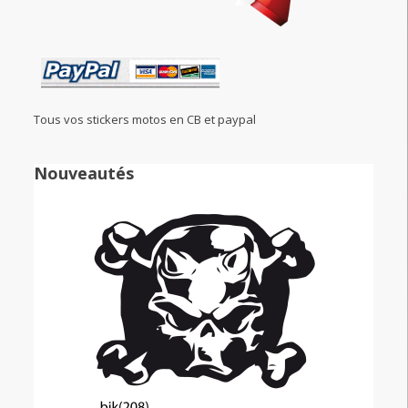
Tous vos stickers motos en CB et paypal
Nouveautés