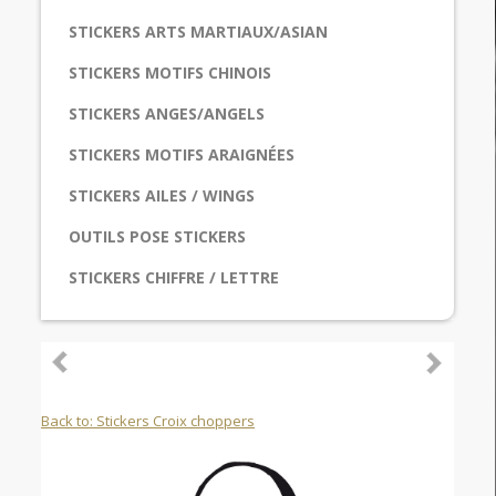
STICKERS ARTS MARTIAUX/ASIAN
STICKERS MOTIFS CHINOIS
STICKERS ANGES/ANGELS
STICKERS MOTIFS ARAIGNÉES
STICKERS AILES / WINGS
OUTILS POSE STICKERS
STICKERS CHIFFRE / LETTRE
Back to: Stickers Croix choppers