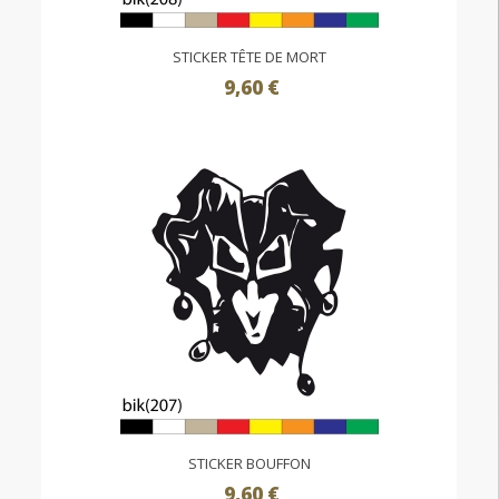
STICKER TÊTE DE MORT
9,60 €
STICKER BOUFFON
9,60 €