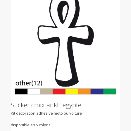
Sticker croix ankh egypte
Kit décoration adhésive moto ou voiture
disponible en 5 coloris