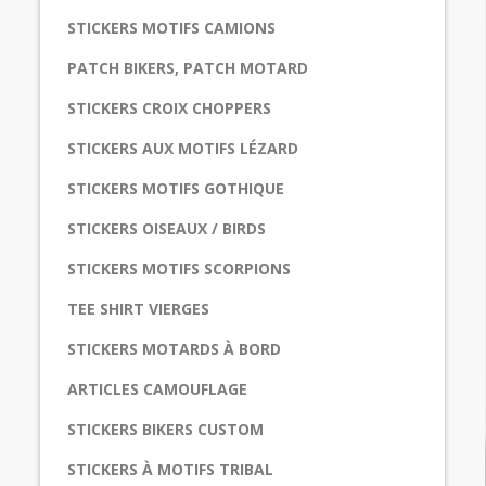
STICKERS MOTIFS CAMIONS
PATCH BIKERS, PATCH MOTARD
STICKERS CROIX CHOPPERS
STICKERS AUX MOTIFS LÉZARD
STICKERS MOTIFS GOTHIQUE
STICKERS OISEAUX / BIRDS
STICKERS MOTIFS SCORPIONS
TEE SHIRT VIERGES
STICKERS MOTARDS À BORD
ARTICLES CAMOUFLAGE
STICKERS BIKERS CUSTOM
STICKERS À MOTIFS TRIBAL