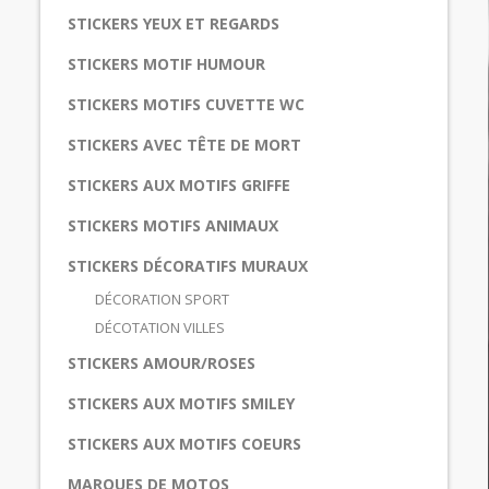
STICKERS YEUX ET REGARDS
STICKERS MOTIF HUMOUR
STICKERS MOTIFS CUVETTE WC
STICKERS AVEC TÊTE DE MORT
STICKERS AUX MOTIFS GRIFFE
STICKERS MOTIFS ANIMAUX
STICKERS DÉCORATIFS MURAUX
DÉCORATION SPORT
DÉCOTATION VILLES
STICKERS AMOUR/ROSES
STICKERS AUX MOTIFS SMILEY
STICKERS AUX MOTIFS COEURS
MARQUES DE MOTOS