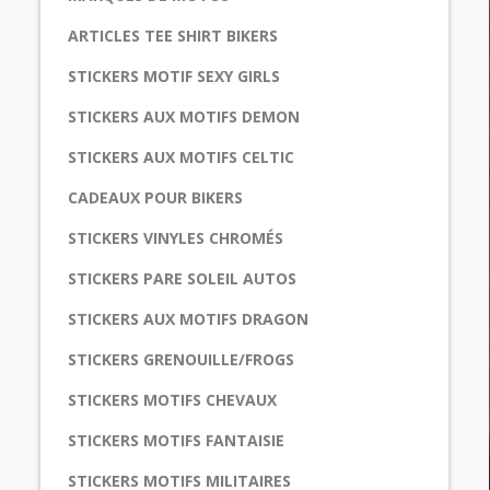
ARTICLES TEE SHIRT BIKERS
STICKERS MOTIF SEXY GIRLS
STICKERS AUX MOTIFS DEMON
STICKERS AUX MOTIFS CELTIC
CADEAUX POUR BIKERS
STICKERS VINYLES CHROMÉS
STICKERS PARE SOLEIL AUTOS
STICKERS AUX MOTIFS DRAGON
STICKERS GRENOUILLE/FROGS
STICKERS MOTIFS CHEVAUX
STICKERS MOTIFS FANTAISIE
STICKERS MOTIFS MILITAIRES