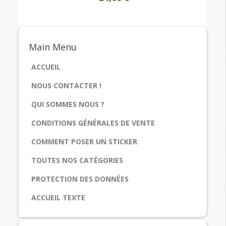
Main
Menu
ACCUEIL
NOUS CONTACTER !
QUI SOMMES NOUS ?
CONDITIONS GÉNÉRALES DE VENTE
COMMENT POSER UN STICKER
TOUTES NOS CATÉGORIES
PROTECTION DES DONNÉES
ACCUEIL TEXTE