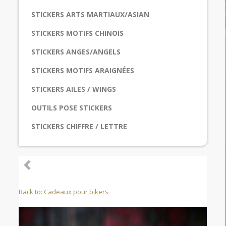
STICKERS ARTS MARTIAUX/ASIAN
STICKERS MOTIFS CHINOIS
STICKERS ANGES/ANGELS
STICKERS MOTIFS ARAIGNÉES
STICKERS AILES / WINGS
OUTILS POSE STICKERS
STICKERS CHIFFRE / LETTRE
Back to: Cadeaux pour bikers