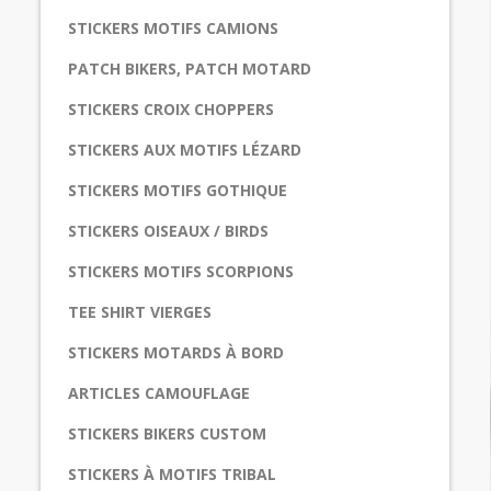
STICKERS MOTIFS CAMIONS
PATCH BIKERS, PATCH MOTARD
STICKERS CROIX CHOPPERS
STICKERS AUX MOTIFS LÉZARD
STICKERS MOTIFS GOTHIQUE
STICKERS OISEAUX / BIRDS
STICKERS MOTIFS SCORPIONS
TEE SHIRT VIERGES
STICKERS MOTARDS À BORD
ARTICLES CAMOUFLAGE
STICKERS BIKERS CUSTOM
STICKERS À MOTIFS TRIBAL