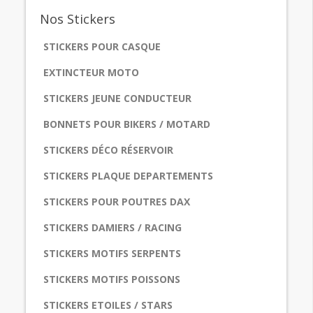
Nos
Stickers
STICKERS POUR CASQUE
EXTINCTEUR MOTO
STICKERS JEUNE CONDUCTEUR
BONNETS POUR BIKERS / MOTARD
STICKERS DÉCO RÉSERVOIR
STICKERS PLAQUE DEPARTEMENTS
STICKERS POUR POUTRES DAX
STICKERS DAMIERS / RACING
STICKERS MOTIFS SERPENTS
STICKERS MOTIFS POISSONS
STICKERS ETOILES / STARS