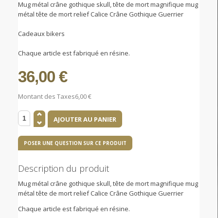
Mug métal crâne gothique skull, tête de mort magnifique mug
métal tête de mort relief Calice Crâne Gothique Guerrier
Cadeaux bikers
Chaque article est fabriqué en résine.
36,00 €
Montant des Taxes
6,00 €
POSER UNE QUESTION SUR CE PRODUIT
Description du produit
Mug métal crâne gothique skull, tête de mort magnifique mug
métal tête de mort relief Calice Crâne Gothique Guerrier
Chaque article est fabriqué en résine.