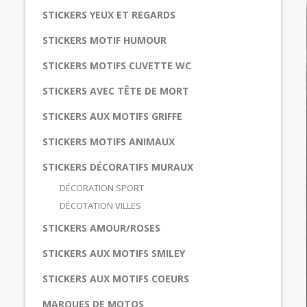
STICKERS YEUX ET REGARDS
STICKERS MOTIF HUMOUR
STICKERS MOTIFS CUVETTE WC
STICKERS AVEC TÊTE DE MORT
STICKERS AUX MOTIFS GRIFFE
STICKERS MOTIFS ANIMAUX
STICKERS DÉCORATIFS MURAUX
DÉCORATION SPORT
DÉCOTATION VILLES
STICKERS AMOUR/ROSES
STICKERS AUX MOTIFS SMILEY
STICKERS AUX MOTIFS COEURS
MARQUES DE MOTOS