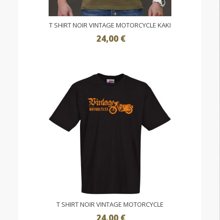
T SHIRT NOIR VINTAGE MOTORCYCLE KAKI
24,00 €
T SHIRT NOIR VINTAGE MOTORCYCLE
24,00 €