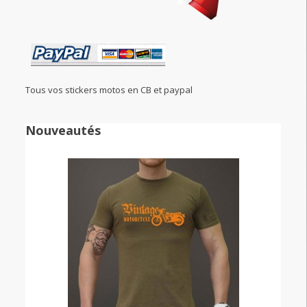
Tous vos stickers motos en CB et paypal
Nouveautés