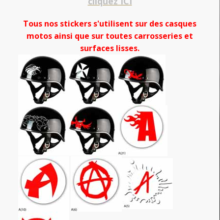
cliquez ICI
Tous nos stickers s'utilisent sur des casques
motos ainsi que sur toutes carrosseries et
surfaces lisses.