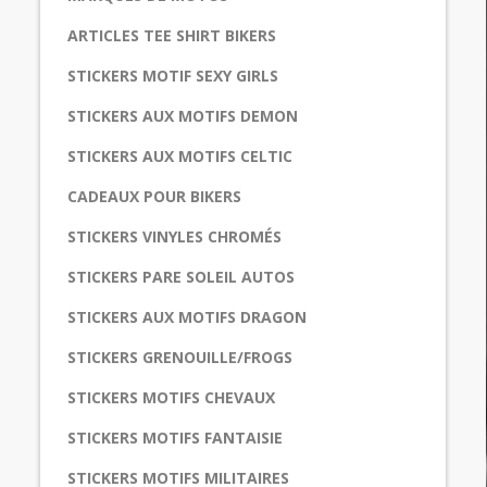
ARTICLES TEE SHIRT BIKERS
STICKERS MOTIF SEXY GIRLS
STICKERS AUX MOTIFS DEMON
STICKERS AUX MOTIFS CELTIC
CADEAUX POUR BIKERS
STICKERS VINYLES CHROMÉS
STICKERS PARE SOLEIL AUTOS
STICKERS AUX MOTIFS DRAGON
STICKERS GRENOUILLE/FROGS
STICKERS MOTIFS CHEVAUX
STICKERS MOTIFS FANTAISIE
STICKERS MOTIFS MILITAIRES