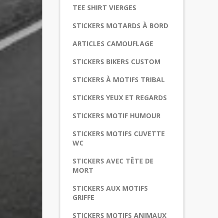
TEE SHIRT VIERGES
STICKERS MOTARDS À BORD
ARTICLES CAMOUFLAGE
STICKERS BIKERS CUSTOM
STICKERS À MOTIFS TRIBAL
STICKERS YEUX ET REGARDS
STICKERS MOTIF HUMOUR
STICKERS MOTIFS CUVETTE
WC
STICKERS AVEC TÊTE DE
MORT
STICKERS AUX MOTIFS
GRIFFE
STICKERS MOTIFS ANIMAUX