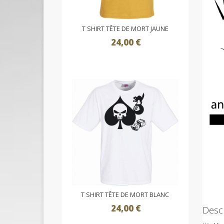
T SHIRT TÊTE DE MORT JAUNE
24,00 €
T SHIRT TÊTE DE MORT BLANC
24,00 €
Descr