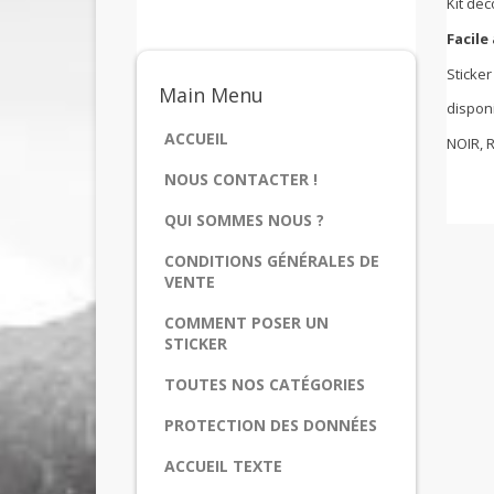
Kit déc
Facile
Sticker
Main
Menu
disponi
ACCUEIL
NOIR, 
NOUS CONTACTER !
QUI SOMMES NOUS ?
CONDITIONS GÉNÉRALES DE
VENTE
COMMENT POSER UN
STICKER
TOUTES NOS CATÉGORIES
PROTECTION DES DONNÉES
ACCUEIL TEXTE