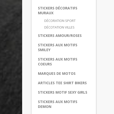
STICKERS DÉCORATIFS
MURAUX
DÉCORATION SPORT
DÉCOTATION VILLES
STICKERS AMOUR/ROSES
STICKERS AUX MOTIFS
SMILEY
STICKERS AUX MOTIFS
COEURS
MARQUES DE MOTOS
ARTICLES TEE SHIRT BIKERS
STICKERS MOTIF SEXY GIRLS
STICKERS AUX MOTIFS
DEMON