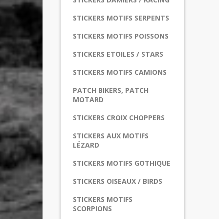
STICKERS MOTIFS SERPENTS
STICKERS MOTIFS POISSONS
STICKERS ETOILES / STARS
STICKERS MOTIFS CAMIONS
PATCH BIKERS, PATCH
MOTARD
STICKERS CROIX CHOPPERS
STICKERS AUX MOTIFS
LÉZARD
STICKERS MOTIFS GOTHIQUE
STICKERS OISEAUX / BIRDS
STICKERS MOTIFS
SCORPIONS