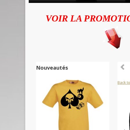
VOIR LA PROMOTI
Nouveautés
Back to