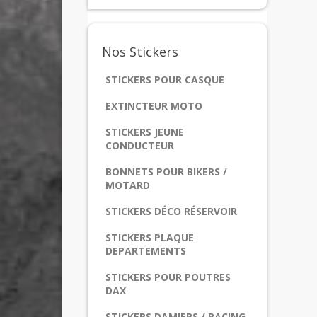
Nos
Stickers
STICKERS POUR CASQUE
EXTINCTEUR MOTO
STICKERS JEUNE
CONDUCTEUR
BONNETS POUR BIKERS /
MOTARD
STICKERS DÉCO RÉSERVOIR
STICKERS PLAQUE
DEPARTEMENTS
STICKERS POUR POUTRES
DAX
STICKERS DAMIERS / RACING