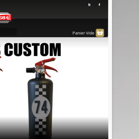
Panier Vide