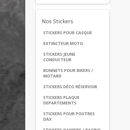
Nos
Stickers
STICKERS POUR CASQUE
EXTINCTEUR MOTO
STICKERS JEUNE
CONDUCTEUR
BONNETS POUR BIKERS /
MOTARD
STICKERS DÉCO RÉSERVOIR
STICKERS PLAQUE
DEPARTEMENTS
STICKERS POUR POUTRES
DAX
STICKERS DAMIERS / RACING