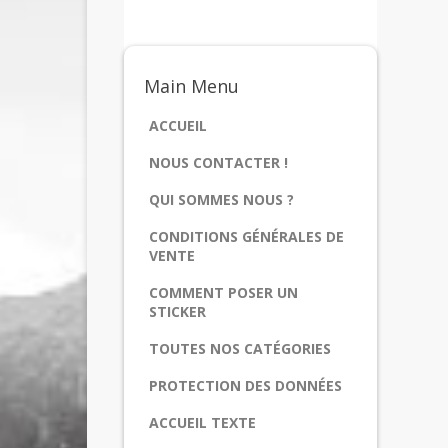
Main
Menu
ACCUEIL
NOUS CONTACTER !
QUI SOMMES NOUS ?
CONDITIONS GÉNÉRALES DE
VENTE
COMMENT POSER UN
STICKER
TOUTES NOS CATÉGORIES
PROTECTION DES DONNÉES
ACCUEIL TEXTE