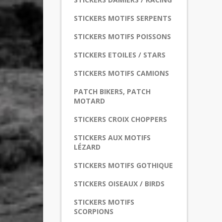
STICKERS MOTIFS SERPENTS
STICKERS MOTIFS POISSONS
STICKERS ETOILES / STARS
STICKERS MOTIFS CAMIONS
PATCH BIKERS, PATCH
MOTARD
STICKERS CROIX CHOPPERS
STICKERS AUX MOTIFS
LÉZARD
STICKERS MOTIFS GOTHIQUE
STICKERS OISEAUX / BIRDS
STICKERS MOTIFS
SCORPIONS