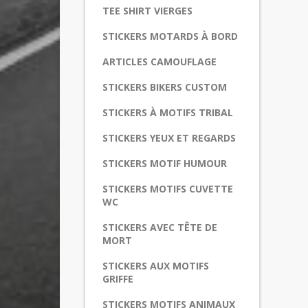
TEE SHIRT VIERGES
STICKERS MOTARDS À BORD
ARTICLES CAMOUFLAGE
STICKERS BIKERS CUSTOM
STICKERS À MOTIFS TRIBAL
STICKERS YEUX ET REGARDS
STICKERS MOTIF HUMOUR
STICKERS MOTIFS CUVETTE
WC
STICKERS AVEC TÊTE DE
MORT
STICKERS AUX MOTIFS
GRIFFE
STICKERS MOTIFS ANIMAUX