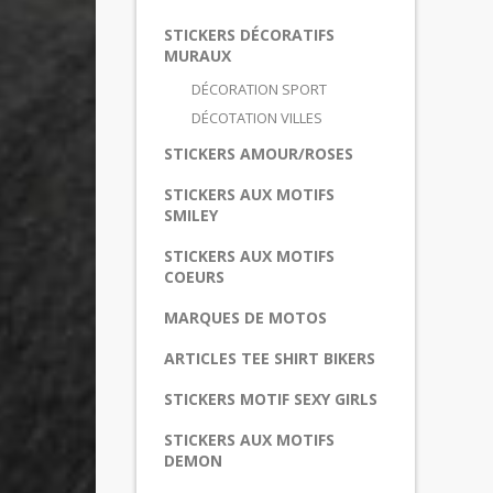
STICKERS DÉCORATIFS
MURAUX
DÉCORATION SPORT
DÉCOTATION VILLES
STICKERS AMOUR/ROSES
STICKERS AUX MOTIFS
SMILEY
STICKERS AUX MOTIFS
COEURS
MARQUES DE MOTOS
ARTICLES TEE SHIRT BIKERS
STICKERS MOTIF SEXY GIRLS
STICKERS AUX MOTIFS
DEMON