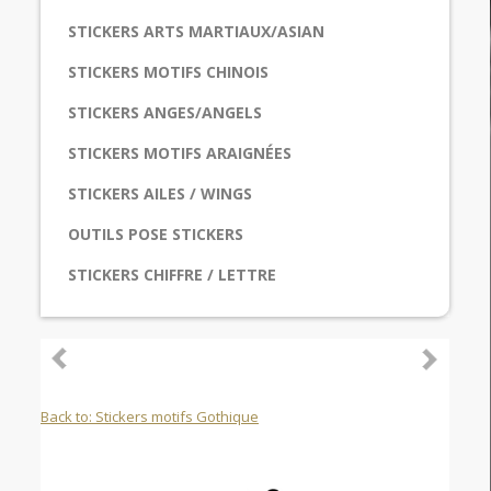
STICKERS ARTS MARTIAUX/ASIAN
STICKERS MOTIFS CHINOIS
STICKERS ANGES/ANGELS
STICKERS MOTIFS ARAIGNÉES
STICKERS AILES / WINGS
OUTILS POSE STICKERS
STICKERS CHIFFRE / LETTRE
Back to: Stickers motifs Gothique