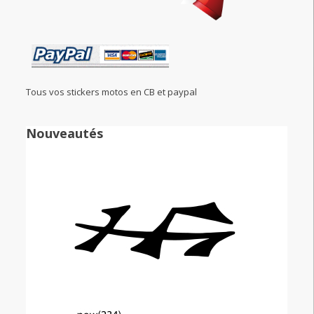
Tous vos stickers motos en CB et paypal
Nouveautés