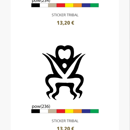
STICKER TRIBAL
13,20 €
STICKER TRIBAL
13,20 €