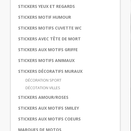
STICKERS YEUX ET REGARDS
STICKERS MOTIF HUMOUR
STICKERS MOTIFS CUVETTE WC
STICKERS AVEC TÊTE DE MORT
STICKERS AUX MOTIFS GRIFFE
STICKERS MOTIFS ANIMAUX
STICKERS DÉCORATIFS MURAUX
DÉCORATION SPORT
DÉCOTATION VILLES
STICKERS AMOUR/ROSES
STICKERS AUX MOTIFS SMILEY
STICKERS AUX MOTIFS COEURS
MARQUES DE MOTOS