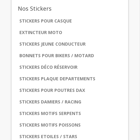
Nos
Stickers
STICKERS POUR CASQUE
EXTINCTEUR MOTO
STICKERS JEUNE CONDUCTEUR
BONNETS POUR BIKERS / MOTARD
STICKERS DÉCO RÉSERVOIR
STICKERS PLAQUE DEPARTEMENTS
STICKERS POUR POUTRES DAX
STICKERS DAMIERS / RACING
STICKERS MOTIFS SERPENTS
STICKERS MOTIFS POISSONS
STICKERS ETOILES / STARS