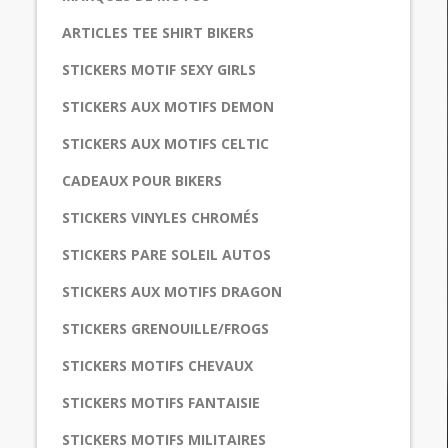
ARTICLES TEE SHIRT BIKERS
STICKERS MOTIF SEXY GIRLS
STICKERS AUX MOTIFS DEMON
STICKERS AUX MOTIFS CELTIC
CADEAUX POUR BIKERS
STICKERS VINYLES CHROMÉS
STICKERS PARE SOLEIL AUTOS
STICKERS AUX MOTIFS DRAGON
STICKERS GRENOUILLE/FROGS
STICKERS MOTIFS CHEVAUX
STICKERS MOTIFS FANTAISIE
STICKERS MOTIFS MILITAIRES