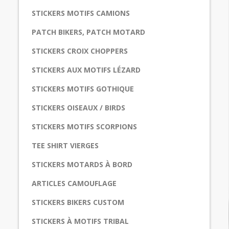
STICKERS MOTIFS CAMIONS
PATCH BIKERS, PATCH MOTARD
STICKERS CROIX CHOPPERS
STICKERS AUX MOTIFS LÉZARD
STICKERS MOTIFS GOTHIQUE
STICKERS OISEAUX / BIRDS
STICKERS MOTIFS SCORPIONS
TEE SHIRT VIERGES
STICKERS MOTARDS À BORD
ARTICLES CAMOUFLAGE
STICKERS BIKERS CUSTOM
STICKERS À MOTIFS TRIBAL