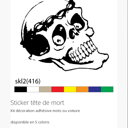
Sticker tête de mort
Kit décoration adhésive moto ou voiture
disponible en 5 coloris