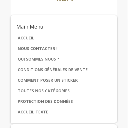
Main
Menu
ACCUEIL
NOUS CONTACTER !
QUI SOMMES NOUS ?
CONDITIONS GÉNÉRALES DE VENTE
COMMENT POSER UN STICKER
TOUTES NOS CATÉGORIES
PROTECTION DES DONNÉES
ACCUEIL TEXTE