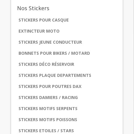
Nos
Stickers
STICKERS POUR CASQUE
EXTINCTEUR MOTO
STICKERS JEUNE CONDUCTEUR
BONNETS POUR BIKERS / MOTARD
STICKERS DÉCO RÉSERVOIR
STICKERS PLAQUE DEPARTEMENTS
STICKERS POUR POUTRES DAX
STICKERS DAMIERS / RACING
STICKERS MOTIFS SERPENTS
STICKERS MOTIFS POISSONS
STICKERS ETOILES / STARS