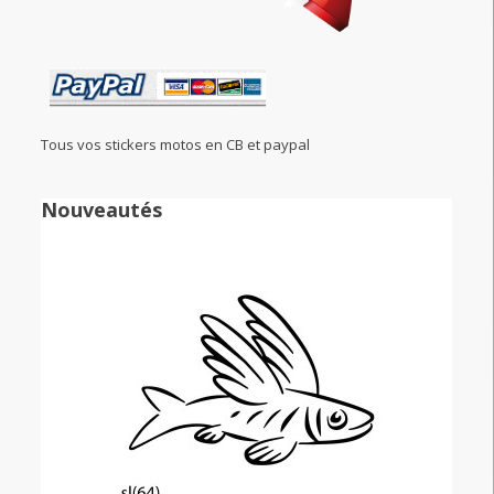
Tous vos stickers motos en CB et paypal
Nouveautés