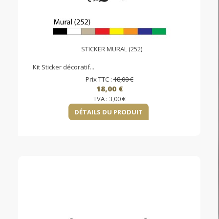
STICKER MURAL (252)
Kit Sticker décoratif...
Prix TTC :
18,00 €
18,00 €
TVA :
3,00 €
DÉTAILS DU PRODUIT