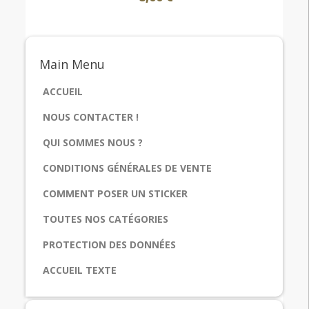
Main
Menu
ACCUEIL
NOUS CONTACTER !
QUI SOMMES NOUS ?
CONDITIONS GÉNÉRALES DE VENTE
COMMENT POSER UN STICKER
TOUTES NOS CATÉGORIES
PROTECTION DES DONNÉES
ACCUEIL TEXTE