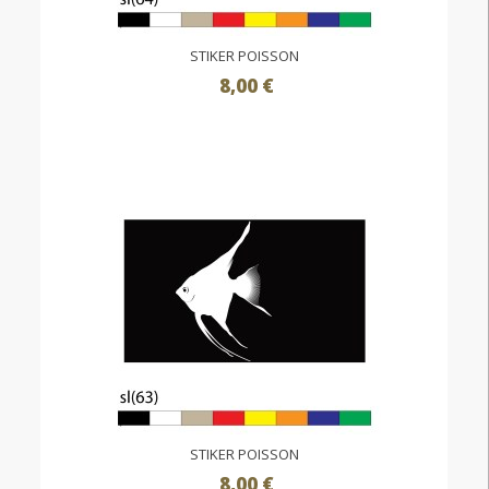
STIKER POISSON
8,00 €
STIKER POISSON
8,00 €