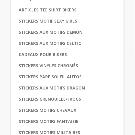
ARTICLES TEE SHIRT BIKERS
STICKERS MOTIF SEXY GIRLS
STICKERS AUX MOTIFS DEMON
STICKERS AUX MOTIFS CELTIC
CADEAUX POUR BIKERS
STICKERS VINYLES CHROMÉS
STICKERS PARE SOLEIL AUTOS
STICKERS AUX MOTIFS DRAGON
STICKERS GRENOUILLE/FROGS
STICKERS MOTIFS CHEVAUX
STICKERS MOTIFS FANTAISIE
STICKERS MOTIFS MILITAIRES