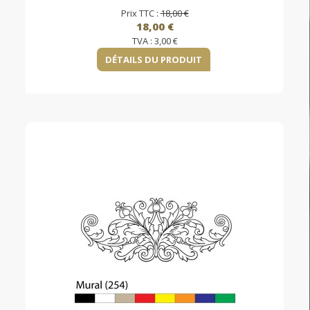
Prix TTC :
18,00 €
18,00 €
TVA :
3,00 €
DÉTAILS DU PRODUIT