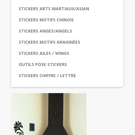
STICKERS ARTS MARTIAUX/ASIAN
STICKERS MOTIFS CHINOIS
STICKERS ANGES/ANGELS
STICKERS MOTIFS ARAIGNÉES
STICKERS AILES / WINGS
OUTILS POSE STICKERS
STICKERS CHIFFRE / LETTRE