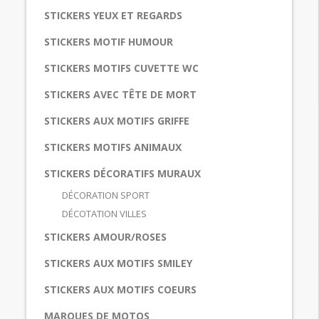
STICKERS YEUX ET REGARDS
STICKERS MOTIF HUMOUR
STICKERS MOTIFS CUVETTE WC
STICKERS AVEC TÊTE DE MORT
STICKERS AUX MOTIFS GRIFFE
STICKERS MOTIFS ANIMAUX
STICKERS DÉCORATIFS MURAUX
DÉCORATION SPORT
DÉCOTATION VILLES
STICKERS AMOUR/ROSES
STICKERS AUX MOTIFS SMILEY
STICKERS AUX MOTIFS COEURS
MARQUES DE MOTOS