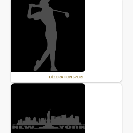
DÉCORATION SPORT