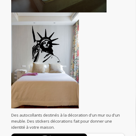
Des autocollants destinés à la décoration d'un mur ou d'un
meuble. Des stickers décorations fait pour donner une
identité à votre maison.