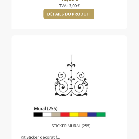
TVA :
3,00 €
DÉTAILS DU PRODUIT
STICKER MURAL (255)
Kit Sticker décoratif...