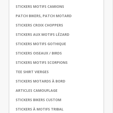
STICKERS MOTIFS CAMIONS
PATCH BIKERS, PATCH MOTARD
STICKERS CROIX CHOPPERS
STICKERS AUX MOTIFS LÉZARD
STICKERS MOTIFS GOTHIQUE
STICKERS OISEAUX / BIRDS
STICKERS MOTIFS SCORPIONS
TEE SHIRT VIERGES
STICKERS MOTARDS À BORD
ARTICLES CAMOUFLAGE
STICKERS BIKERS CUSTOM
STICKERS À MOTIFS TRIBAL