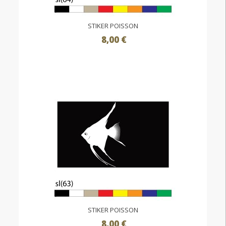
STIKER POISSON
8,00 €
STIKER POISSON
8,00 €