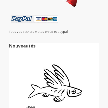
Tous vos stickers motos en CB et paypal
Nouveautés