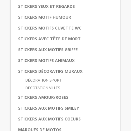
STICKERS YEUX ET REGARDS
STICKERS MOTIF HUMOUR
STICKERS MOTIFS CUVETTE WC
STICKERS AVEC TÊTE DE MORT
STICKERS AUX MOTIFS GRIFFE
STICKERS MOTIFS ANIMAUX
STICKERS DÉCORATIFS MURAUX
DÉCORATION SPORT
DÉCOTATION VILLES
STICKERS AMOUR/ROSES
STICKERS AUX MOTIFS SMILEY
STICKERS AUX MOTIFS COEURS
MARQUES DE MOTOS