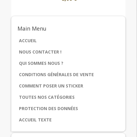
Main
Menu
ACCUEIL
NOUS CONTACTER !
QUI SOMMES NOUS ?
CONDITIONS GÉNÉRALES DE VENTE
COMMENT POSER UN STICKER
TOUTES NOS CATÉGORIES
PROTECTION DES DONNÉES
ACCUEIL TEXTE