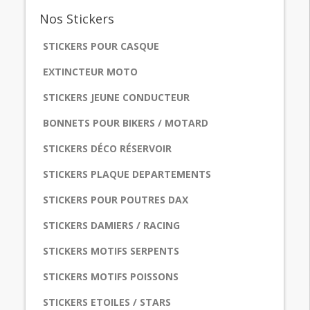
Nos
Stickers
STICKERS POUR CASQUE
EXTINCTEUR MOTO
STICKERS JEUNE CONDUCTEUR
BONNETS POUR BIKERS / MOTARD
STICKERS DÉCO RÉSERVOIR
STICKERS PLAQUE DEPARTEMENTS
STICKERS POUR POUTRES DAX
STICKERS DAMIERS / RACING
STICKERS MOTIFS SERPENTS
STICKERS MOTIFS POISSONS
STICKERS ETOILES / STARS