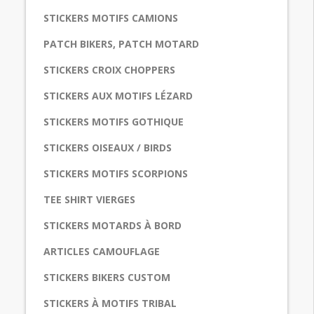
STICKERS MOTIFS CAMIONS
PATCH BIKERS, PATCH MOTARD
STICKERS CROIX CHOPPERS
STICKERS AUX MOTIFS LÉZARD
STICKERS MOTIFS GOTHIQUE
STICKERS OISEAUX / BIRDS
STICKERS MOTIFS SCORPIONS
TEE SHIRT VIERGES
STICKERS MOTARDS À BORD
ARTICLES CAMOUFLAGE
STICKERS BIKERS CUSTOM
STICKERS À MOTIFS TRIBAL