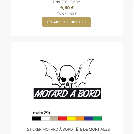
Prix TTC :
9,60 €
9,60 €
TVA :
1,60 €
DÉTAILS DU PRODUIT
STICKER MOTARD À BORD TÊTE DE MORT AILES