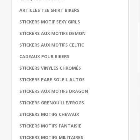
ARTICLES TEE SHIRT BIKERS
STICKERS MOTIF SEXY GIRLS
STICKERS AUX MOTIFS DEMON
STICKERS AUX MOTIFS CELTIC
CADEAUX POUR BIKERS
STICKERS VINYLES CHROMÉS
STICKERS PARE SOLEIL AUTOS
STICKERS AUX MOTIFS DRAGON
STICKERS GRENOUILLE/FROGS
STICKERS MOTIFS CHEVAUX
STICKERS MOTIFS FANTAISIE
STICKERS MOTIFS MILITAIRES