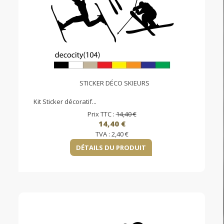
STICKER DÉCO SKIEURS
Kit Sticker décoratif...
Prix TTC :
14,40 €
14,40 €
TVA :
2,40 €
DÉTAILS DU PRODUIT