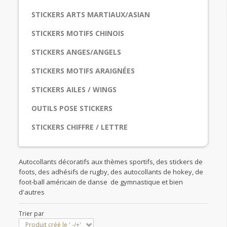
STICKERS ARTS MARTIAUX/ASIAN
STICKERS MOTIFS CHINOIS
STICKERS ANGES/ANGELS
STICKERS MOTIFS ARAIGNÉES
STICKERS AILES / WINGS
OUTILS POSE STICKERS
STICKERS CHIFFRE / LETTRE
Autocollants décoratifs aux thèmes sportifs, des stickers de
foots, des adhésifs de rugby, des autocollants de hokey, de
foot-ball américain de danse de gymnastique et bien
d'autres
Trier par
Produit créé le ' -/+'