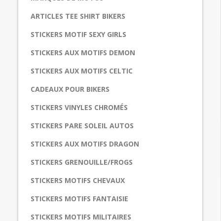
ARTICLES TEE SHIRT BIKERS
STICKERS MOTIF SEXY GIRLS
STICKERS AUX MOTIFS DEMON
STICKERS AUX MOTIFS CELTIC
CADEAUX POUR BIKERS
STICKERS VINYLES CHROMÉS
STICKERS PARE SOLEIL AUTOS
STICKERS AUX MOTIFS DRAGON
STICKERS GRENOUILLE/FROGS
STICKERS MOTIFS CHEVAUX
STICKERS MOTIFS FANTAISIE
STICKERS MOTIFS MILITAIRES