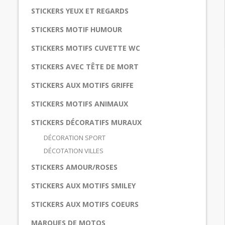
STICKERS YEUX ET REGARDS
STICKERS MOTIF HUMOUR
STICKERS MOTIFS CUVETTE WC
STICKERS AVEC TÊTE DE MORT
STICKERS AUX MOTIFS GRIFFE
STICKERS MOTIFS ANIMAUX
STICKERS DÉCORATIFS MURAUX
DÉCORATION SPORT
DÉCOTATION VILLES
STICKERS AMOUR/ROSES
STICKERS AUX MOTIFS SMILEY
STICKERS AUX MOTIFS COEURS
MARQUES DE MOTOS