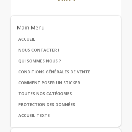
Main
Menu
ACCUEIL
NOUS CONTACTER !
QUI SOMMES NOUS ?
CONDITIONS GÉNÉRALES DE VENTE
COMMENT POSER UN STICKER
TOUTES NOS CATÉGORIES
PROTECTION DES DONNÉES
ACCUEIL TEXTE