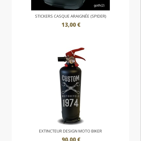
STICKERS CASQUE ARAIGNÉE (SPIDER)
13,00 €
EXTINCTEUR DESIGN MOTO BIKER
90,00 €