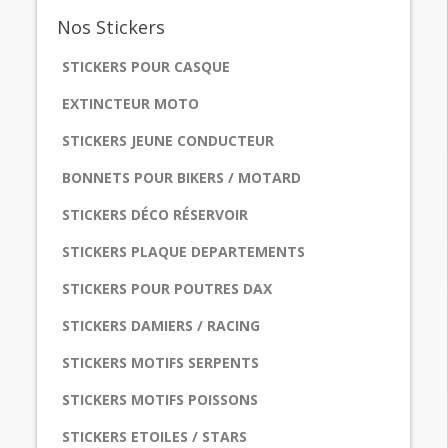
Nos
Stickers
STICKERS POUR CASQUE
EXTINCTEUR MOTO
STICKERS JEUNE CONDUCTEUR
BONNETS POUR BIKERS / MOTARD
STICKERS DÉCO RÉSERVOIR
STICKERS PLAQUE DEPARTEMENTS
STICKERS POUR POUTRES DAX
STICKERS DAMIERS / RACING
STICKERS MOTIFS SERPENTS
STICKERS MOTIFS POISSONS
STICKERS ETOILES / STARS