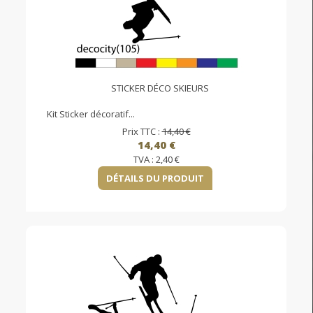
STICKER DÉCO SKIEURS
Kit Sticker décoratif...
Prix TTC :
14,40 €
14,40 €
TVA :
2,40 €
DÉTAILS DU PRODUIT