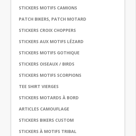
STICKERS MOTIFS CAMIONS
PATCH BIKERS, PATCH MOTARD
STICKERS CROIX CHOPPERS
STICKERS AUX MOTIFS LÉZARD
STICKERS MOTIFS GOTHIQUE
STICKERS OISEAUX / BIRDS
STICKERS MOTIFS SCORPIONS
TEE SHIRT VIERGES
STICKERS MOTARDS À BORD
ARTICLES CAMOUFLAGE
STICKERS BIKERS CUSTOM
STICKERS À MOTIFS TRIBAL