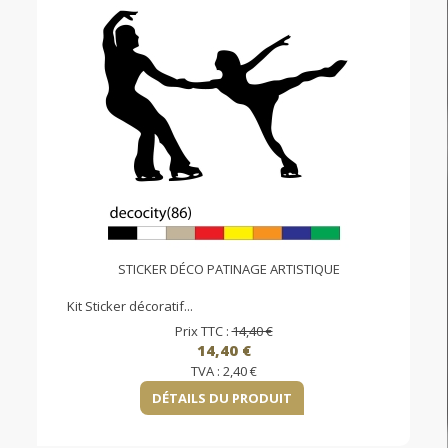
STICKER DÉCO PATINAGE ARTISTIQUE
Kit Sticker décoratif...
Prix TTC :
14,40 €
14,40 €
TVA :
2,40 €
DÉTAILS DU PRODUIT