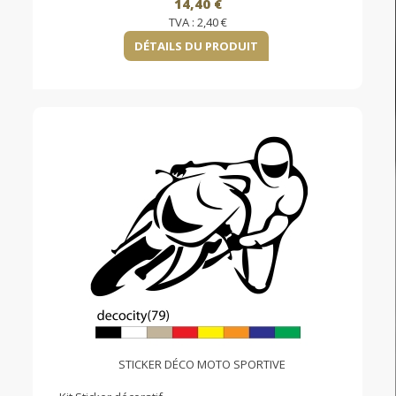
14,40 €
TVA :
2,40 €
DÉTAILS DU PRODUIT
STICKER DÉCO MOTO SPORTIVE