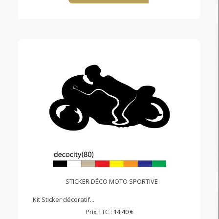
STICKER DÉCO MOTO SPORTIVE
Kit Sticker décoratif...
Prix TTC :
14,40 €