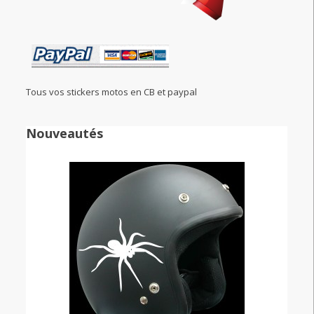
Tous vos stickers motos en CB et paypal
Nouveautés